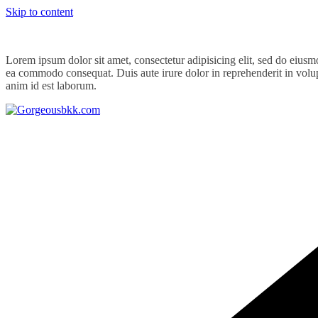
Skip to content
Lorem ipsum dolor sit amet, consectetur adipisicing elit, sed do eiusm
ea commodo consequat. Duis aute irure dolor in reprehenderit in volupta
anim id est laborum.