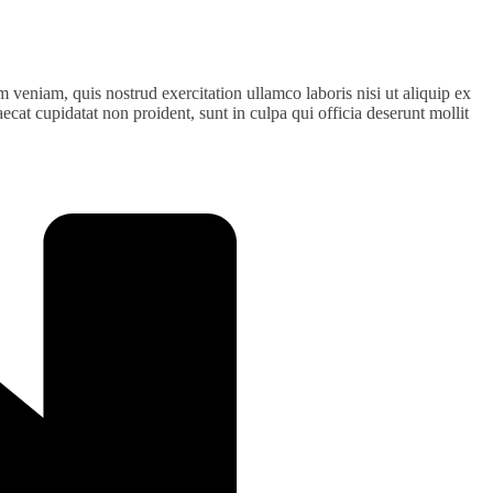
 veniam, quis nostrud exercitation ullamco laboris nisi ut aliquip ex
ecat cupidatat non proident, sunt in culpa qui officia deserunt mollit