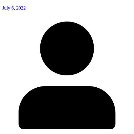
July 6, 2022