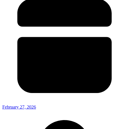
February 27, 2026