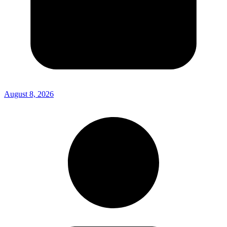
August 8, 2026