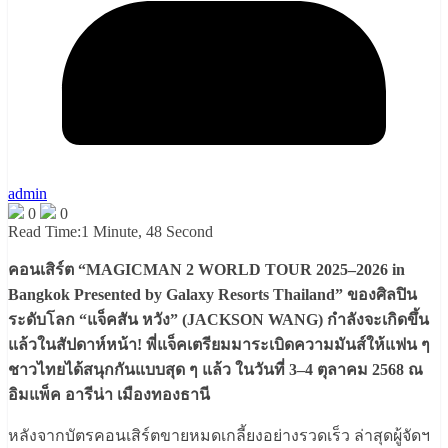
admin
0
0
Read Time:
1 Minute, 48 Second
คอนเสิร์ต “MAGICMAN 2 WORLD TOUR 2025–2026 in
Bangkok Presented by Galaxy Resorts Thailand” ของศิลปิน
ระดับโลก “แจ็คสัน หวัง” (JACKSON WANG) กำลังจะเกิดขึ้น
แล้วในสัปดาห์หน้า! พี่แจ็คเตรียมมาระเบิดความมันส์ให้แฟน ๆ
ชาวไทยได้สนุกกันแบบสุด ๆ แล้ว ในวันที่ 3–4 ตุลาคม 2568 ณ
อิมแพ็ค อารีน่า เมืองทองธานี
หลังจากบัตรคอนเสิร์ตขายหมดเกลี้ยงอย่างรวดเร็ว ล่าสุดผู้จัดฯ