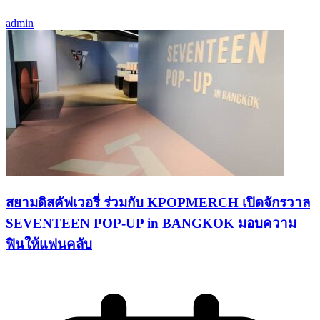
admin
สยามดิสคัฟเวอรี่ ร่วมกับ KPOPMERCH เปิดจักรวาล
SEVENTEEN POP-UP in BANGKOK มอบความ
ฟินให้แฟนคลับ