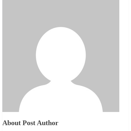
About Post Author