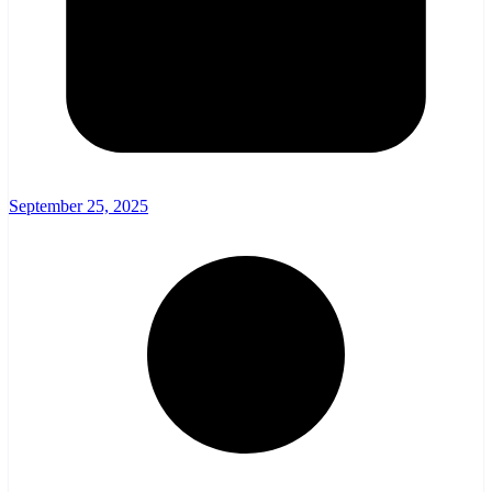
September 25, 2025