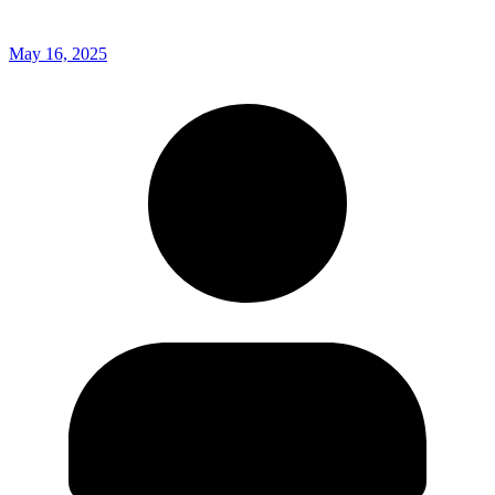
May 16, 2025