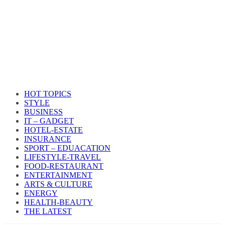
HOT TOPICS
STYLE
BUSINESS
IT – GADGET
HOTEL-ESTATE
INSURANCE
SPORT – EDUACATION
LIFESTYLE​-TRAVEL​
FOOD-RESTAURANT
ENTERTAINMENT
ARTS & CULTURE
ENERGY
HEALTH​-BEAUTY
THE LATEST