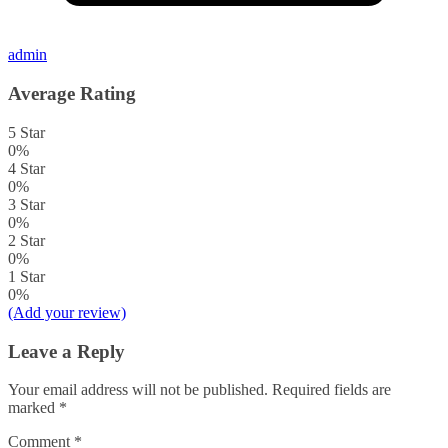
admin
Average Rating
5 Star
0%
4 Star
0%
3 Star
0%
2 Star
0%
1 Star
0%
(Add your review)
Leave a Reply
Your email address will not be published.
Required fields are
marked
*
Comment
*