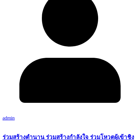
admin
ร่วมสร้างตำนาน ร่วมสร้างกำลังใจ ร่วมโหวตผู้เข้าชิง