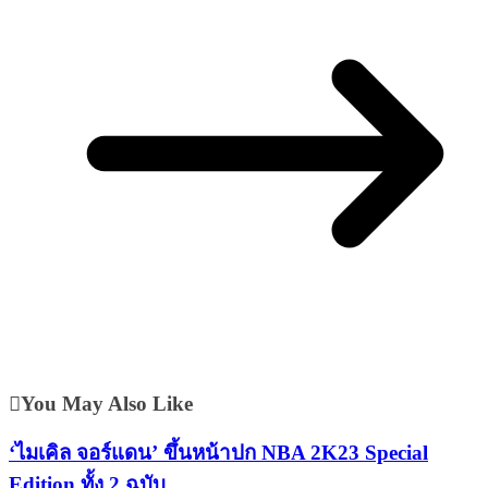
You May Also Like
‘ไมเคิล จอร์แดน’ ขึ้นหน้าปก NBA 2K23 Special
Edition ทั้ง 2 ฉบับ