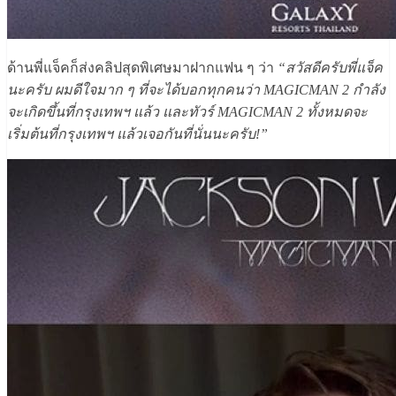
ด้านพี่แจ็คก็ส่งคลิปสุดพิเศษมาฝากแฟน ๆ ว่า
“สวัสดีครับพี่แจ็ค
นะครับ ผมดีใจมาก ๆ ที่จะได้บอกทุกคนว่า MAGICMAN 2 กำลัง
จะเกิดขึ้นที่กรุงเทพฯ แล้ว และทัวร์ MAGICMAN 2 ทั้งหมดจะ
เริ่มต้นที่กรุงเทพฯ แล้วเจอกันที่นั่นนะครับ!”