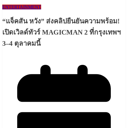
ENTERTAINMENT
“แจ็คสัน หวัง” ส่งคลิปยืนยันความพร้อม!
เปิดเวิลด์ทัวร์ MAGICMAN 2 ที่กรุงเทพฯ
3–4 ตุลาคมนี้