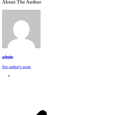
About The Author
admin
See author's posts