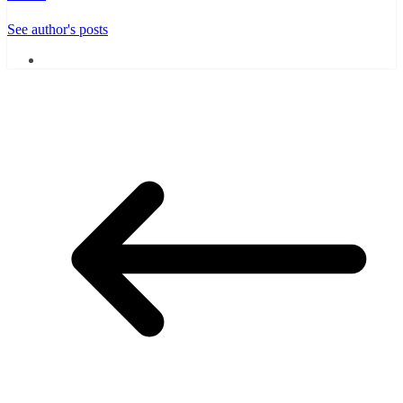
See author's posts