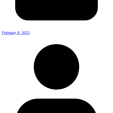
February 8, 2023