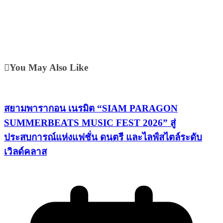
You May Also Like
สยามพารากอน เนรมิต “SIAM PARAGON
SUMMERBEATS MUSIC FEST 2026” สู่
ประสบการณ์แห่งแฟชั่น ดนตรี และไลฟ์สไตล์ระดับ
เวิลด์คลาส