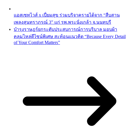
แอสเซทไวส์ x เปี่ยมสุข ร่วมบริจาครายได้จาก “สืบสาน
เพลงสุนทราภรณ์ 3” แก่ รพ.พระนั่งเกล้า จ.นนทบุรี
บำรุงราษฎร์ยกระดับประสบการณ์การบริบาล มอบผ้า
คลุมไหล่ดีไซน์พิเศษ สะท้อนแนวคิด “Because Every Detail
of Your Comfort Matters”