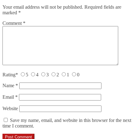
Your email address will not be published.
Required fields are
marked
*
Comment
*
Rating
*
5
4
3
2
1
0
Name
*
Email
*
Website
Save my name, email, and website in this browser for the next
time I comment.