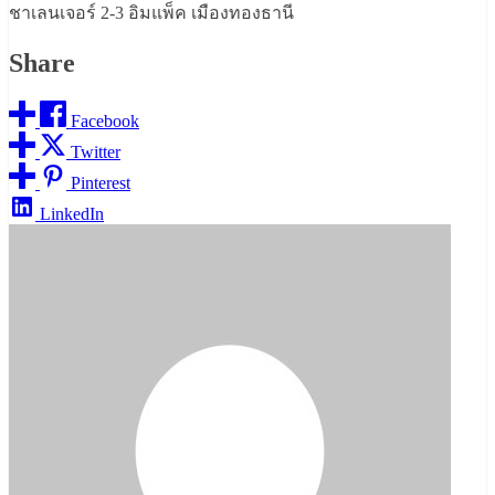
ชาเลนเจอร์ 2-3 อิมแพ็ค เมืองทองธานี
Share
Facebook
Twitter
Pinterest
LinkedIn