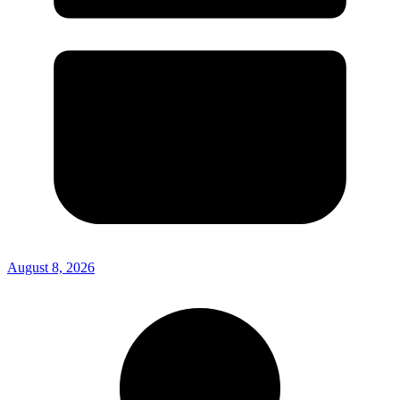
August 8, 2026