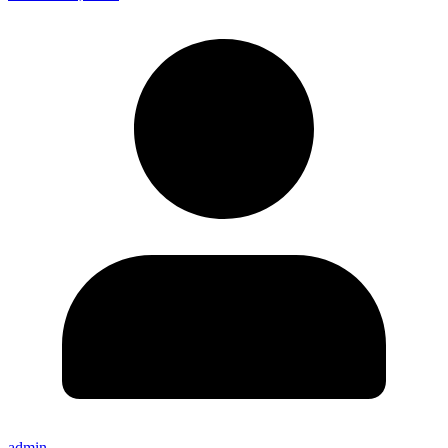
admin