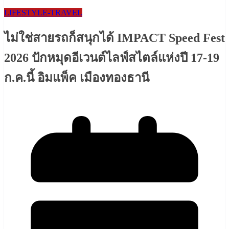
LIFESTYLE​-TRAVEL​
ไม่ใช่สายรถก็สนุกได้ IMPACT Speed Fest
2026 ปักหมุดอีเวนต์ไลฟ์สไตล์แห่งปี 17-19
ก.ค.นี้ อิมแพ็ค เมืองทองธานี