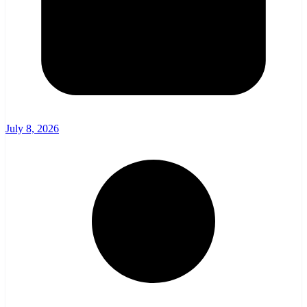
July 8, 2026