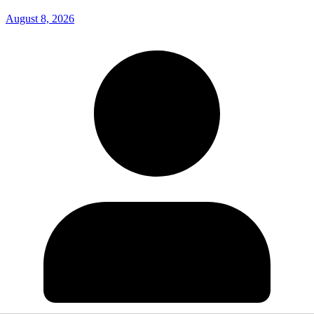
August 8, 2026