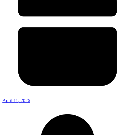
April 11, 2026