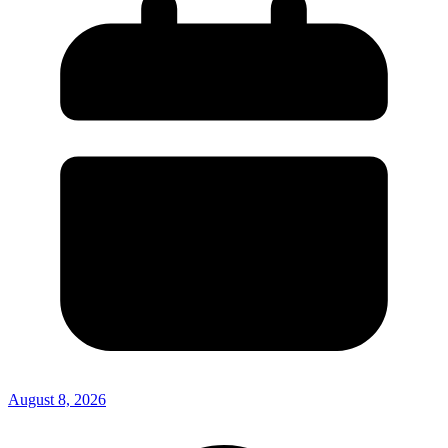
August 8, 2026