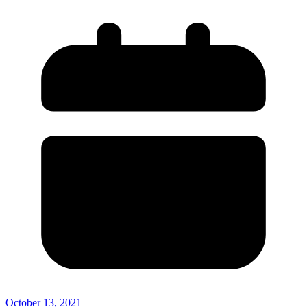
October 13, 2021