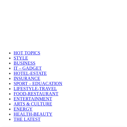
HOT TOPICS
STYLE
BUSINESS
IT – GADGET
HOTEL-ESTATE
INSURANCE
SPORT – EDUACATION
LIFESTYLE​-TRAVEL​
FOOD-RESTAURANT
ENTERTAINMENT
ARTS & CULTURE
ENERGY
HEALTH​-BEAUTY
THE LATEST