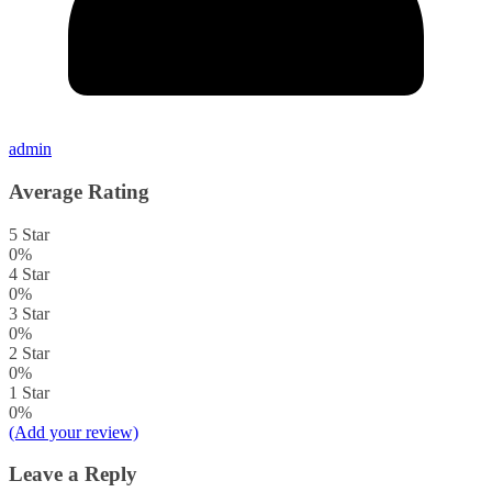
admin
Average Rating
5 Star
0%
4 Star
0%
3 Star
0%
2 Star
0%
1 Star
0%
(Add your review)
Leave a Reply