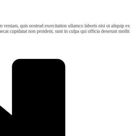
 veniam, quis nostrud exercitation ullamco laboris nisi ut aliquip ex
ecat cupidatat non proident, sunt in culpa qui officia deserunt mollit