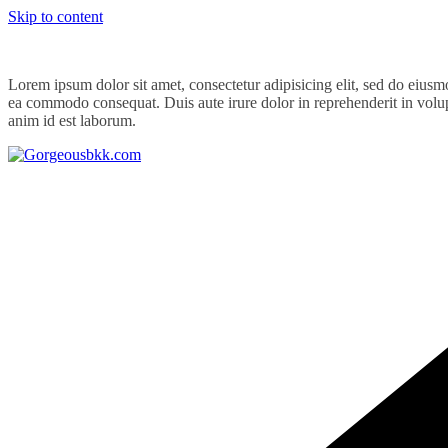
Skip to content
Lorem ipsum dolor sit amet, consectetur adipisicing elit, sed do eiusm
ea commodo consequat. Duis aute irure dolor in reprehenderit in volupta
anim id est laborum.