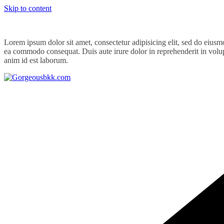
Skip to content
Lorem ipsum dolor sit amet, consectetur adipisicing elit, sed do eiusm
ea commodo consequat. Duis aute irure dolor in reprehenderit in volupta
anim id est laborum.