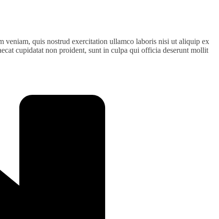
 veniam, quis nostrud exercitation ullamco laboris nisi ut aliquip ex
ecat cupidatat non proident, sunt in culpa qui officia deserunt mollit