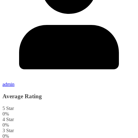
admin
Average Rating
5 Star
0%
4 Star
0%
3 Star
0%