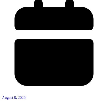
August 8, 2026