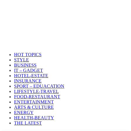
HOT TOPICS
STYLE
BUSINESS
IT – GADGET
HOTEL-ESTATE
INSURANCE
SPORT – EDUACATION
LIFESTYLE​-TRAVEL​
FOOD-RESTAURANT
ENTERTAINMENT
ARTS & CULTURE
ENERGY
HEALTH​-BEAUTY
THE LATEST