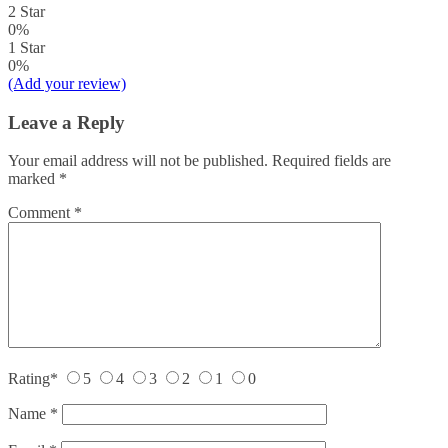
2 Star
0%
1 Star
0%
(Add your review)
Leave a Reply
Your email address will not be published.
Required fields are
marked
*
Comment
*
Rating
*
5
4
3
2
1
0
Name
*