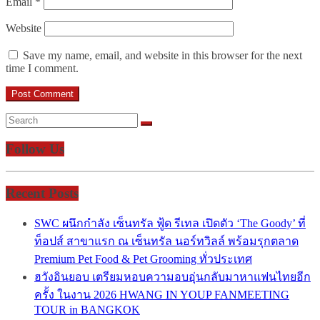
Email
*
Website
Save my name, email, and website in this browser for the next
time I comment.
Follow Us
Recent Posts
SWC ผนึกกำลัง เซ็นทรัล ฟู้ด รีเทล เปิดตัว ‘The Goody’ ที่
ท็อปส์ สาขาแรก ณ เซ็นทรัล นอร์ทวิลล์ พร้อมรุกตลาด
Premium Pet Food & Pet Grooming ทั่วประเทศ
ฮวังอินยอบ เตรียมหอบความอบอุ่นกลับมาหาแฟนไทยอีก
ครั้ง ในงาน 2026 HWANG IN YOUP FANMEETING
TOUR in BANGKOK