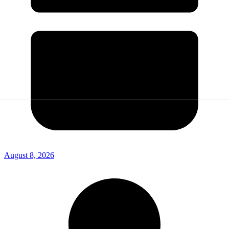
August 8, 2026