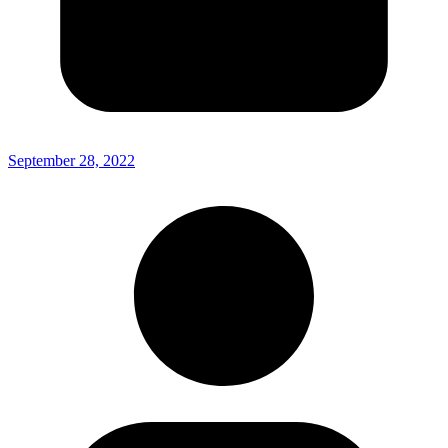
September 28, 2022