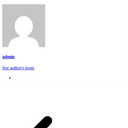
admin
See author's posts