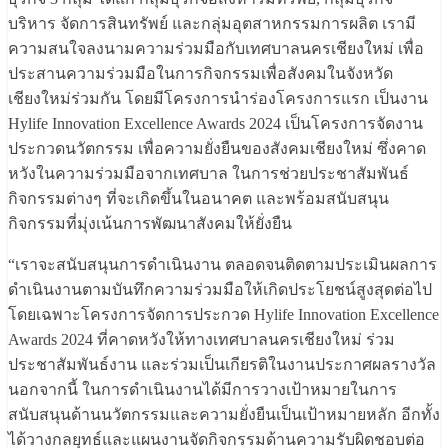
บริหาร จัดการสินทรัพย์ และกลุ่มอุตสาหกรรมการผลิต เรามี
ความสนใจลงนามความร่วมมือกับเทศบาลนครเชียงใหม่ เพื่อ
ประสานความร่วมมือในการกิจกรรมเพื่อสังคมในจังหวัด
เชียงใหม่ร่วมกัน โดยมีโครงการนำร่องโครงการแรก เป็นงาน
Hylife Innovation Excellence Awards 2024 เป็นโครงการจัดงาน
ประกวดนวัตกรรม เพื่อความยั่งยืนของสังคมเชียงใหม่ ซึ่งคาด
หวังในความร่วมมือจากเทศบาล ในการช่วยประชาสัมพันธ์
กิจกรรมต่างๆ ที่จะเกิดขึ้นในอนาคต และพร้อมสนับสนุน
กิจกรรมที่มุ่งเน้นการพัฒนาสังคมให้ยั่งยืน
“เราจะสนับสนุนการดำเนินงาน ตลอดจนติดตามประเมินผลการ
ดำเนินงานตามบันทึกความร่วมมือให้เกิดประโยชน์สูงสุดต่อไป
โดยเฉพาะโครงการจัดการประกวด Hylife Innovation Excellence
Awards 2024 ที่คาดหวังให้ทางเทศบาลนครเชียงใหม่ ร่วม
ประชาสัมพันธ์งาน และร่วมเป็นเกียรติในงานประกาศผลรางวัล
นอกจากนี้ ในการดำเนินงานได้มีการวางเป้าหมายในการ
สนับสนุนด้านนวัตกรรมและความยั่งยืนเป็นเป้าหมายหลัก อีกทั้ง
ได้วางกลยุทธ์และแผนงานจัดกิจกรรมด้านความรับผิดชอบต่อ