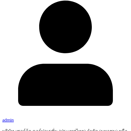
admin