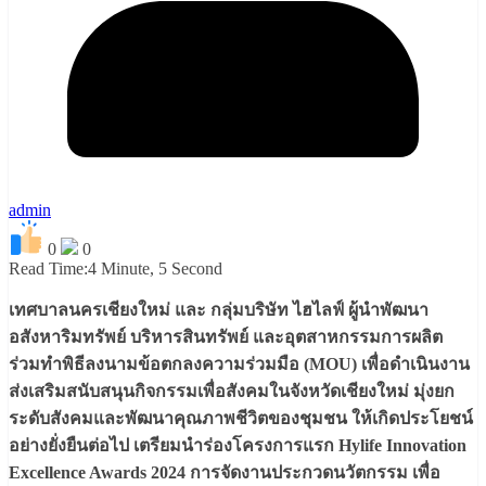
admin
0
0
Read Time:
4 Minute, 5 Second
เทศบาลนครเชียงใหม่ และ กลุ่มบริษัท ไฮไลฟ์ ผู้นำพัฒนา
อสังหาริมทรัพย์ บริหารสินทรัพย์ และอุตสาหกรรมการผลิต
ร่วมทำพิธีลงนามข้อตกลงความร่วมมือ (MOU) เพื่อดำเนินงาน
ส่งเสริมสนับสนุนกิจกรรมเพื่อสังคมในจังหวัดเชียงใหม่ มุ่งยก
ระดับสังคมและพัฒนาคุณภาพชีวิตของชุมชน ให้เกิดประโยชน์
อย่างยั่งยืนต่อไป เตรียมนำร่องโครงการแรก Hylife Innovation
Excellence Awards 2024 การจัดงานประกวดนวัตกรรม เพื่อ