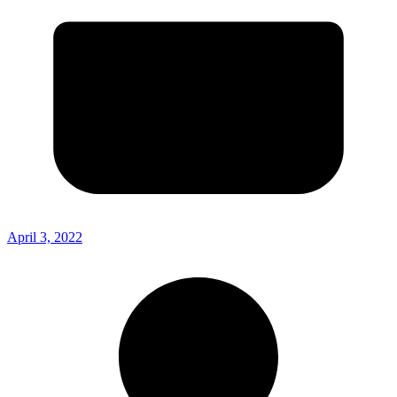
April 3, 2022