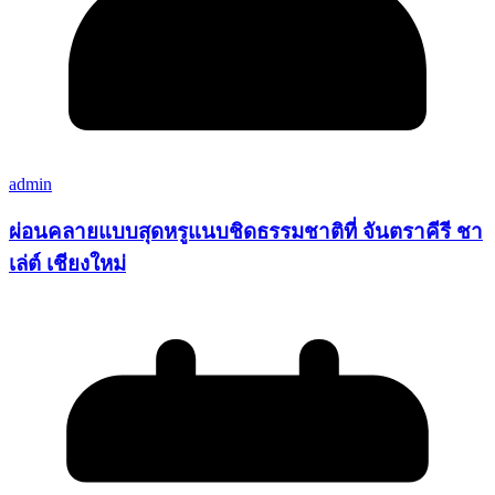
admin
ผ่อนคลายแบบสุดหรูแนบชิดธรรมชาติที่ จันตราคีรี ชา
เล่ต์ เชียงใหม่