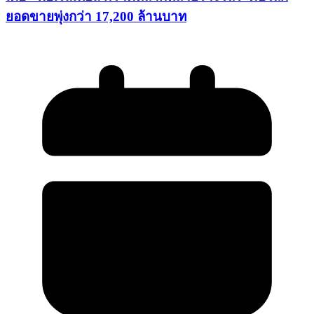
ยอดขายพุ่งกว่า 17,200 ล้านบาท