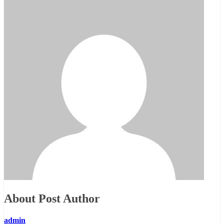
About Post Author
admin