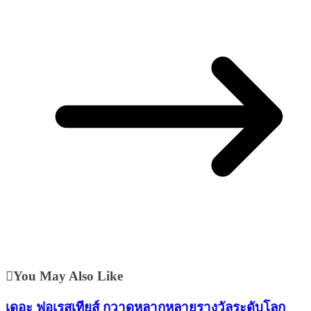
You May Also Like
เดอะ ฟอเรสเทียส์ กวาดหลากหลายรางวัลระดับโลก