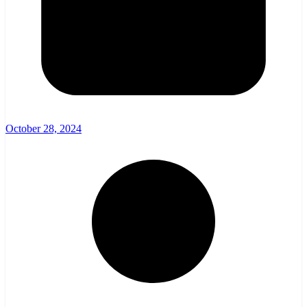
October 28, 2024