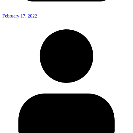
February 17, 2022