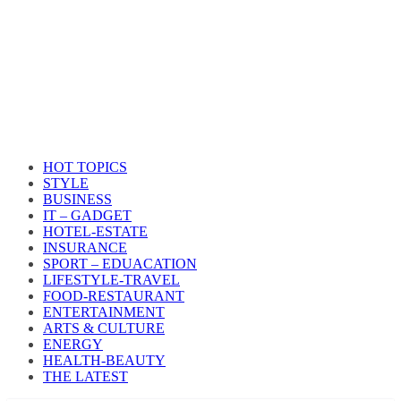
HOT TOPICS
STYLE
BUSINESS
IT – GADGET
HOTEL-ESTATE
INSURANCE
SPORT – EDUACATION
LIFESTYLE​-TRAVEL​
FOOD-RESTAURANT
ENTERTAINMENT
ARTS & CULTURE
ENERGY
HEALTH​-BEAUTY
THE LATEST