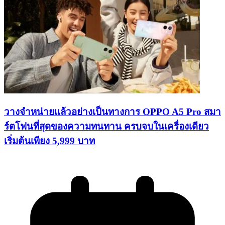
วางจำหน่ายแล้วอย่างเป็นทางการ OPPO A5 Pro สมา
ร์ตโฟนที่สุดของความทนทาน ครบจบในเครื่องเดียว
เริ่มต้นเพียง 5,999 บาท