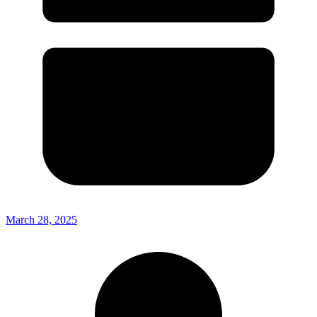
March 28, 2025