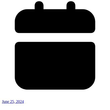
June 25, 2024