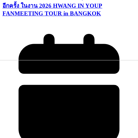
อีกครั้ง ในงาน 2026 HWANG IN YOUP
FANMEETING TOUR in BANGKOK