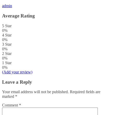
admin
Average Rating
5 Star
0%
4 Star
0%
3 Star
0%
2 Star
0%
1 Star
0%
(Add your review)
Leave a Reply
Your email address will not be published.
Required fields are
marked
*
Comment
*