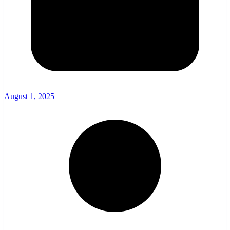
August 1, 2025