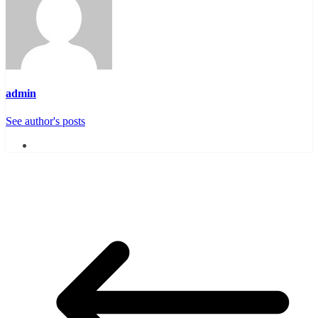
admin
See author's posts