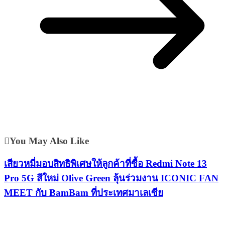
You May Also Like
เสียวหมี่มอบสิทธิพิเศษให้ลูกค้าที่ซื้อ Redmi Note 13
Pro 5G สีใหม่ Olive Green ลุ้นร่วมงาน ICONIC FAN
MEET กับ BamBam ที่ประเทศมาเลเซีย