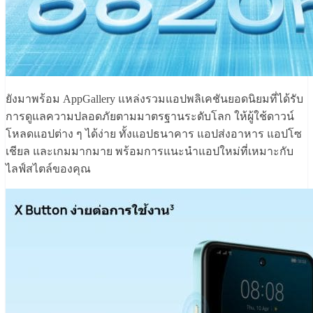
ยังมาพร้อม AppGallery แหล่งรวมแอปพลิเคชันยอดนิยมที่ได้รับ
การดูแลความปลอดภัยตามมาตรฐานระดับโลก ให้ผู้ใช้ดาวน์
โหลดแอปต่าง ๆ ได้ง่าย ทั้งแอปธนาคาร แอปส่งอาหาร แอปโซ
เชียล และเกมมากมาย พร้อมการแนะนำแอปใหม่ที่เหมาะกับ
ไลฟ์สไตล์ของคุณ