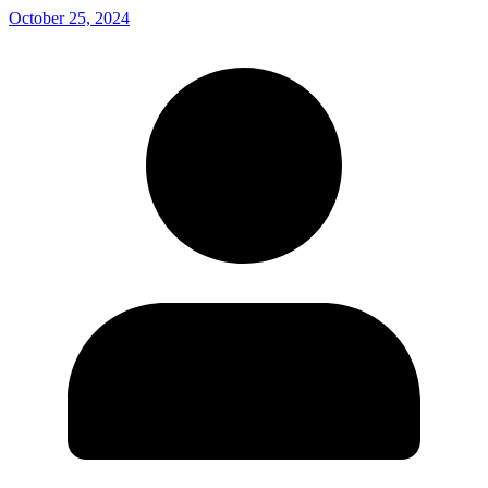
October 25, 2024