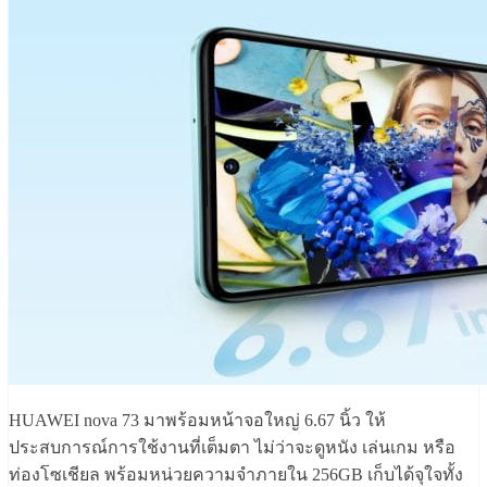
HUAWEI nova 73 มาพร้อมหน้าจอใหญ่ 6.67 นิ้ว ให้
ประสบการณ์การใช้งานที่เต็มตา ไม่ว่าจะดูหนัง เล่นเกม หรือ
ท่องโซเชียล พร้อมหน่วยความจำภายใน 256GB เก็บได้จุใจทั้ง