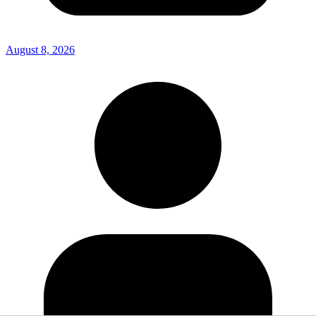
August 8, 2026