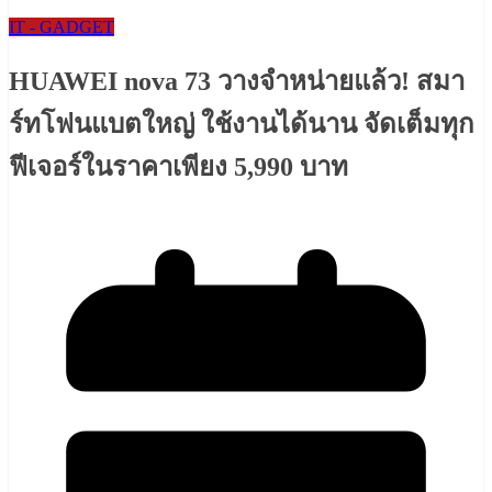
IT - GADGET
HUAWEI nova 73 วางจำหน่ายแล้ว! สมา
ร์ทโฟนแบตใหญ่ ใช้งานได้นาน จัดเต็มทุก
ฟีเจอร์ในราคาเพียง 5,990 บาท