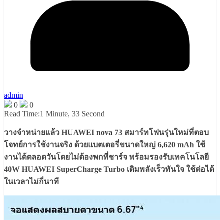
admin
0
0
Read Time:
1 Minute, 33 Second
วางจำหน่ายแล้ว HUAWEI nova 73 สมาร์ทโฟนรุ่นใหม่ที่ตอบ
โจทย์การใช้งานจริง ด้วยแบตเตอรี่ขนาดใหญ่ 6,620 mAh ใช้
งานได้ตลอดวันโดยไม่ต้องพกที่ชาร์จ พร้อมรองรับเทคโนโลยี
40W HUAWEI SuperCharge Turbo เติมพลังเร็วทันใจ ใช้ต่อได้
ในเวลาไม่กี่นาที