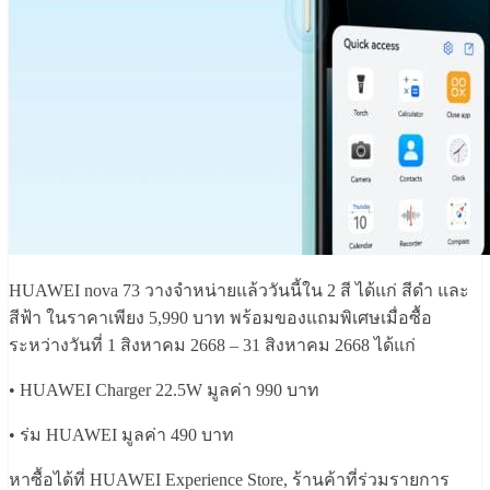
HUAWEI nova 73 วางจำหน่ายแล้ววันนี้ใน 2 สี ได้แก่ สีดำ และ
สีฟ้า ในราคาเพียง 5,990 บาท พร้อมของแถมพิเศษเมื่อซื้อ
ระหว่างวันที่ 1 สิงหาคม 2668 – 31 สิงหาคม 2668 ได้แก่
• HUAWEI Charger 22.5W มูลค่า 990 บาท
• ร่ม HUAWEI มูลค่า 490 บาท
หาซื้อได้ที่ HUAWEI Experience Store, ร้านค้าที่ร่วมรายการ