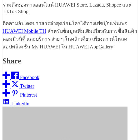
รวมถึงช่องทางออนไลน์ HUAWEI Store, Lazada, Shopee และ
TikTok Shop
ติดตามอัปเดตข่าวสารล่าสุดก่อนใครได้ทางเฟซบุ๊กแฟนเพจ
HUAWEI Mobile TH
สำหรับข้อมูลเพิ่มเติมเกี่ยวกับการซื้อสินค้า
คอมมิวนิตี้ และบริการ ง่าย ๆ ในคลิกเดียว เพียงดาวน์โหลด
แอปพลิเคชัน My HUAWEI ใน HUAWEI AppGallery
Share
Facebook
Twitter
Pinterest
LinkedIn