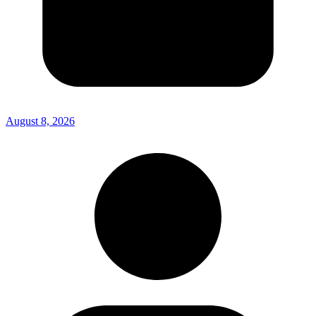
August 8, 2026