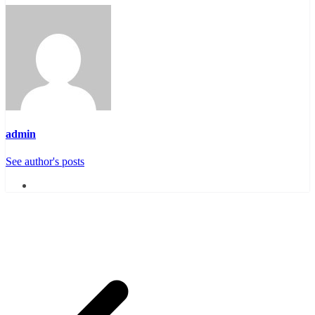
admin
See author's posts