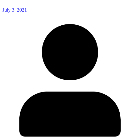
July 3, 2021