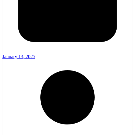
January 13, 2025