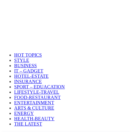
HOT TOPICS
STYLE
BUSINESS
IT – GADGET
HOTEL-ESTATE
INSURANCE
SPORT – EDUACATION
LIFESTYLE​-TRAVEL​
FOOD-RESTAURANT
ENTERTAINMENT
ARTS & CULTURE
ENERGY
HEALTH​-BEAUTY
THE LATEST