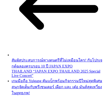
สัมผัสประสบการณ์ทางดนตรีที่ไม่เหมือนใคร! กับโปรเจ
กต์ฉลองครบรอบ 10 ปี JAPAN EXPO
THAILAND “JAPAN EXPO THAILAND 2025 Special
Live Concert”
เกมมือถือ Yulgang คัมแบ็กพร้อมกิจกรรมปีใหม่สุดพิเศษ
สนุกจัดเต็มกับพรีเซนเตอร์ เผือก และ เต๋อ มันส์สุดเหวี่ยง
ในยุทธภพ!