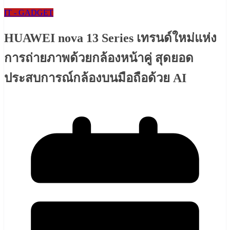
IT - GADGET
HUAWEI nova 13 Series เทรนด์ใหม่แห่ง
การถ่ายภาพด้วยกล้องหน้าคู่ สุดยอด
ประสบการณ์กล้องบนมือถือด้วย AI