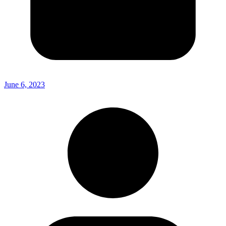
June 6, 2023