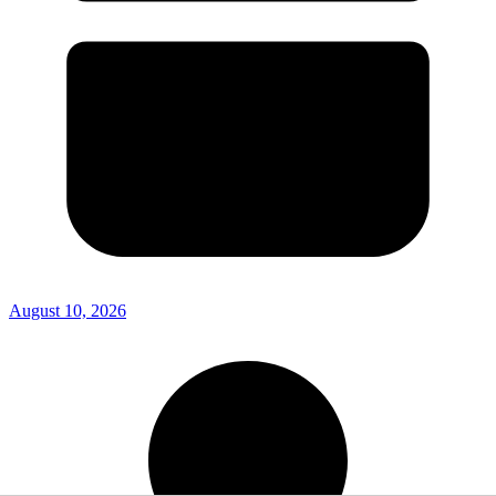
August 10, 2026