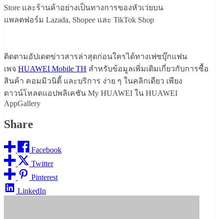
Store และร้านค้าอย่างเป็นทางการของหัวเว่ยบน
แพลตฟอร์ม Lazada, Shopee และ TikTok Shop
ติดตามอัปเดตข่าวสารล่าสุดก่อนใครได้ทางเฟซบุ๊กแฟน
เพจ
HUAWEI Mobile TH
สำหรับข้อมูลเพิ่มเติมเกี่ยวกับการซื้อ
สินค้า คอมมิวนิตี้ และบริการ ง่าย ๆ ในคลิกเดียว เพียง
ดาวน์โหลดแอปพลิเคชัน My HUAWEI ใน HUAWEI
AppGallery
Share
Facebook
Twitter
Pinterest
LinkedIn