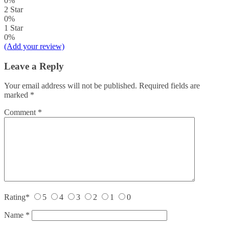
0%
2 Star
0%
1 Star
0%
(Add your review)
Leave a Reply
Your email address will not be published.
Required fields are
marked
*
Comment
*
Rating
*
5
4
3
2
1
0
Name
*