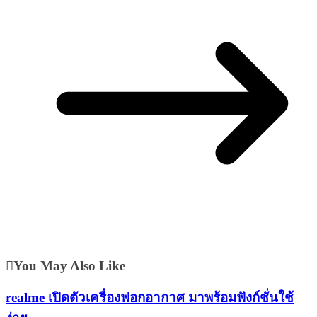
You May Also Like
realme เปิดตัวเครื่องฟอกอากาศ มาพร้อมฟังก์ชั่นใช้