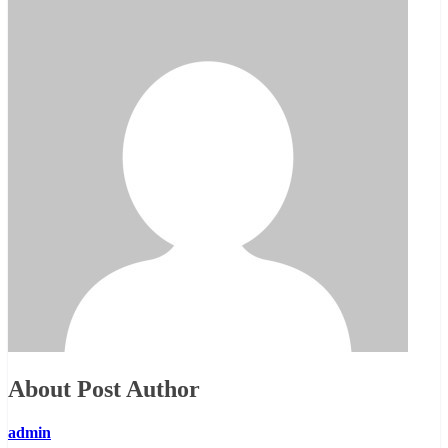
About Post Author
admin