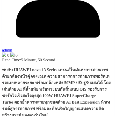
admin
0
0
Read Time:
5 Minute, 50 Second
พบกับ HUAWEI nova 13 Series เทรนด์ใหม่แห่งการถ่ายภาพ
ด้วยกล้องหน้าคู่ 60+8MP ความสามารถการถ่ายภาพพอร์ตเท
รตแบบหลายระยะ พร้อมกล้องหลัง 50MP ปรับรูรับแสงได้ โดด
เด่นด้วย AI ที่ล้ำสมัย พร้อมระบบกันสั่นแบบ OIS รองรับการ
ชาร์จไวเร็วสะใจสูงสุด 100W HUAWEI SuperCharge
Turbo ตอกยํ้าความสวยทุกชอตด้วย AI Best Expression นำเท
รนด์สู่การถ่ายภาพ พร้อมสะท้อนจิตวิญญาณแห่งความคิด
สร้างสรรค์ของคนรุ่นใหม่