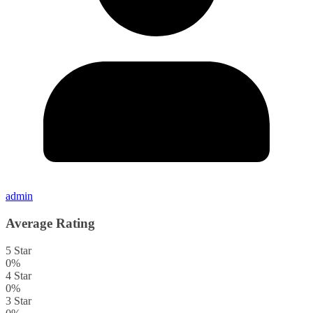
admin
Average Rating
5 Star
0%
4 Star
0%
3 Star