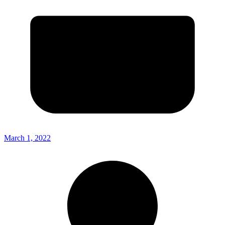
March 1, 2022