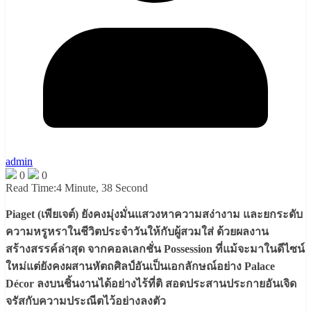
admin
0
0
Read Time:
4 Minute, 38 Second
Piaget (เพียเจต์) ยังคงมุ่งมั่นแสวงหาความสง่างาม และยกระดับ
ความหรูหราในชีวิตประจำวันให้กับผู้สวมใส่ ด้วยผลงาน
สร้างสรรค์ล่าสุด จากคอลเลกชั่น Possession ที่แม้จะมาในดีไซน์
ใหม่แต่ยังคงผสานหัตถศิลป์อันเป็นเอกลักษณ์อย่าง Palace
Décor ลงบนชิ้นงานได้อย่างไร้ที่ติ สอดประสานประกายอันเจิด
จรัสกับความประณีตไว้อย่างลงตัว