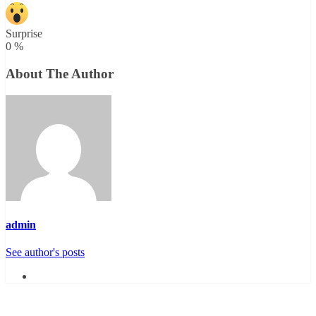
Surprise
0
%
About The Author
admin
See author's posts