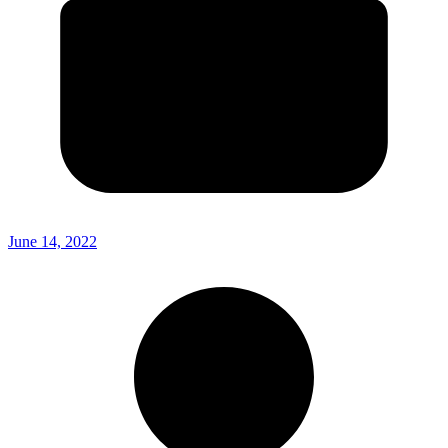
June 14, 2022