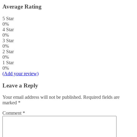
Average Rating
5 Star
0%
4 Star
0%
3 Star
0%
2 Star
0%
1 Star
0%
(Add your review)
Leave a Reply
Your email address will not be published.
Required fields are
marked
*
Comment
*