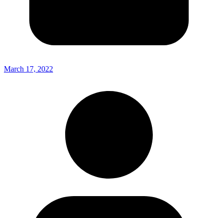
March 17, 2022