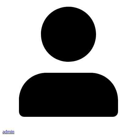
admin