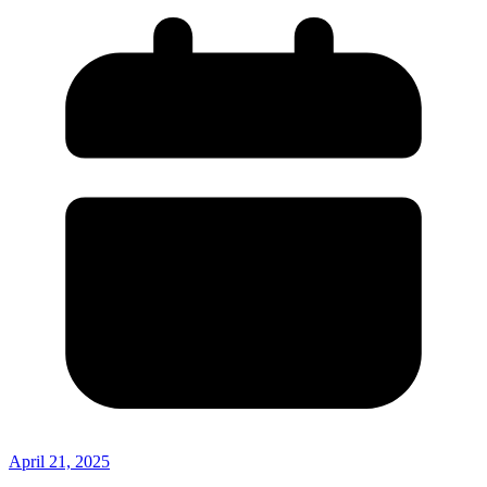
April 21, 2025