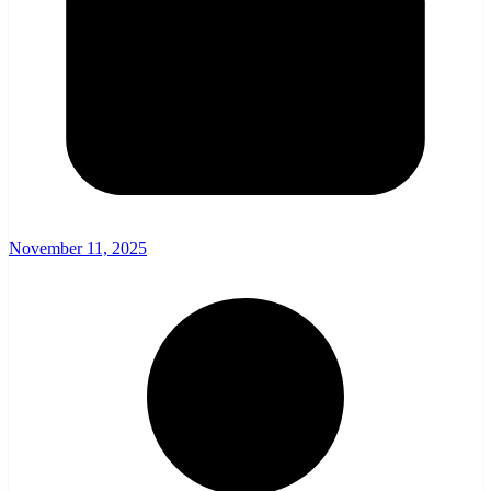
November 11, 2025