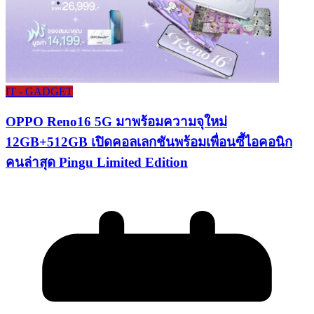
IT - GADGET
OPPO Reno16 5G มาพร้อมความจุใหม่
12GB+512GB เปิดคอลเลกชันพร้อมเพื่อนซี้ไอคอนิก
คนล่าสุด Pingu Limited Edition