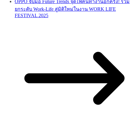
OPPO จับมือ Future Trends จุดไฟคนทำงานอีกครั้ง! ร่วม
ยกระดับ Work-Life สู่มิติใหม่ในงาน WORK LIFE
FESTIVAL 2025