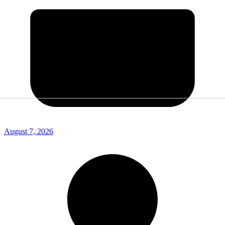
August 7, 2026