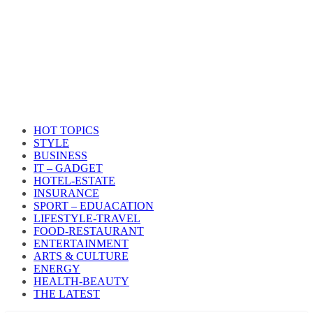
HOT TOPICS
STYLE
BUSINESS
IT – GADGET
HOTEL-ESTATE
INSURANCE
SPORT – EDUACATION
LIFESTYLE​-TRAVEL​
FOOD-RESTAURANT
ENTERTAINMENT
ARTS & CULTURE
ENERGY
HEALTH​-BEAUTY
THE LATEST