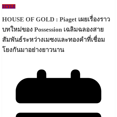
STYLE
HOUSE OF GOLD : Piaget เผยเรื่องราว
บทใหม่ของ Possession เฉลิมฉลองสาย
สัมพันธ์ระหว่างเมซงและทองคำที่เชื่อม
โยงกันมาอย่างยาวนาน