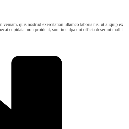
 veniam, quis nostrud exercitation ullamco laboris nisi ut aliquip ex
ecat cupidatat non proident, sunt in culpa qui officia deserunt mollit