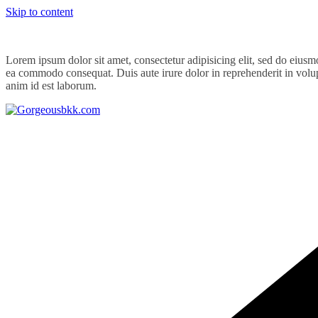
Skip to content
Lorem ipsum dolor sit amet, consectetur adipisicing elit, sed do eiusm
ea commodo consequat. Duis aute irure dolor in reprehenderit in volupta
anim id est laborum.