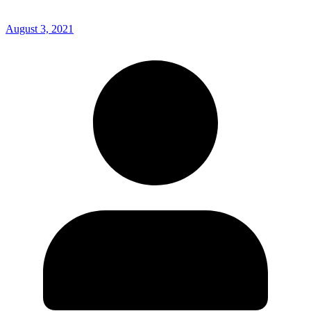
August 3, 2021