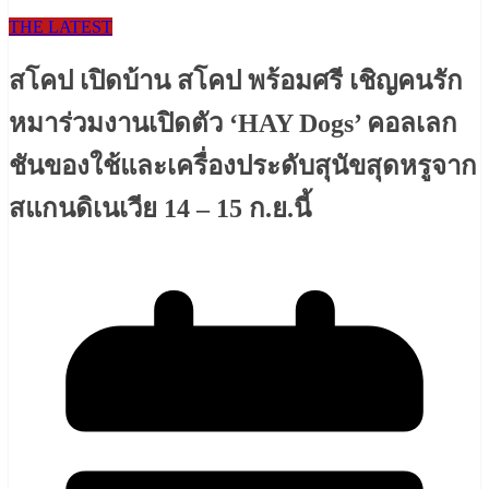
THE LATEST
สโคป เปิดบ้าน สโคป พร้อมศรี เชิญคนรัก
หมาร่วมงานเปิดตัว ‘HAY Dogs’ คอลเลก
ชันของใช้และเครื่องประดับสุนัขสุดหรูจาก
สแกนดิเนเวีย 14 – 15 ก.ย.นี้