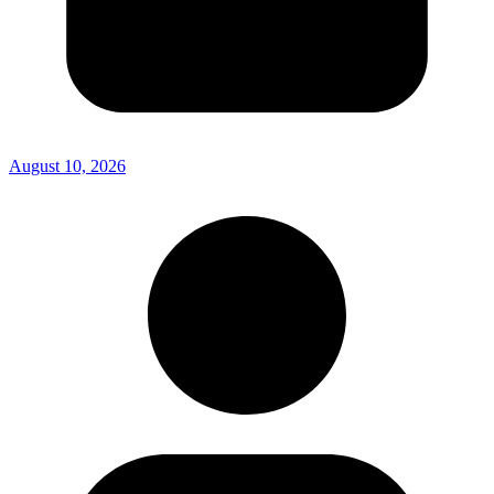
August 10, 2026