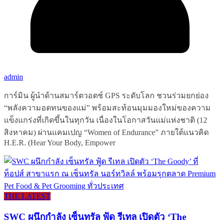
admin
การ์มิน ผู้นำด้านสมาร์ตวอตช์ GPS ระดับโลก ชวนร่วมยกย่อง
“พลังความอดทนของแม่” พร้อมสะท้อนมุมมองใหม่ของความ
แข็งแกร่งที่เกิดขึ้นในทุกวัน เนื่องในโอกาสวันแม่แห่งชาติ (12
สิงหาคม) ผ่านแคมเปญ “Women of Endurance” ภายใต้แนวคิด
H.E.R. (Hear Your Body, Empower
THE LATEST
SWC ผนึกกำลัง เซ็นทรัล ฟู้ด รีเทล เปิดตัว ‘The