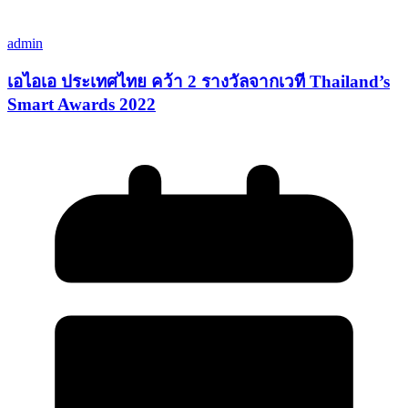
admin
เอไอเอ ประเทศไทย คว้า 2 รางวัลจากเวที Thailand’s
Smart Awards 2022