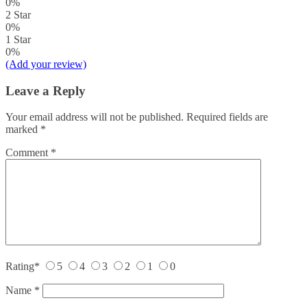
0%
2 Star
0%
1 Star
0%
(Add your review)
Leave a Reply
Your email address will not be published.
Required fields are
marked
*
Comment
*
Rating
*
5
4
3
2
1
0
Name
*