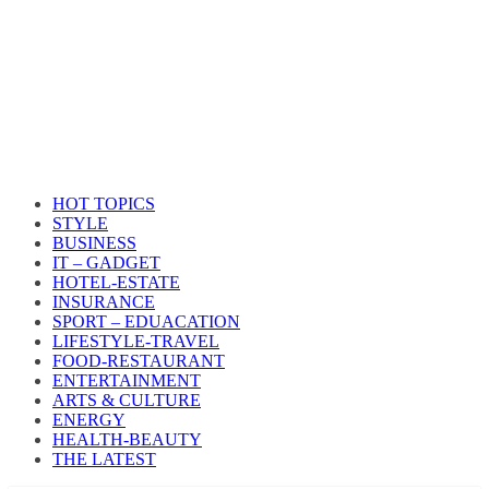
HOT TOPICS
STYLE
BUSINESS
IT – GADGET
HOTEL-ESTATE
INSURANCE
SPORT – EDUACATION
LIFESTYLE​-TRAVEL​
FOOD-RESTAURANT
ENTERTAINMENT
ARTS & CULTURE
ENERGY
HEALTH​-BEAUTY
THE LATEST