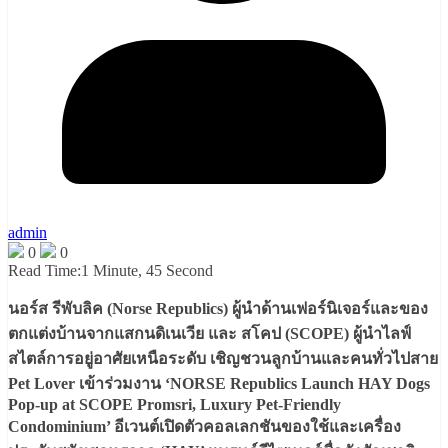
admin
0
0
Read Time:
1 Minute, 45 Second
นอร์ส รีพับลิค (Norse Republics) ผู้นำด้านเฟอร์นิเจอร์และของ
ตกแต่งบ้านจากแสกนดิเนเวีย และ สโคป (SCOPE) ผู้นำไลฟ์
สไตล์การอยู่อาศัยเหนือระดับ เชิญชวนลูกบ้านและคนทั่วไปสาย
Pet Lover เข้าร่วมงาน ‘NORSE Republics Launch HAY Dogs
Pop-up at SCOPE Promsri, Luxury Pet-Friendly
Condominium’ อีเวนต์เปิดตัวคอลเลกชันของใช้และเครื่อง