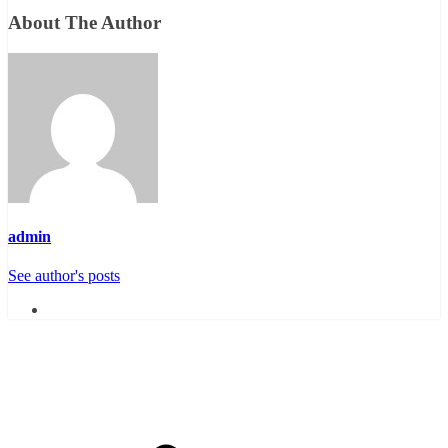
About The Author
admin
See author's posts