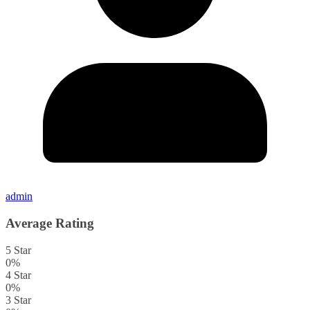
admin
Average Rating
5 Star
0%
4 Star
0%
3 Star