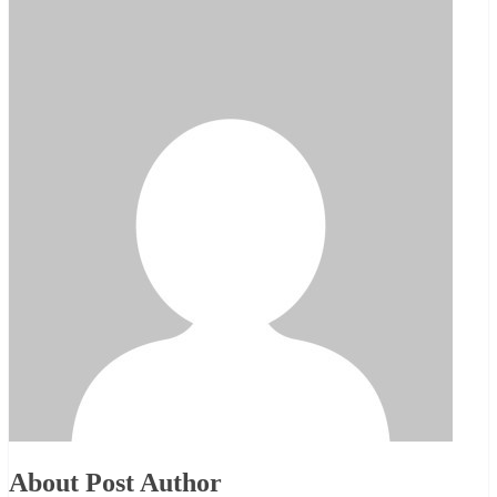
About Post Author