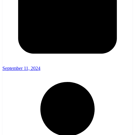
September 11, 2024