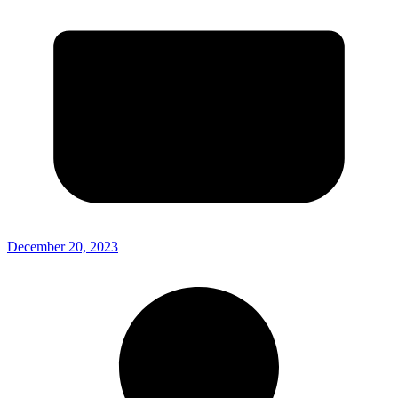
December 20, 2023