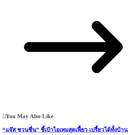
You May Also Like
“แจ๊ส ชวนชื่น” ชี้เป้าไอเทมสุดเฟี้ยว เปรี้ยวได้ทั้งบ้าน