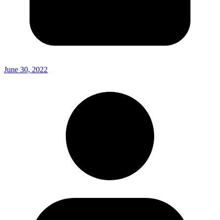
June 30, 2022