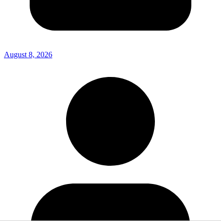
August 8, 2026