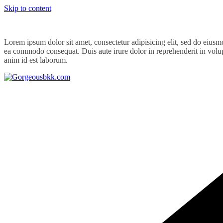
Skip to content
Lorem ipsum dolor sit amet, consectetur adipisicing elit, sed do eiusm
ea commodo consequat. Duis aute irure dolor in reprehenderit in volupta
anim id est laborum.