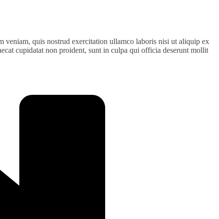
 veniam, quis nostrud exercitation ullamco laboris nisi ut aliquip ex
ecat cupidatat non proident, sunt in culpa qui officia deserunt mollit