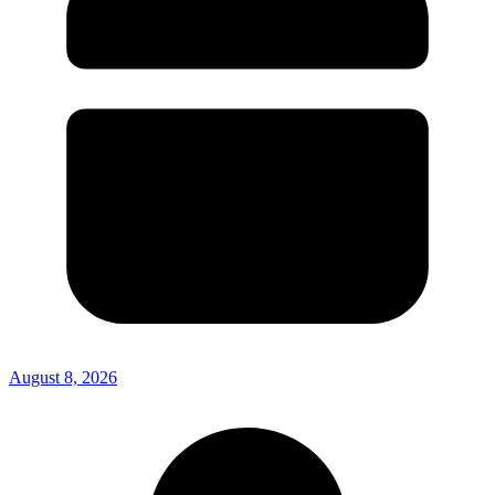
August 8, 2026