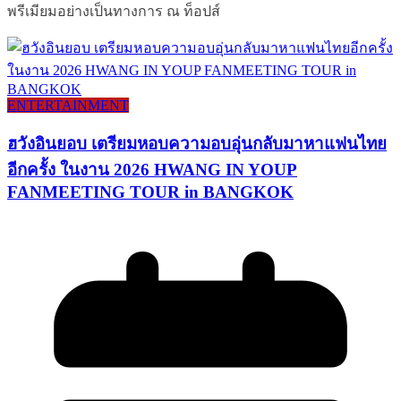
พรีเมียมอย่างเป็นทางการ ณ ท็อปส์
ENTERTAINMENT
ฮวังอินยอบ เตรียมหอบความอบอุ่นกลับมาหาแฟนไทย
อีกครั้ง ในงาน 2026 HWANG IN YOUP
FANMEETING TOUR in BANGKOK