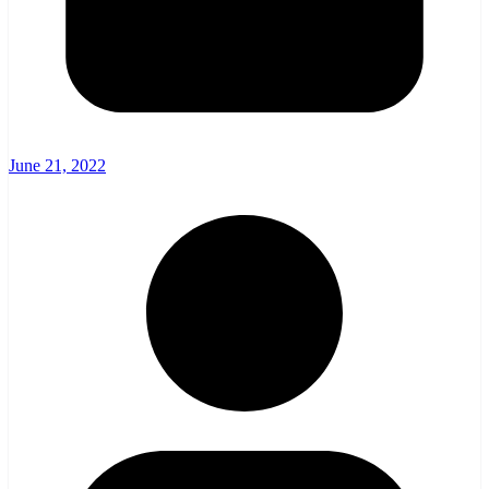
June 21, 2022