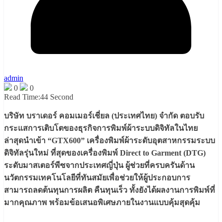
admin
0
0
Read Time:
44 Second
บริษัท บราเดอร์ คอมเมอร์เชี่ยล (ประเทศไทย) จำกัด ตอบรับ
กระแสการเติบโตของธุรกิจการพิมพ์ผ้าระบบดิจิทัลในไทย
ล่าสุดนำเข้า “GTX600” เครื่องพิมพ์ผ้าระดับอุตสาหกรรมระบบ
ดิจิทัลรุ่นใหม่ ที่สุดของเครื่องพิมพ์ Direct to Garment (DTG)
ระดับมาสเตอร์พีซจากประเทศญี่ปุ่น ผู้ช่วยที่ครบครันด้าน
นวัตกรรมเทคโนโลยีที่ทันสมัยเพื่อช่วยให้ผู้ประกอบการ
สามารถลดต้นทุนการผลิต คืนทุนเร็ว ทั้งยังได้ผลงานการพิมพ์ที่
มากคุณภาพ พร้อมข้อเสนอพิเศษภายในงานแบบคุ้มสุดคุ้ม