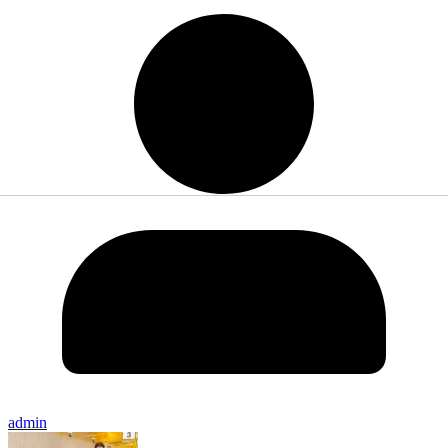
admin