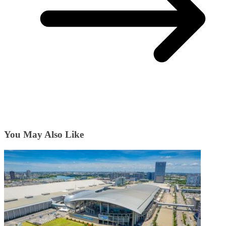
You May Also Like