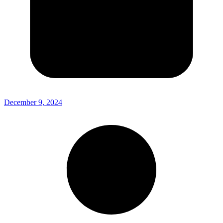
December 9, 2024