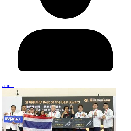
admin