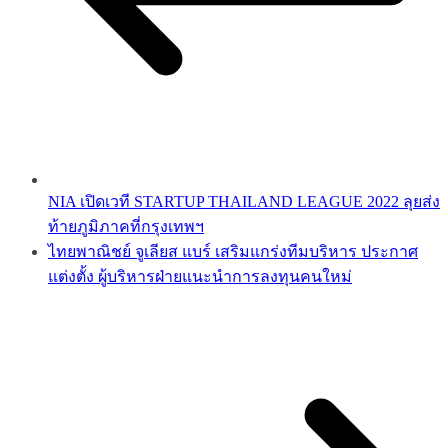
NIA เปิดเวที STARTUP THAILAND LEAGUE 2022 ลุยส่ง
ท้ายภูมิภาคที่กรุงเทพฯ
ไทยพาณิชย์ จูเลียส แบร์ เสริมแกร่งทีมบริหาร ประกาศ
แต่งตั้ง ผู้บริหารฝ่ายแนะนำการลงทุนคนใหม่