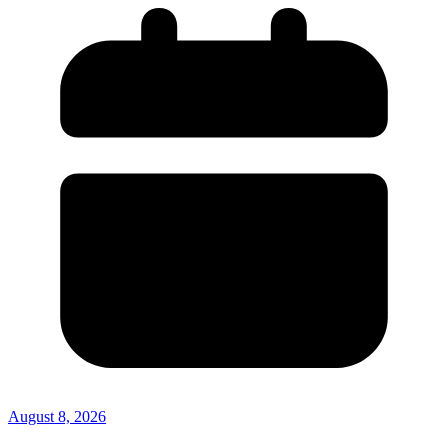
August 8, 2026