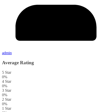
admin
Average Rating
5 Star
0%
4 Star
0%
3 Star
0%
2 Star
0%
1 Star