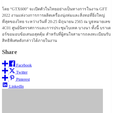
โดย “GTX600” จะเปิดตัวในไทยอย่างเป็นทางการในงาน GFT
2022 งานแห่งวงการการผลิตเครื่องนุ่งห่มและสิ่งทอที่ยิ่งใหญ่
ที่สุดของไทย ระหว่างวันที่ 20-25 มิถุนายน 2565 ณ บูธหมายเลข
4C01 ศูนย์นิทรรศการและการประชุมไบเทค บางนา ทั้งนี้ บราเด
อร์ขอมอบข้อเสนอสุดคุ้ม สำหรับที่ผู้สนใจสามารถลงทะเบียนรับ
สิทธิพิเศษดังกล่าวได้ภายในงาน
Share
Facebook
Twitter
Pinterest
LinkedIn