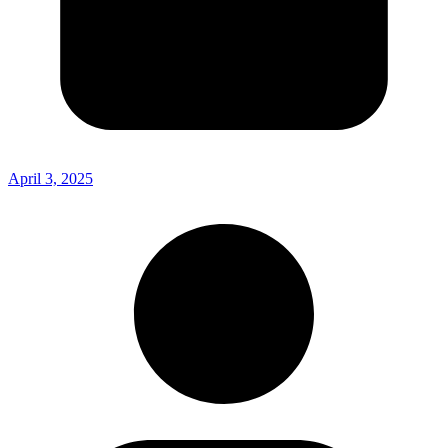
April 3, 2025