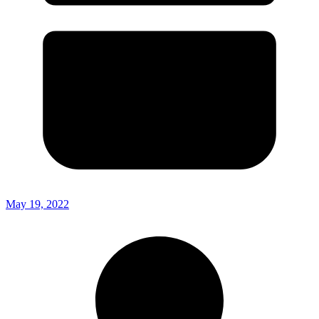
May 19, 2022