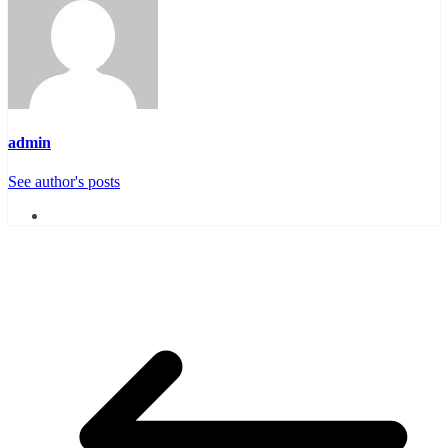
admin
See author's posts