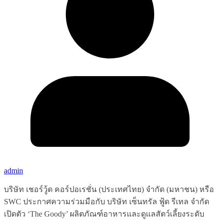
admin
บริษัท เชอร์วู้ด คอร์ปอเรชั่น (ประเทศไทย) จำกัด (มหาชน) หรือ
SWC ประกาศความร่วมมือกับ บริษัท เซ็นทรัล ฟู้ด รีเทล จำกัด
เปิดตัว ‘The Goody’ ผลิตภัณฑ์อาหารและดูแลสัตว์เลี้ยงระดับ