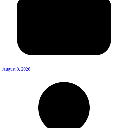
August 8, 2026