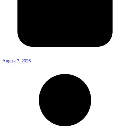
August 7, 2026