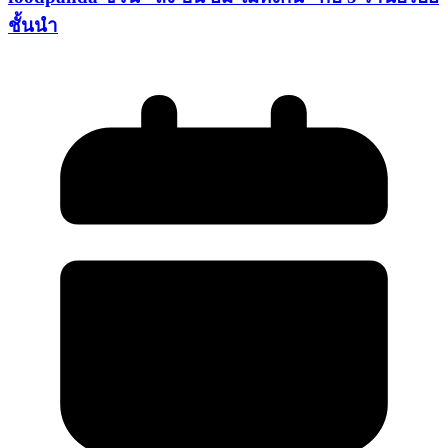
ชั้นนำ