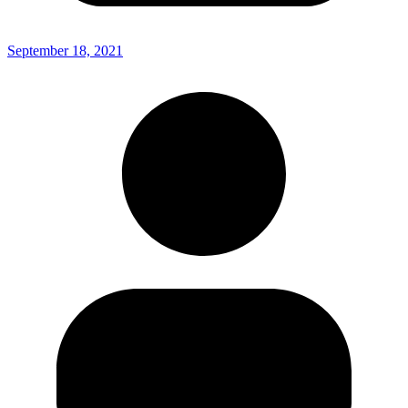
September 18, 2021