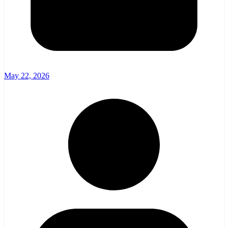
May 22, 2026