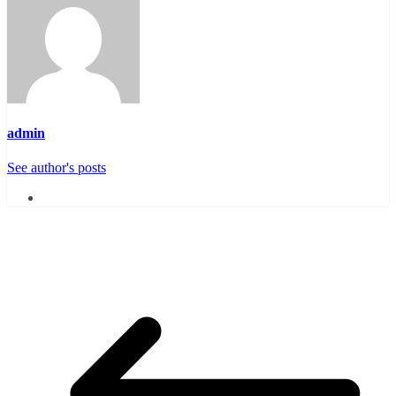
admin
See author's posts