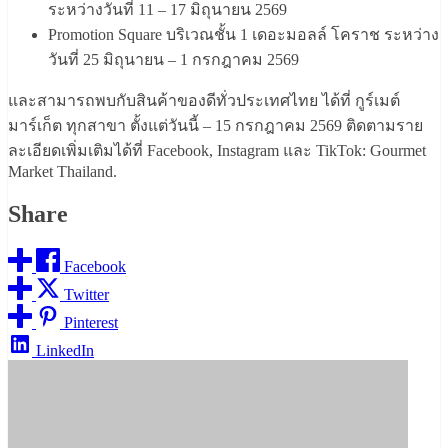
ระหว่างวันที่ 11 – 17 มิถุนายน 2569
Promotion Square บริเวณชั้น 1 เดอะมอลล์ โคราช ระหว่าง
วันที่ 25 มิถุนายน – 1 กรกฎาคม 2569
และสามารถพบกับสินค้าของดีทั่วประเทศไทย ได้ที่ กูร์เมต์
มาร์เก็ต ทุกสาขา ตั้งแต่วันนี้ – 15 กรกฎาคม 2569 ติดตามราย
ละเอียดเพิ่มเติมได้ที่ Facebook, Instagram และ TikTok: Gourmet
Market Thailand.
Share
Facebook
Twitter
Pinterest
LinkedIn