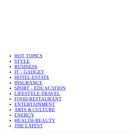
HOT TOPICS
STYLE
BUSINESS
IT – GADGET
HOTEL-ESTATE
INSURANCE
SPORT – EDUACATION
LIFESTYLE​-TRAVEL​
FOOD-RESTAURANT
ENTERTAINMENT
ARTS & CULTURE
ENERGY
HEALTH​-BEAUTY
THE LATEST