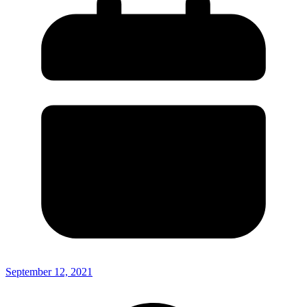
September 12, 2021