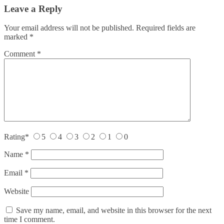
Leave a Reply
Your email address will not be published.
Required fields are
marked
*
Comment
*
Rating
*
5
4
3
2
1
0
Name
*
Email
*
Website
Save my name, email, and website in this browser for the next
time I comment.