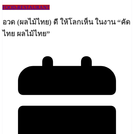
FOOD-RESTAURANT
อวด (ผลไม้ไทย) ดี ให้โลกเห็น ในงาน “คัด
ไทย ผลไม้ไทย”