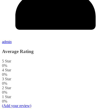
admin
Average Rating
5 Star
0%
4 Star
0%
3 Star
0%
2 Star
0%
1 Star
0%
(Add your review)