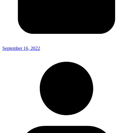
September 16, 2022