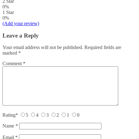
2 Star
0%
1 Star
0%
(Add your review)
Leave a Reply
Your email address will not be published.
Required fields are
marked
*
Comment
*
Rating
*
5
4
3
2
1
0
Name
*
Email
*