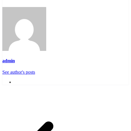
admin
See author's posts