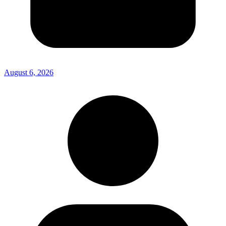
August 6, 2026