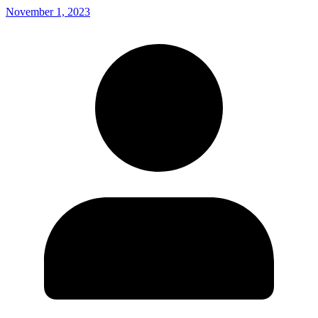
November 1, 2023