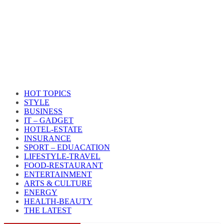
HOT TOPICS
STYLE
BUSINESS
IT – GADGET
HOTEL-ESTATE
INSURANCE
SPORT – EDUACATION
LIFESTYLE​-TRAVEL​
FOOD-RESTAURANT
ENTERTAINMENT
ARTS & CULTURE
ENERGY
HEALTH​-BEAUTY
THE LATEST