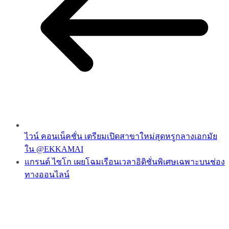
ไวน์ คอนเน็คชั่น เตรียมเปิดสาขาใหม่สุดหรูกลางเอกมัย
ใน @EKKAMAI
แกรนด์ ไซโก เผยโฉมเรือนเวลาอิดิชั่นพิเศษเฉพาะบนช่อง
ทางออนไลน์