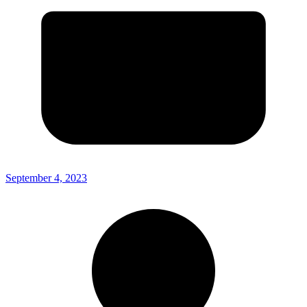
September 4, 2023