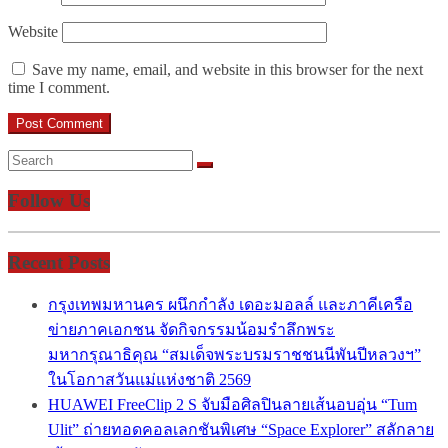
Website
Save my name, email, and website in this browser for the next
time I comment.
Follow Us
Recent Posts
กรุงเทพมหานคร ผนึกกำลัง เดอะมอลล์ และภาคีเครือ
ข่ายภาคเอกชน จัดกิจกรรมน้อมรำลึกพระ
มหากรุณาธิคุณ “สมเด็จพระบรมราชชนนีพันปีหลวงฯ”
ในโอกาสวันแม่แห่งชาติ 2569
HUAWEI FreeClip 2 S จับมือศิลปินลายเส้นอบอุ่น “Tum
Ulit” ถ่ายทอดคอลเลกชันพิเศษ “Space Explorer” สลักลาย