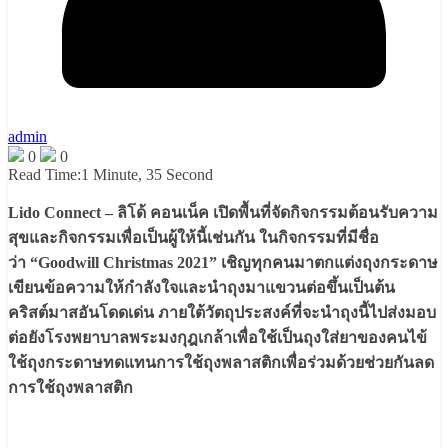
admin
0
0
Read Time:
1 Minute, 35 Second
Lido Connect – ลิโด้ คอนเน็ค เปิดพื้นที่จัดกิจกรรมต้อนรับความ
สุขและกิจกรรมเพื่อเป็นผู้ให้นี้เช่นกัน ในกิจกรรมที่มีชื่อ
ว่า “Goodwill Christmas 2021” เชิญทุกคนมาตกแต่งถุงกระดาษ
เขียนข้อความให้กำลังใจและนำถุงมาแขวนต่อขึ้นเป็นต้น
คริสต์มาสอันโดดเด่น ภายใต้วัตถุประสงค์ที่จะนำถุงนี้ไปส่งมอบ
ต่อยังโรงพยาบาลพระมงกุฎเกล้าเพื่อใช้เป็นถุงใส่ยาของคนไข้
ใช้ถุงกระดาษทดแทนการใช้ถุงพลาสติกเพื่อร่วมด้วยช่วยกันลด
การใช้ถุงพลาสติก