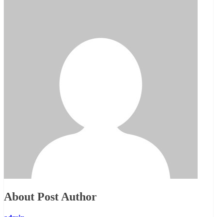
About Post Author