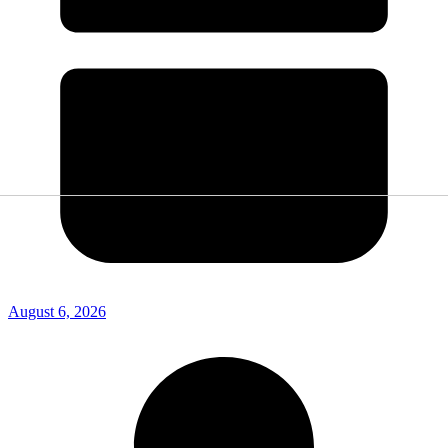
August 6, 2026