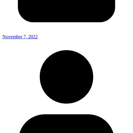
November 7, 2022