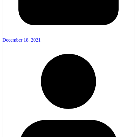
December 18, 2021