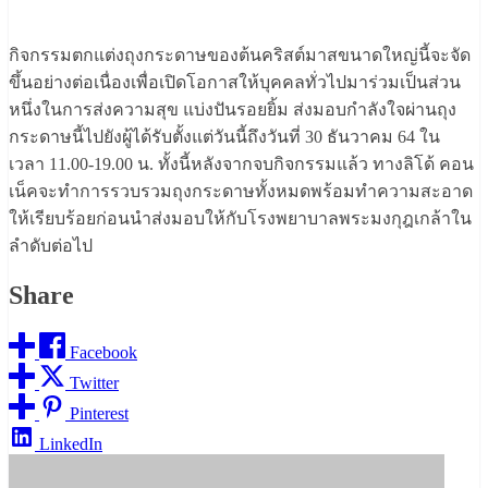
กิจกรรมตกแต่งถุงกระดาษของต้นคริสต์มาสขนาดใหญ่นี้จะจัด
ขึ้นอย่างต่อเนื่องเพื่อเปิดโอกาสให้บุคคลทั่วไปมาร่วมเป็นส่วน
หนึ่งในการส่งความสุข แบ่งปันรอยยิ้ม ส่งมอบกำลังใจผ่านถุง
กระดาษนี้ไปยังผู้ได้รับตั้งแต่วันนี้ถึงวันที่ 30 ธันวาคม 64 ใน
เวลา 11.00-19.00 น. ทั้งนี้หลังจากจบกิจกรรมแล้ว ทางลิโด้ คอน
เน็คจะทำการรวบรวมถุงกระดาษทั้งหมดพร้อมทำความสะอาด
ให้เรียบร้อยก่อนนำส่งมอบให้กับโรงพยาบาลพระมงกุฎเกล้าใน
ลำดับต่อไป
Share
Facebook
Twitter
Pinterest
LinkedIn