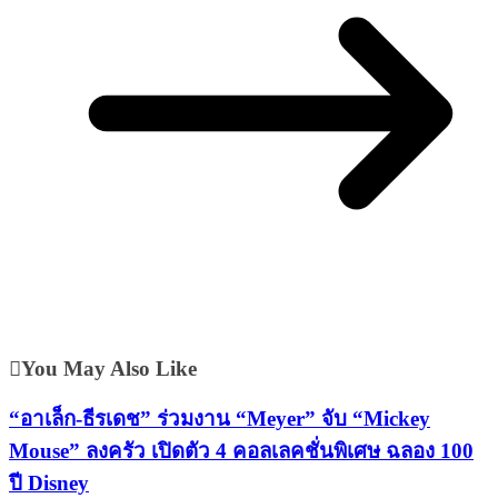
You May Also Like
“อาเล็ก-ธีรเดช” ร่วมงาน “Meyer” จับ “Mickey
Mouse” ลงครัว เปิดตัว 4 คอลเลคชั่นพิเศษ ฉลอง 100
ปี Disney