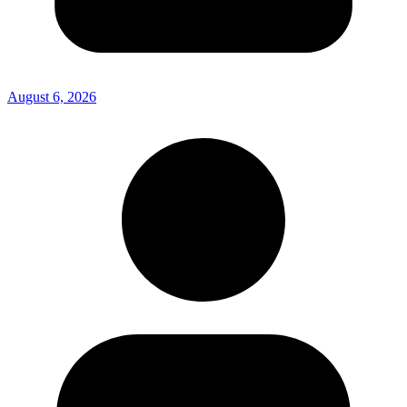
August 6, 2026