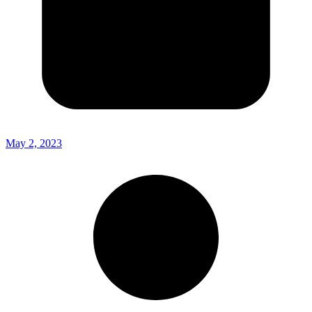
May 2, 2023