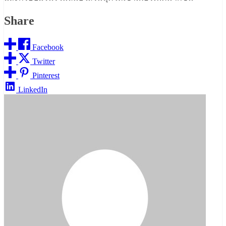
Share
Facebook
Twitter
Pinterest
LinkedIn