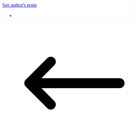
See author's posts