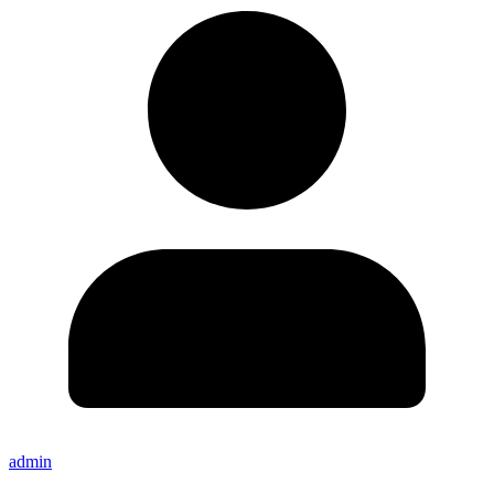
admin