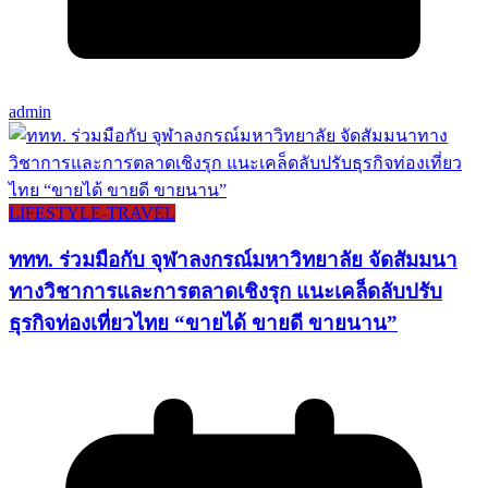
admin
LIFESTYLE​-TRAVEL​
ททท. ร่วมมือกับ จุฬาลงกรณ์มหาวิทยาลัย จัดสัมมนา
ทางวิชาการและการตลาดเชิงรุก แนะเคล็ดลับปรับ
ธุรกิจท่องเที่ยวไทย “ขายได้ ขายดี ขายนาน”