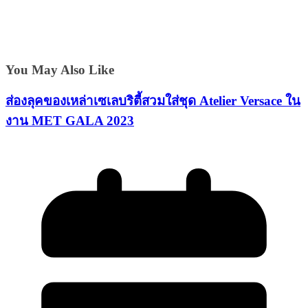
You May Also Like
ส่องลุคของเหล่าเซเลบริตี้สวมใส่ชุด Atelier Versace ใน
งาน MET GALA 2023