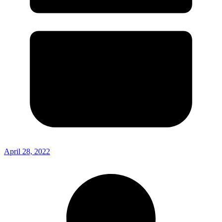
April 28, 2022