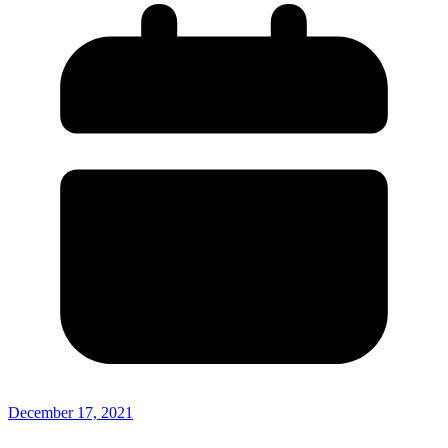
December 17, 2021