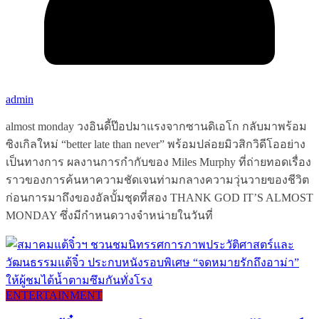
admin
almost monday วงอินดี้ป๊อปมาแรงจากซานดิเอโก กลับมาพร้อม
ซิงเกิลใหม่ “better late than never” พร้อมปล่อยมิวสิกวิดีโออย่าง
เป็นทางการ ผลงานการกำกับของ Miles Murphy ที่ถ่ายทอดเรื่อง
ราวของการค้นหาความชัดเจนท่ามกลางความวุ่นวายของชีวิต
ก่อนการมาถึงของอัลบั้มชุดที่สอง THANK GOD IT’S ALMOST
MONDAY ซึ่งมีกำหนดวางจำหน่ายในวันที่
ENTERTAINMENT