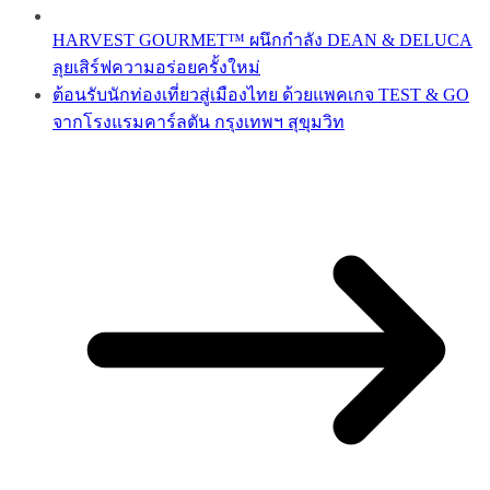
HARVEST GOURMET™ ผนึกกำลัง DEAN & DELUCA
ลุยเสิร์ฟความอร่อยครั้งใหม่
ต้อนรับนักท่องเที่ยวสู่เมืองไทย ด้วยแพคเกจ TEST & GO
จากโรงแรมคาร์ลตัน กรุงเทพฯ สุขุมวิท