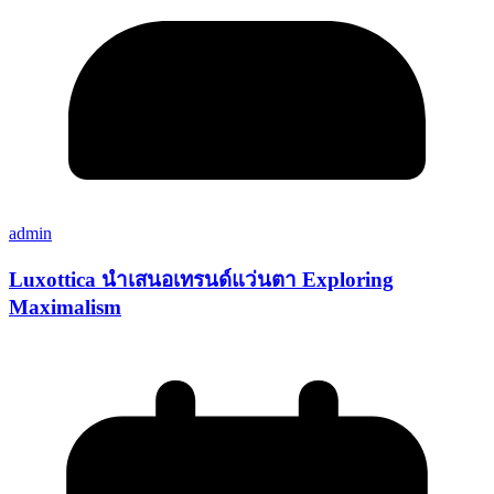
admin
Luxottica นำเสนอเทรนด์แว่นตา Exploring
Maximalism