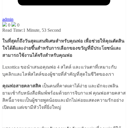
admin
0
0
Read Time:
1 Minute, 53 Second
ในที่สุดก็ถึงวันสุดแสนพิเศษสำหรับคุณพ่อ เพื่อช่วยให้คุณตัดสิน
ใจได้ดีและง่ายขึ้นสำหรับการเลือกของขวัญที่มีประโยชน์และ
สามารถใช้งานได้จริงสำหรับคุณพ่อ
Luxottica ขอนำเสนอคุณพ่อ 4 สไตล์ และแว่นตาที่เหมาะกับ
บุคลิกและไลฟ์สไตล์ของผู้ชายที่สำคัญที่สุดในชีวิตของเรา
คุณพ่อสายคลาสสิค
เป็นคนที่คาดเดาได้ง่าย และมักจะเพลิน
ยามเช้ากับหนังสือพิมพ์พร้อมด้วยการจิบกาแฟ คุณพ่อสายคสาส
สิคนี้อาจจะเป็นผู้ชายพูดน้อยและมักไม่ค่อยแสดงความรักอย่าง
เปิดเผย แต่เขามีหัวใจที่ยิ่งใหญ่