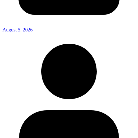
August 5, 2026