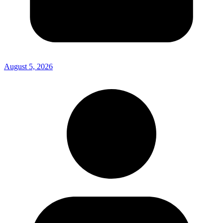
August 5, 2026