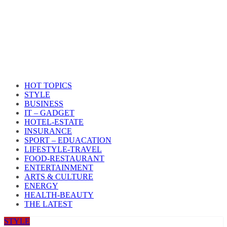
HOT TOPICS
STYLE
BUSINESS
IT – GADGET
HOTEL-ESTATE
INSURANCE
SPORT – EDUACATION
LIFESTYLE​-TRAVEL​
FOOD-RESTAURANT
ENTERTAINMENT
ARTS & CULTURE
ENERGY
HEALTH​-BEAUTY
THE LATEST
STYLE