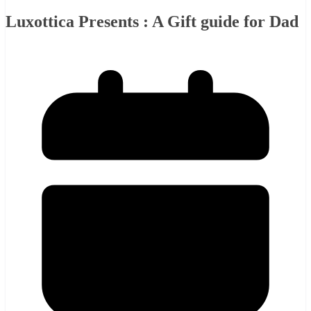
Luxottica Presents : A Gift guide for Dad