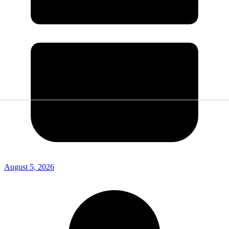
August 5, 2026