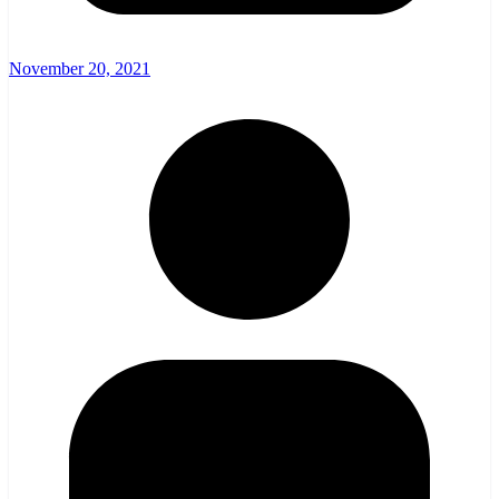
November 20, 2021