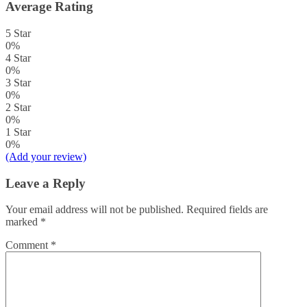
Average Rating
5 Star
0%
4 Star
0%
3 Star
0%
2 Star
0%
1 Star
0%
(Add your review)
Leave a Reply
Your email address will not be published.
Required fields are
marked
*
Comment
*