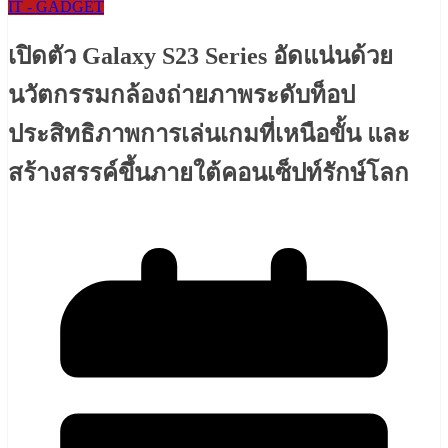
IT - GADGET
เปิดตัว Galaxy S23 Series อัดแน่นด้วย
นวัตกรรมกล้องถ่ายภาพระดับท็อป
ประสิทธิภาพการเล่นเกมที่เหนือขั้น และ
สร้างสรรค์ขึ้นภายใต้คอนเซ็ปท์รักษ์โลก