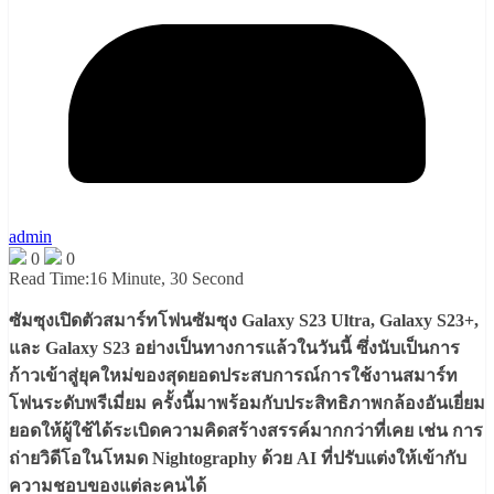
admin
0
0
Read Time:
16 Minute, 30 Second
ซัมซุงเปิดตัวสมาร์ทโฟนซัมซุง Galaxy S23 Ultra, Galaxy S23+,
และ Galaxy S23 อย่างเป็นทางการแล้วในวันนี้ ซึ่งนับเป็นการ
ก้าวเข้าสู่ยุคใหม่ของสุดยอดประสบการณ์การใช้งานสมาร์ท
โฟนระดับพรีเมี่ยม ครั้งนี้มาพร้อมกับประสิทธิภาพกล้องอันเยี่ยม
ยอดให้ผู้ใช้ได้ระเบิดความคิดสร้างสรรค์มากกว่าที่เคย เช่น การ
ถ่ายวิดีโอในโหมด Nightography ด้วย AI ที่ปรับแต่งให้เข้ากับ
ความชอบของแต่ละคนได้