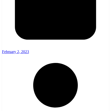
February 2, 2023