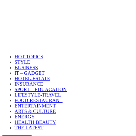
HOT TOPICS
STYLE
BUSINESS
IT – GADGET
HOTEL-ESTATE
INSURANCE
SPORT – EDUACATION
LIFESTYLE​-TRAVEL​
FOOD-RESTAURANT
ENTERTAINMENT
ARTS & CULTURE
ENERGY
HEALTH​-BEAUTY
THE LATEST