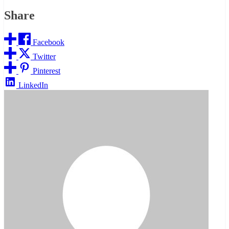
Share
Facebook
Twitter
Pinterest
LinkedIn