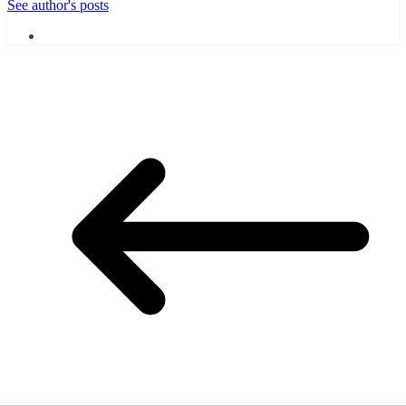
See author's posts