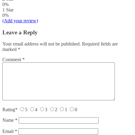
0%
1 Star
0%
(Add your review)
Leave a Reply
Your email address will not be published.
Required fields are
marked
*
Comment
*
Rating
*
5
4
3
2
1
0
Name
*
Email
*