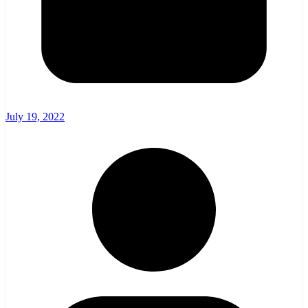
July 19, 2022