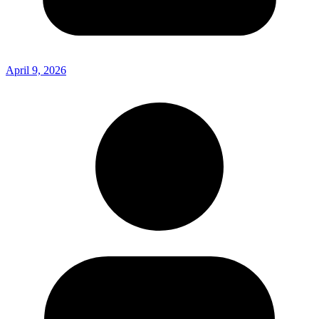
April 9, 2026