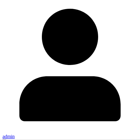
admin