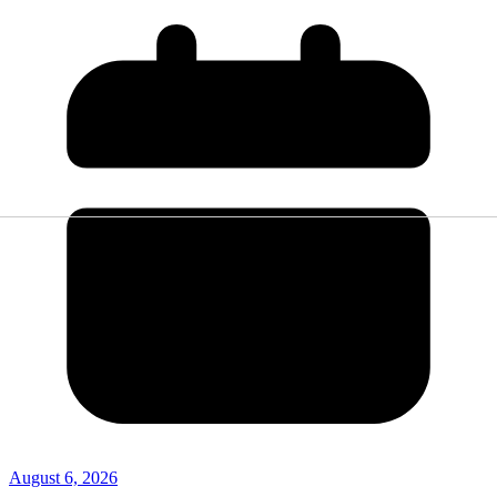
August 6, 2026