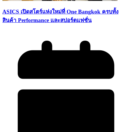
ASICS เปิดสโตร์แห่งใหม่ที่ One Bangkok ครบทั้ง
สินค้า Performance และสปอร์ตแฟชั่น