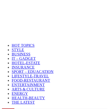
HOT TOPICS
STYLE
BUSINESS
IT – GADGET
HOTEL-ESTATE
INSURANCE
SPORT – EDUACATION
LIFESTYLE​-TRAVEL​
FOOD-RESTAURANT
ENTERTAINMENT
ARTS & CULTURE
ENERGY
HEALTH​-BEAUTY
THE LATEST