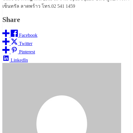
เซ็นทรัล ลาดพร้าว โทร.02 541 1459
Share
Facebook
Twitter
Pinterest
LinkedIn