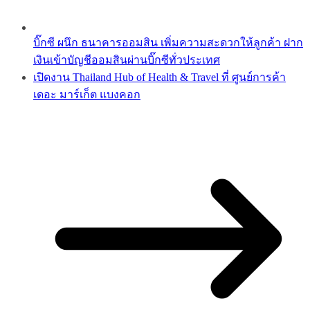
บิ๊กซี ผนึก ธนาคารออมสิน เพิ่มความสะดวกให้ลูกค้า ฝาก
เงินเข้าบัญชีออมสินผ่านบิ๊กซีทั่วประเทศ
เปิดงาน Thailand Hub of Health & Travel ที่ ศูนย์การค้า
เดอะ มาร์เก็ต แบงคอก