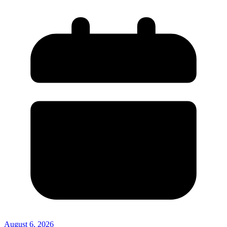
August 6, 2026