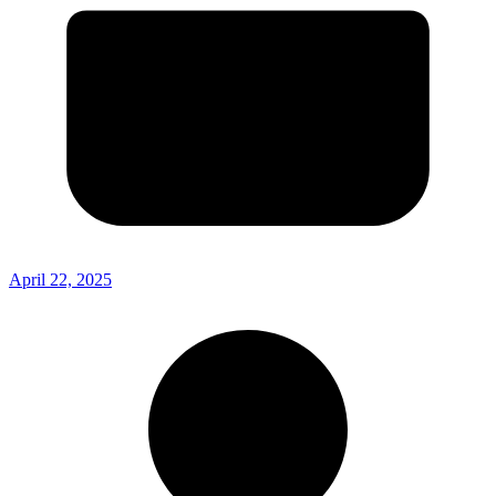
April 22, 2025