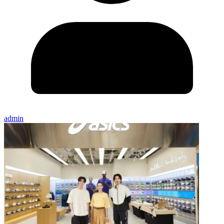
admin