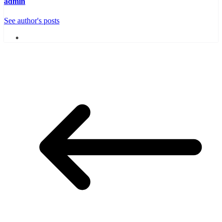
admin
See author's posts