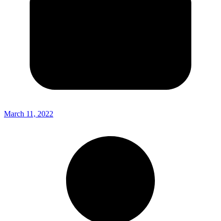
March 11, 2022