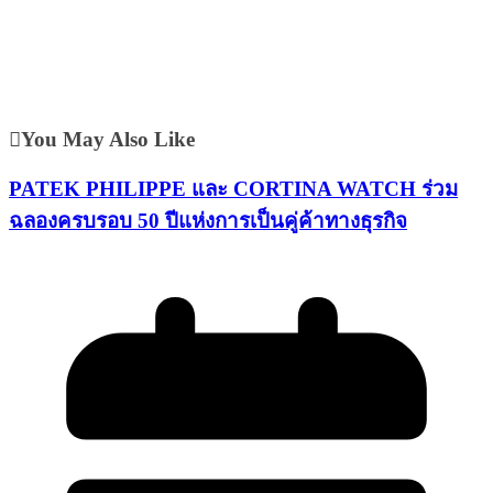
You May Also Like
PATEK PHILIPPE และ CORTINA WATCH ร่วม
ฉลองครบรอบ 50 ปีแห่งการเป็นคู่ค้าทางธุรกิจ