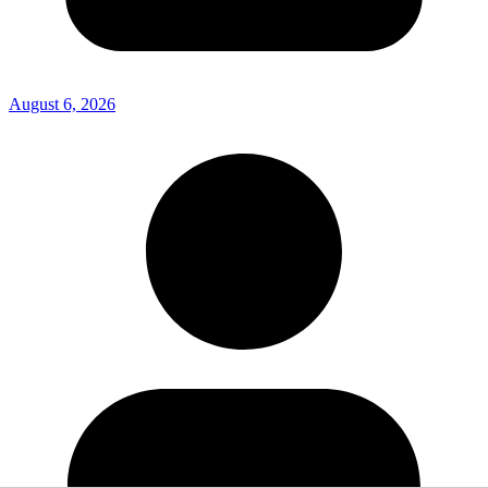
August 6, 2026