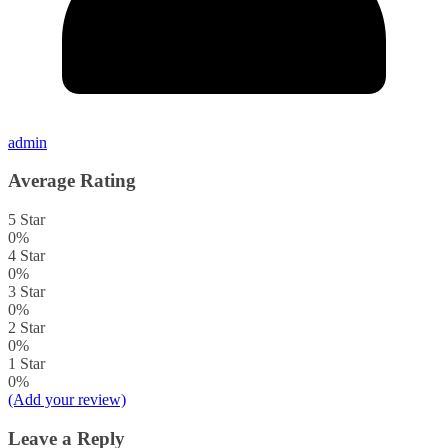
admin
Average Rating
5 Star
0%
4 Star
0%
3 Star
0%
2 Star
0%
1 Star
0%
(Add your review)
Leave a Reply