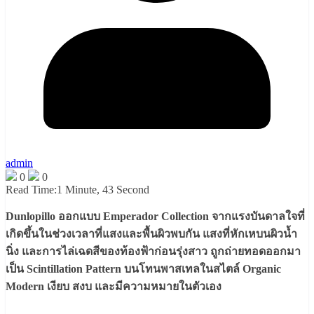
admin
0
0
Read Time:
1 Minute, 43 Second
Dunlopillo ออกแบบ Emperador Collection จากแรงบันดาลใจที่
เกิดขึ้นในช่วงเวลาที่แสงและพื้นผิวพบกัน แสงที่หักเหบนผิวน้ำ
นิ่ง และการไล่เฉดสีของท้องฟ้าก่อนรุ่งสาว ถูกถ่ายทอดออกมา
เป็น Scintillation Pattern บนโทนพาสเทลในสไตล์ Organic
Modern เงียบ สงบ และมีความหมายในตัวเอง