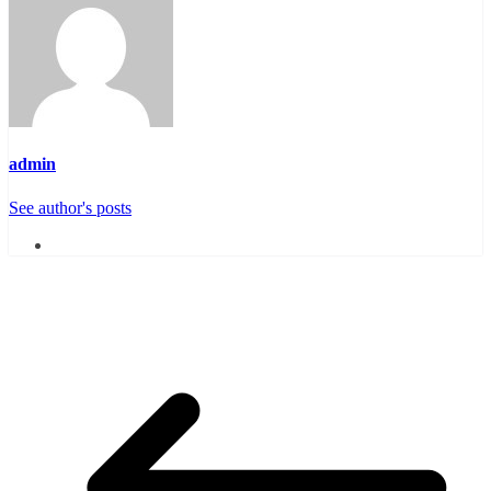
admin
See author's posts