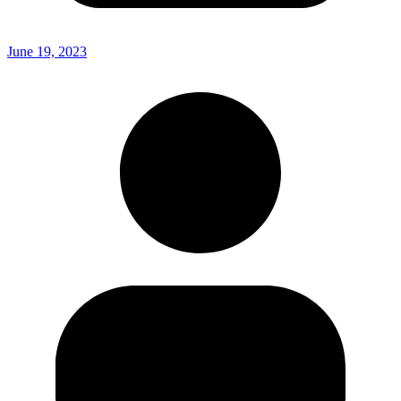
June 19, 2023