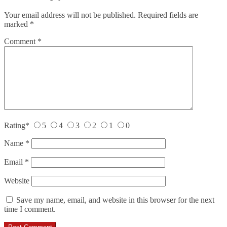
Your email address will not be published.
Required fields are
marked
*
Comment
*
Rating
*
5
4
3
2
1
0
Name
*
Email
*
Website
Save my name, email, and website in this browser for the next
time I comment.