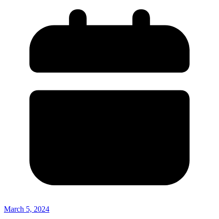
March 5, 2024