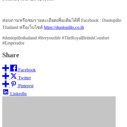
สอบถามหรือชมรายละเอียดเพิ่มเติมได้ที่ Facebook : Dunlopillo
Thailand หรือเว็บไซต์
https://dunlopillo.co.th
#dunlopillothailand #liveyourlife #TheRoyalBritishComfort
#Emperador
Share
Facebook
Twitter
Pinterest
LinkedIn