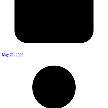
May 21, 2026