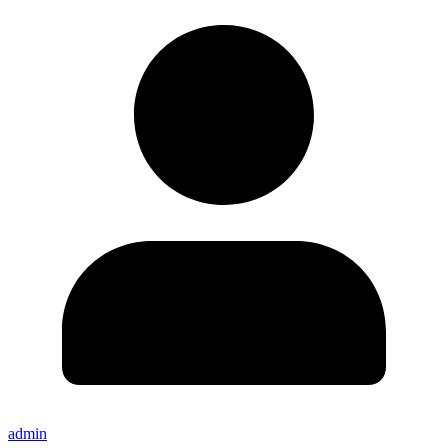
admin