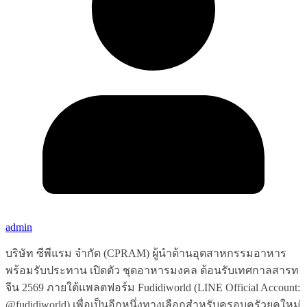
admin
บริษัท ซีพีแรม จำกัด (CPRAM) ผู้นำด้านอุตสาหกรรมอาหาร
พร้อมรับประทาน เปิดตัว ชุดอาหารมงคล ต้อนรับเทศกาลสารท
จีน 2569 ภายใต้แพลตฟอร์ม Fudidiworld (LINE Official Account:
@fudidiworld) เพื่อเป็นอีกหนึ่งทางเลือกสำหรับครอบครัวยุคใหม่