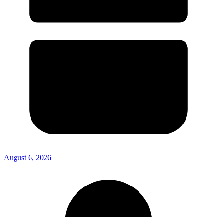
August 6, 2026