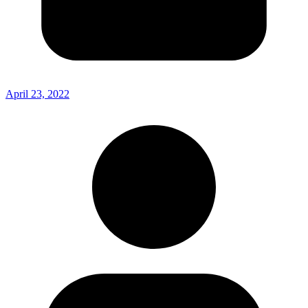
April 23, 2022