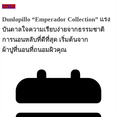
STYLE
Dunlopillo “Emperador Collection” แรง
บันดาลใจความเรียบง่ายจากธรรมชาติ
การนอนหลับที่ดีที่สุด เริ่มต้นจาก
ผ้าปูที่นอนที่ถนอมผิวคุณ