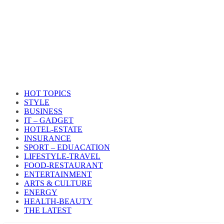
HOT TOPICS
STYLE
BUSINESS
IT – GADGET
HOTEL-ESTATE
INSURANCE
SPORT – EDUACATION
LIFESTYLE​-TRAVEL​
FOOD-RESTAURANT
ENTERTAINMENT
ARTS & CULTURE
ENERGY
HEALTH​-BEAUTY
THE LATEST