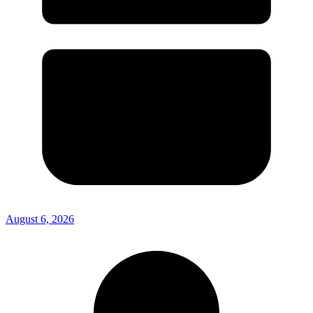
August 6, 2026