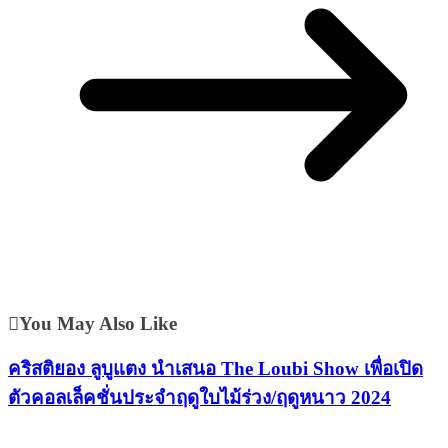
You May Also Like
คริสติยอง ลูบูแตง นำเสนอ The Loubi Show เพื่อเปิด
ตัวคอลเล็คชั่นประจำฤดูใบไม้ร่วง/ฤดูหนาว 2024