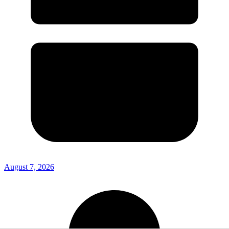
August 7, 2026