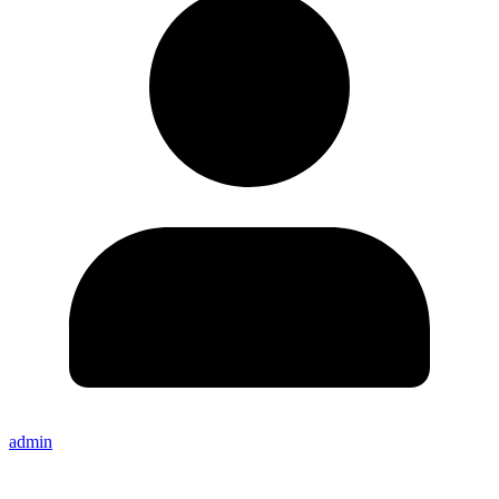
admin