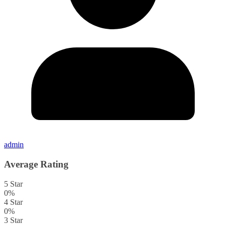
admin
Average Rating
5 Star
0%
4 Star
0%
3 Star