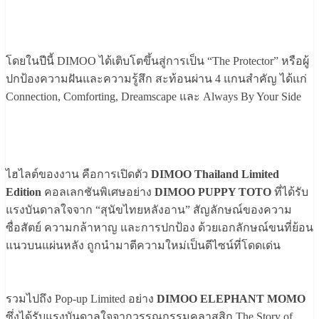
โดยในปีนี้ DIMOO ได้เติบโตขึ้นสู่การเป็น “The Protector” หรือผู้
ปกป้องความฝันและความรู้สึก สะท้อนผ่าน 4 แกนสำคัญ ได้แก่
Connection, Comforting, Dreamscape และ Always By Your Side
ไฮไลต์ของงาน คือการเปิดตัว
DIMOO Thailand Limited
Edition
คอลเลกชันพิเศษอย่าง
DIMOO PUPPY TOTO
ที่ได้รับ
แรงบันดาลใจจาก “สุนัขไทยหลังอาน” สัญลักษณ์ของความ
ซื่อสัตย์ ความกล้าหาญ และการปกป้อง ด้วยเอกลักษณ์ขนที่ย้อน
แนวบนแผ่นหลัง ถูกนำมาตีความใหม่เป็นดีไซน์ที่โดดเด่น
รวมไปถึง Pop-up Limited อย่าง
DIMOO ELEPHANT MOMO
ซึ่งได้รับแรงบันดาลใจจากวรรณกรรมคลาสสิก The Story of