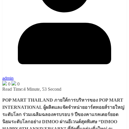
admin
0
0
Read Time:
4 Minute, 53 Second
POP MART THAILAND ภายใต้การบริหารของ POP MART
INTERNATIONAL ผู้ผลิตและจัดจำหน่ายอาร์ตทอยส์รายใหญ่
ระดับโลก ร่วมเฉลิมฉลองครบรอบ 9 ปีของคาแรคเตอร์ยอด
นิยมระดับโลกอย่าง DIMOO ผ่านอีเวนต์สุดพิเศษ “DIMOO
HAPPY 9TH ANNIVERSARY” ที่จัดขึ้นอย่างยิ่งใหญ่ ณ