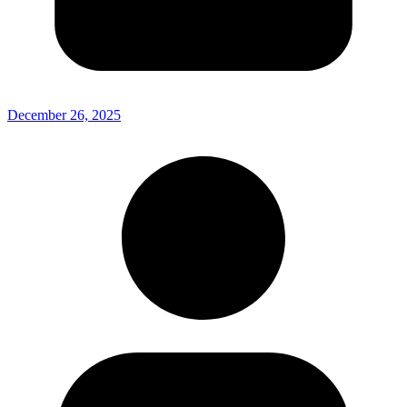
December 26, 2025