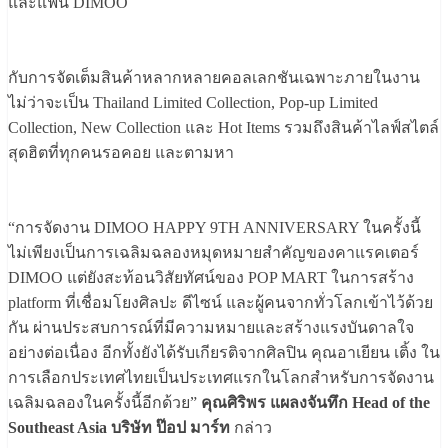
และแฟน DIMOO
กับการจัดเต็มสินค้าหลากหลายคอลเลกชันเฉพาะภายในงาน
ไม่ว่าจะเป็น Thailand Limited Collection, Pop-up Limited
Collection, New Collection และ Hot Items รวมถึงสินค้าไลฟ์สไตล์
สุดฮิตที่ทุกคนรอคอย และตามหา
“การจัดงาน DIMOO HAPPY 9TH ANNIVERSARY ในครั้งนี้
ไม่เพียงเป็นการเฉลิมฉลองหมุดหมายสำคัญของคาแรคเตอร์
DIMOO แต่ยังสะท้อนวิสัยทัศน์ของ POP MART ในการสร้าง
platform ที่เชื่อมโยงศิลปะ ดีไซน์ และผู้คนจากทั่วโลกเข้าไว้ด้วย
กัน ผ่านประสบการณ์ที่มีความหมายและสร้างแรงบันดาลใจ
อย่างต่อเนื่อง อีกทั้งยังได้รับเกียรติจากศิลปิน คุณอาเยียน เติ้ง ใน
การเลือกประเทศไทยเป็นประเทศแรกในโลกสำหรับการจัดงาน
เฉลิมฉลองในครั้งนี้อีกด้วย”
คุณศิริพร แผลงจันทึก Head of the
Southeast Asia บริษัท ป๊อป มาร์ท
กล่าว