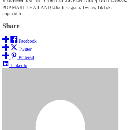
พร้อมติดตามข่าวสาร กิจกรรม และสินค้าใหม่ ๆ ได้ที่ Facebook:
POP MART THAILAND และ Instagram, Twitter, TikTok:
popmartth
Share
Facebook
Twitter
Pinterest
LinkedIn