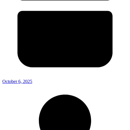
October 6, 2025