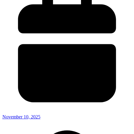
November 10, 2025