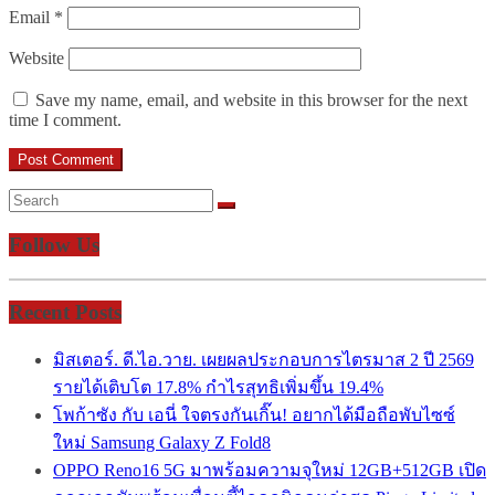
Email
*
Website
Save my name, email, and website in this browser for the next
time I comment.
Follow Us
Recent Posts
มิสเตอร์. ดี.ไอ.วาย. เผยผลประกอบการไตรมาส 2 ปี 2569
รายได้เติบโต 17.8% กำไรสุทธิเพิ่มขึ้น 19.4%
โพก้าซัง กับ เอนี่ ใจตรงกันเกิ๊น! อยากได้มือถือพับไซซ์
ใหม่ Samsung Galaxy Z Fold8
OPPO Reno16 5G มาพร้อมความจุใหม่ 12GB+512GB เปิด