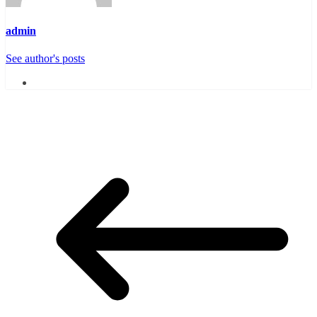
admin
See author's posts