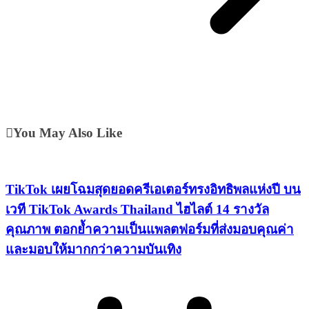
You May Also Like
TikTok เผยโฉมสุดยอดครีเอเตอร์ทรงอิทธิพลแห่งปี บน
เวที TikTok Awards Thailand ไฮไลต์ 14 รางวัล
คุณภาพ ตอกย้ำความเป็นแพลตฟอร์มที่ส่งมอบคุณค่า
และมอบให้มากกว่าความบันเทิง