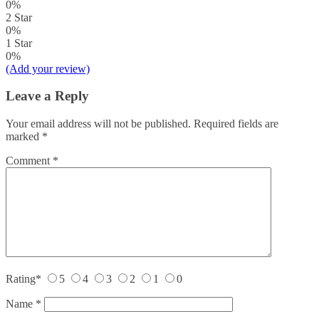
0%
2 Star
0%
1 Star
0%
(Add your review)
Leave a Reply
Your email address will not be published.
Required fields are
marked
*
Comment
*
Rating
*
5
4
3
2
1
0
Name
*