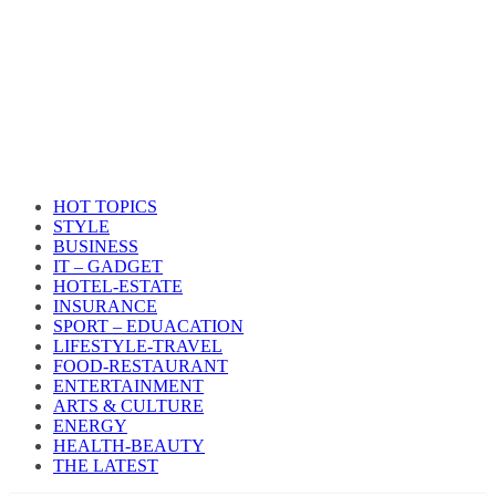
HOT TOPICS
STYLE
BUSINESS
IT – GADGET
HOTEL-ESTATE
INSURANCE
SPORT – EDUACATION
LIFESTYLE​-TRAVEL​
FOOD-RESTAURANT
ENTERTAINMENT
ARTS & CULTURE
ENERGY
HEALTH​-BEAUTY
THE LATEST