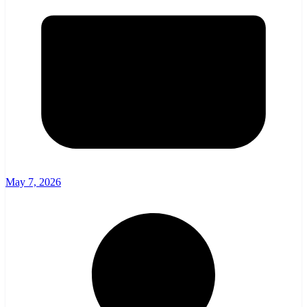
May 7, 2026