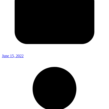
June 15, 2022