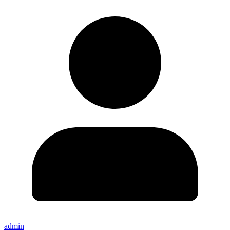
admin