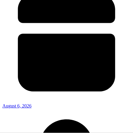
August 6, 2026