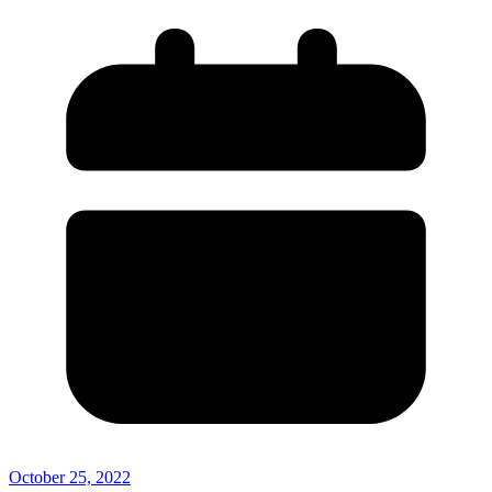
October 25, 2022