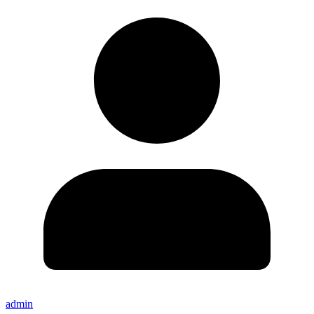
admin