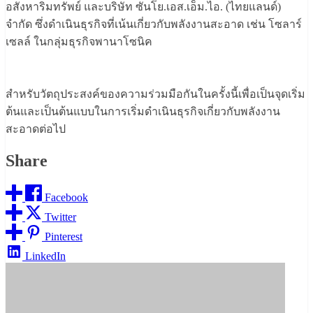
อสังหาริมทรัพย์ และบริษัท ซันโย.เอส.เอ็ม.ไอ. (ไทยแลนด์)
จำกัด ซึ่งดำเนินธุรกิจที่เน้นเกี่ยวกับพลังงานสะอาด เช่น โซลาร์
เซลล์ ในกลุ่มธุรกิจพานาโซนิค
สำหรับวัตถุประสงค์ของความร่วมมือกันในครั้งนี้เพื่อเป็นจุดเริ่ม
ต้นและเป็นต้นแบบในการเริ่มดำเนินธุรกิจเกี่ยวกับพลังงาน
สะอาดต่อไป
Share
Facebook
Twitter
Pinterest
LinkedIn