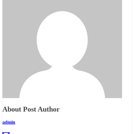
About Post Author
admin