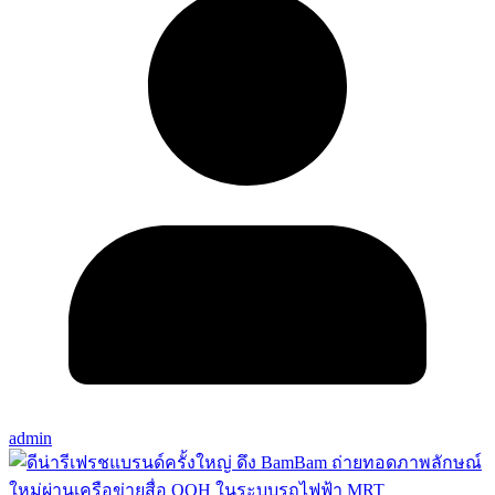
admin