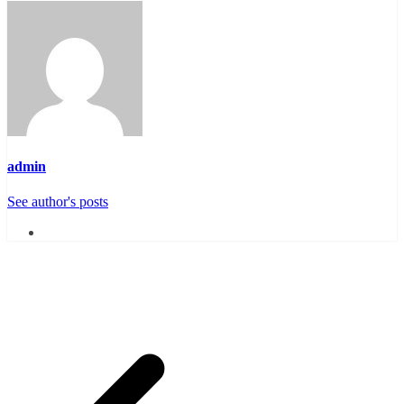
admin
See author's posts