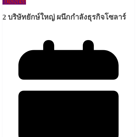
BUSINESS
2 บริษัทยักษ์ใหญ่ ผนึกกำลังธุรกิจโซลาร์