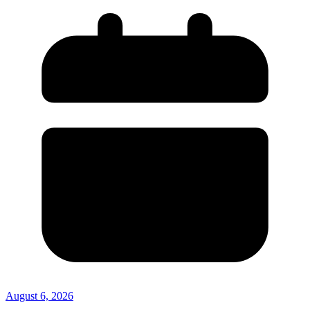
August 6, 2026