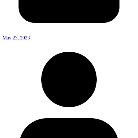
May 23, 2023