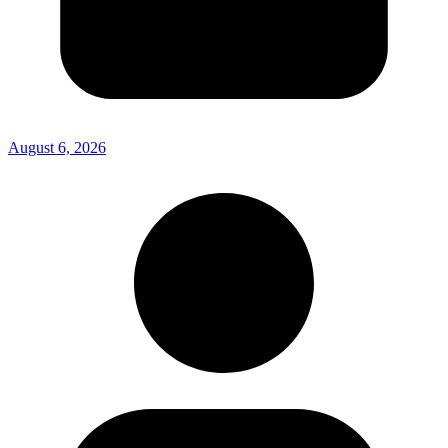
August 6, 2026