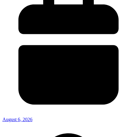
August 6, 2026