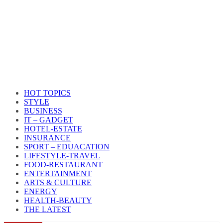
HOT TOPICS
STYLE
BUSINESS
IT – GADGET
HOTEL-ESTATE
INSURANCE
SPORT – EDUACATION
LIFESTYLE​-TRAVEL​
FOOD-RESTAURANT
ENTERTAINMENT
ARTS & CULTURE
ENERGY
HEALTH​-BEAUTY
THE LATEST