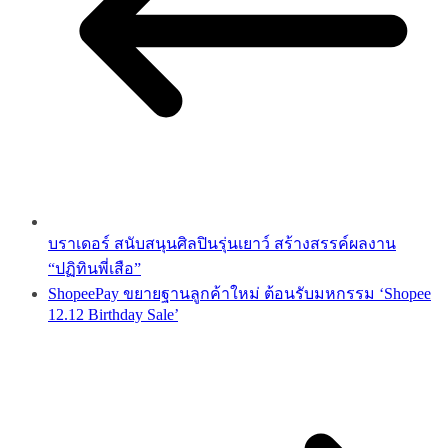
บราเดอร์ สนับสนุนศิลปินรุ่นเยาว์ สร้างสรรค์ผลงาน
“ปฏิทินพี่เสือ”
ShopeePay ขยายฐานลูกค้าใหม่ ต้อนรับมหกรรม ‘Shopee
12.12 Birthday Sale’