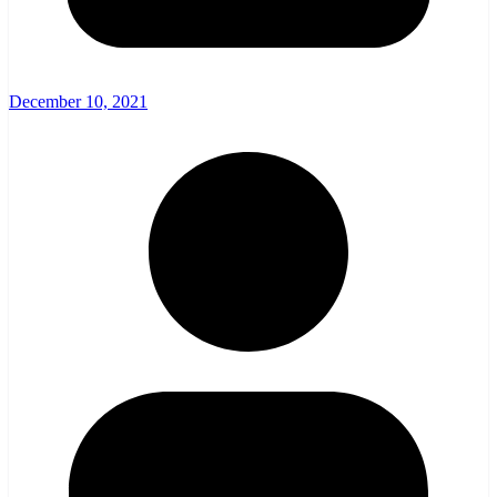
December 10, 2021