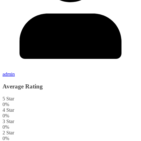
admin
Average Rating
5 Star
0%
4 Star
0%
3 Star
0%
2 Star
0%