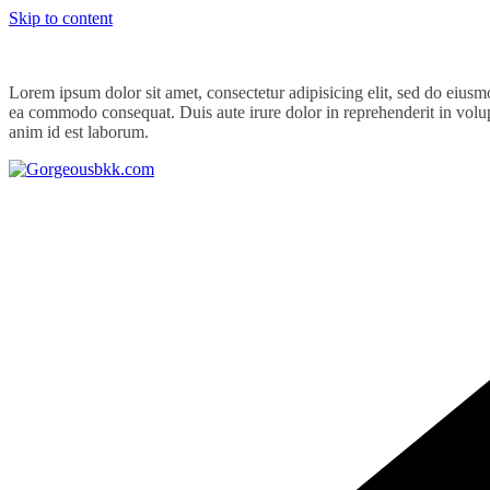
Skip to content
Lorem ipsum dolor sit amet, consectetur adipisicing elit, sed do eiusm
ea commodo consequat. Duis aute irure dolor in reprehenderit in volupta
anim id est laborum.