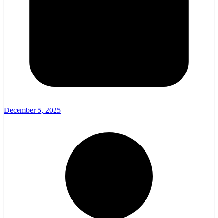
December 5, 2025