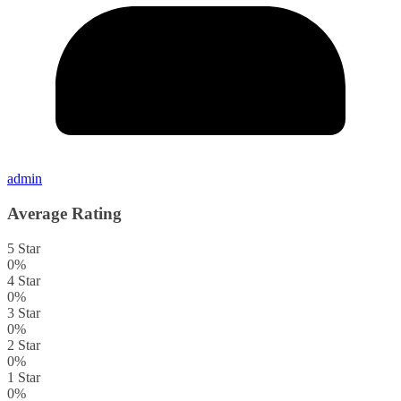
admin
Average Rating
5 Star
0%
4 Star
0%
3 Star
0%
2 Star
0%
1 Star
0%