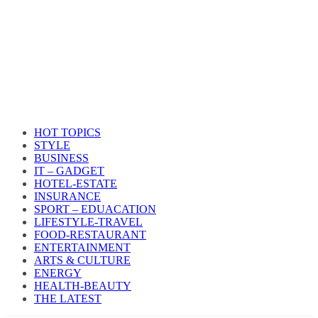
HOT TOPICS
STYLE
BUSINESS
IT – GADGET
HOTEL-ESTATE
INSURANCE
SPORT – EDUACATION
LIFESTYLE​-TRAVEL​
FOOD-RESTAURANT
ENTERTAINMENT
ARTS & CULTURE
ENERGY
HEALTH​-BEAUTY
THE LATEST