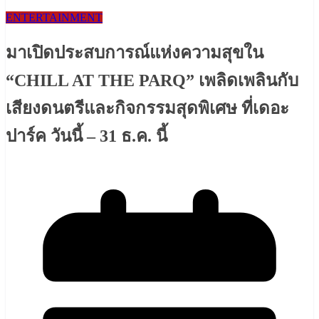
ENTERTAINMENT
มาเปิดประสบการณ์แห่งความสุขใน
“CHILL AT THE PARQ” เพลิดเพลินกับ
เสียงดนตรีและกิจกรรมสุดพิเศษ ที่เดอะ
ปาร์ค วันนี้ – 31 ธ.ค. นี้