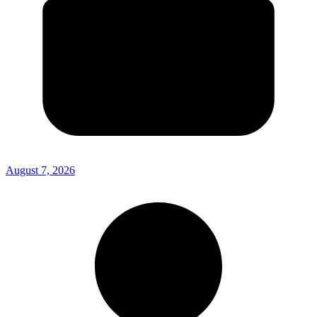
August 7, 2026