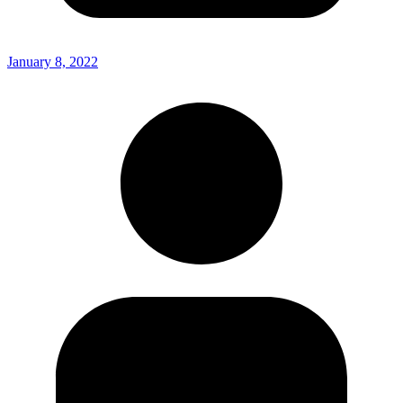
January 8, 2022