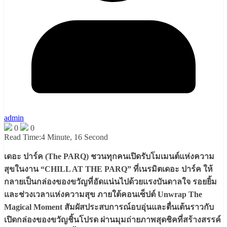
admin
0
0
Read Time:
4 Minute, 16 Second
เดอะ ปาร์ค (The PARQ) ชวนทุกคนเปิดรับโมเมนต์แห่งความ
สุขในงาน “CHILL AT THE PARQ” ที่เนรมิตเดอะ ปาร์ค ให้
กลายเป็นกล่องของขวัญที่อัดแน่นไปด้วยแรงบันดาลใจ รอยยิ้ม
และช่วงเวลาแห่งความสุข ภายใต้คอนเซ็ปต์ Unwrap The
Magical Moment สัมผัสประสบการณ์อบอุ่นและตื่นเต้นราวกับ
เปิดกล่องของขวัญชิ้นโปรด ผ่านมุมถ่ายภาพสุดชิคที่สร้างสรรค์