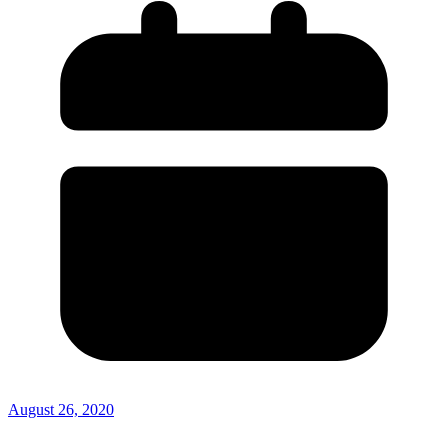
August 26, 2020