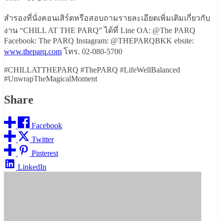
สำรองที่นั่งคอนเสิร์ตหรือสอบถามรายละเอียดเพิ่มเติมเกี่ยวกับ
งาน “CHILL AT THE PARQ” ได้ที่ Line OA: @The PARQ
Facebook: The PARQ Instagram: @THEPARQBKK ebsite:
www.theparq.com
โทร. 02-080-5700
#CHILLATTHEPARQ #ThePARQ #LifeWellBalanced
#UnwrapTheMagicalMoment
Share
Facebook
Twitter
Pinterest
LinkedIn