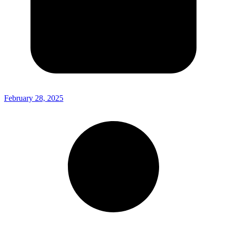
February 28, 2025