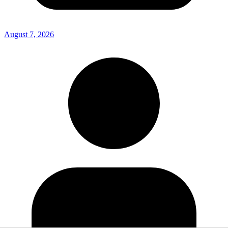
August 7, 2026