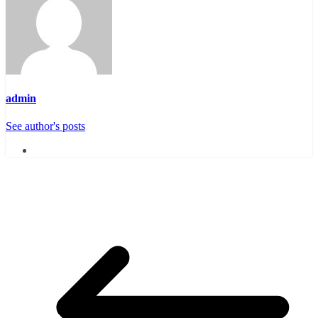
admin
See author's posts