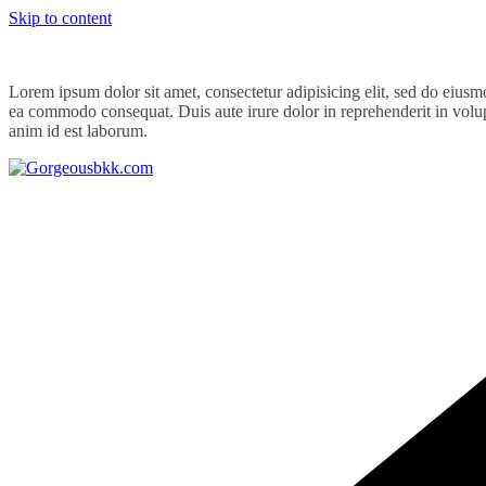
Skip to content
Lorem ipsum dolor sit amet, consectetur adipisicing elit, sed do eiusm
ea commodo consequat. Duis aute irure dolor in reprehenderit in volupta
anim id est laborum.