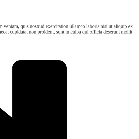
 veniam, quis nostrud exercitation ullamco laboris nisi ut aliquip ex
ecat cupidatat non proident, sunt in culpa qui officia deserunt mollit