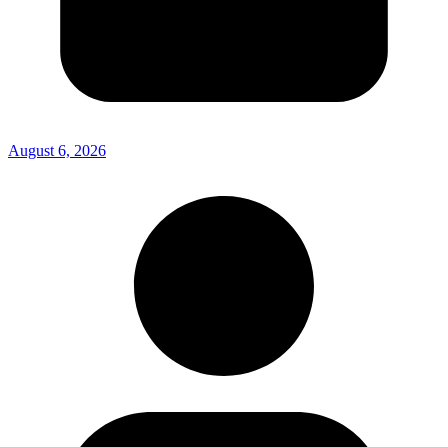
August 6, 2026