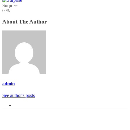
Surprise
0
%
About The Author
admin
See author's posts