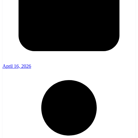
April 16, 2026