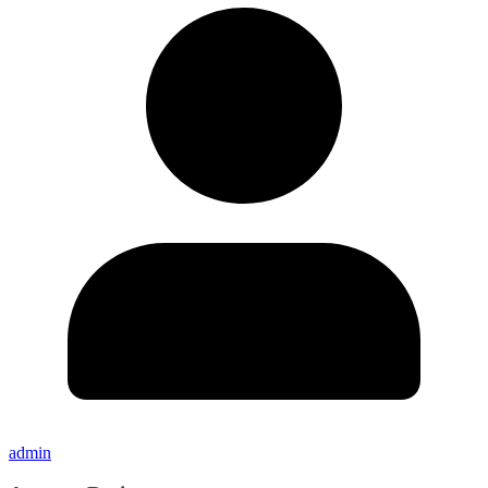
admin