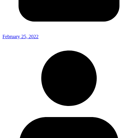
February 25, 2022