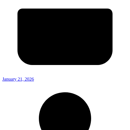
January 21, 2026