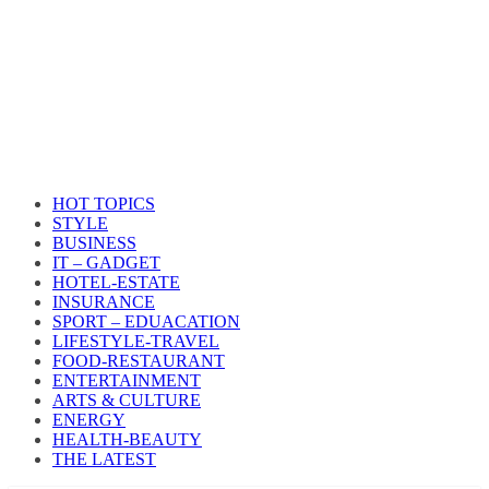
HOT TOPICS
STYLE
BUSINESS
IT – GADGET
HOTEL-ESTATE
INSURANCE
SPORT – EDUACATION
LIFESTYLE​-TRAVEL​
FOOD-RESTAURANT
ENTERTAINMENT
ARTS & CULTURE
ENERGY
HEALTH​-BEAUTY
THE LATEST