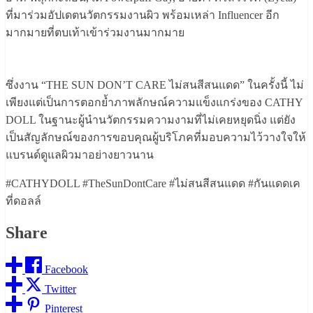
ที่มาร่วมอัปเดตนวัตกรรมงานผิว พร้อมเหล่า Influencer อีก
มากมายที่ตบเท้าเข้าร่วมงานมากมาย
ซึ่งงาน “THE SUN DON’T CARE ไม่สนสีสนแดด” ในครั้งนี้ ไม่
เพียงแต่เป็นการตอกย้ำภาพลักษณ์ความแข็งแกร่งของ CATHY
DOLL ในฐานะผู้นำนวัตกรรมความงามที่ไม่เคยหยุดนิ่ง แต่ยัง
เป็นสัญลักษณ์ของการขอบคุณผู้บริโภคที่มอบความไว้วางใจให้
แบรนด์ดูแลผิวมาอย่างยาวนาน
#CATHYDOLL #TheSunDontCare #ไม่สนสีสนแดด #กันแดดเค
ที่ดอลล์
Share
Facebook
Twitter
Pinterest