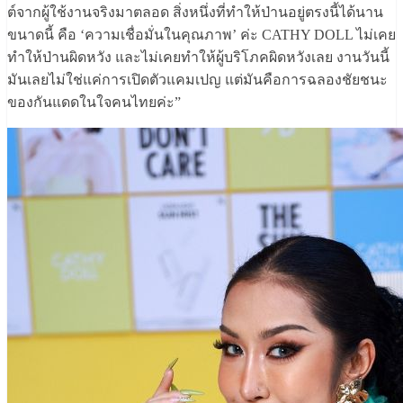
ต์จากผู้ใช้งานจริงมาตลอด สิ่งหนึ่งที่ทำให้ป่านอยู่ตรงนี้ได้นาน
ขนาดนี้ คือ ‘ความเชื่อมั่นในคุณภาพ’ ค่ะ CATHY DOLL ไม่เคย
ทำให้ป่านผิดหวัง และไม่เคยทำให้ผู้บริโภคผิดหวังเลย งานวันนี้
มันเลยไม่ใช่แค่การเปิดตัวแคมเปญ แต่มันคือการฉลองชัยชนะ
ของกันแดดในใจคนไทยค่ะ”