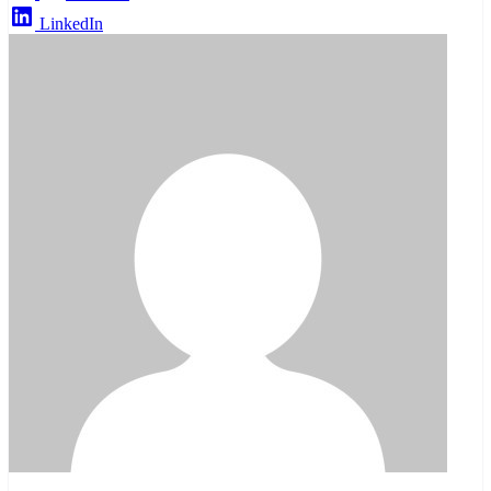
LinkedIn