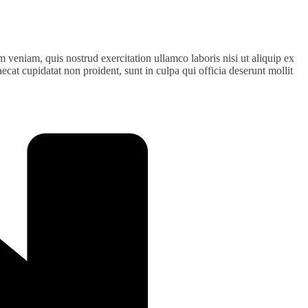
 veniam, quis nostrud exercitation ullamco laboris nisi ut aliquip ex
ecat cupidatat non proident, sunt in culpa qui officia deserunt mollit