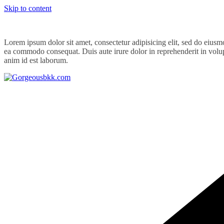
Skip to content
Lorem ipsum dolor sit amet, consectetur adipisicing elit, sed do eiusm
ea commodo consequat. Duis aute irure dolor in reprehenderit in volupta
anim id est laborum.