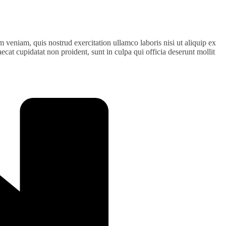
 veniam, quis nostrud exercitation ullamco laboris nisi ut aliquip ex
ecat cupidatat non proident, sunt in culpa qui officia deserunt mollit