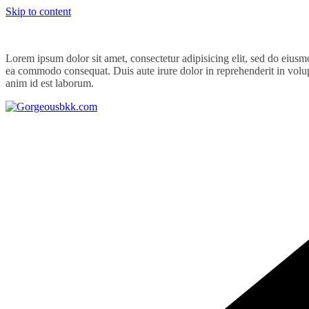
Skip to content
Lorem ipsum dolor sit amet, consectetur adipisicing elit, sed do eiusm
ea commodo consequat. Duis aute irure dolor in reprehenderit in volupta
anim id est laborum.