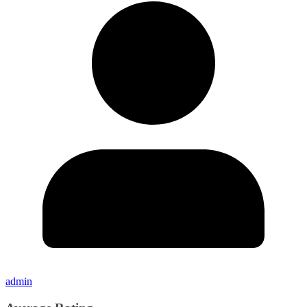
admin