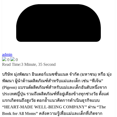
admin
0
0
Read Time:
3 Minute, 35 Second
บริษัท มุ่งพัฒนา อินเตอร์แนชชั่นแนล จำกัด (มหาชน) หรือ มุ่ง
พัฒนา ผู้นำด้านผลิตภัณฑ์สำหรับแม่และเด็ก เช่น “พีเจ้น”
(Pigeon) แบรนด์ผลิตภัณฑ์สำหรับแม่และเด็กอันดับหนึ่งจาก
ประเทศญี่ปุ่น รวมถึงผลิตภัณฑ์ที่อยู่เคียงข้างทุกช่วงวัย ตั้งแต่
แรกเกิดจนถึงสูงวัย ตอกย้ำแนวคิดการดำเนินธุรกิจแบบ
“HEART-MADE WELL-BEING COMPANY” ผ่าน “The
Book for All Moms” คลังความรู้เพื่อแม่และเด็กที่เกิดจาก