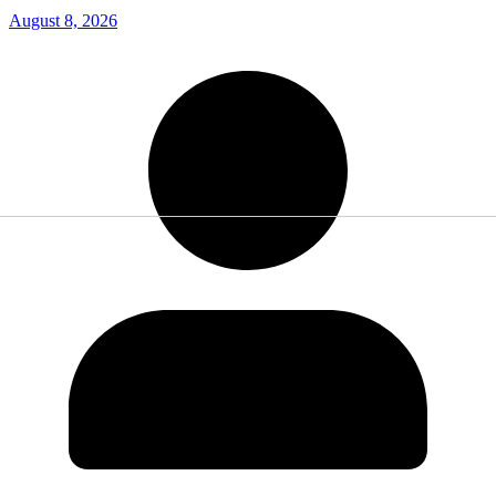
August 8, 2026