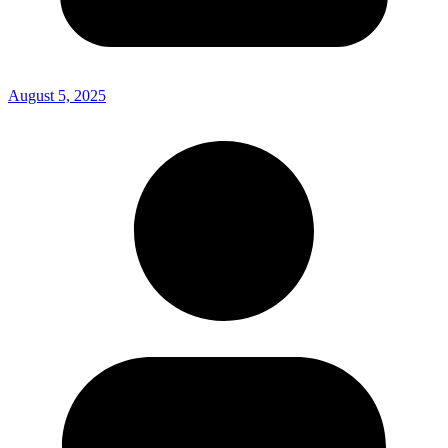
August 5, 2025