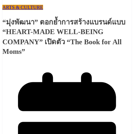
ARTS & CULTURE
“มุ่งพัฒนา” ตอกย้ำการสร้างแบรนด์แบบ
“HEART-MADE WELL-BEING
COMPANY” เปิดตัว “The Book for All
Moms”