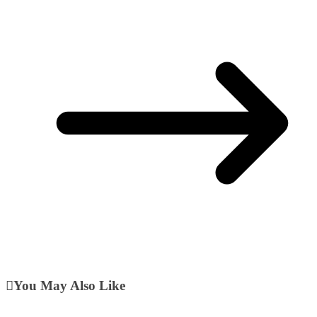
You May Also Like