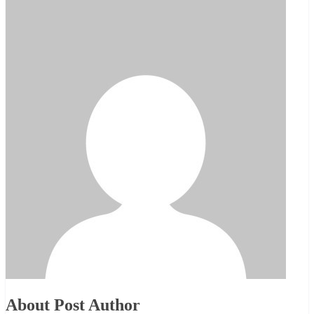
About Post Author