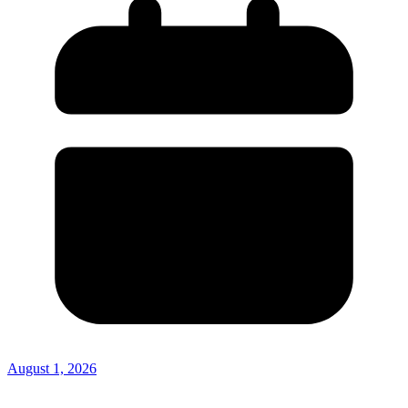
August 1, 2026