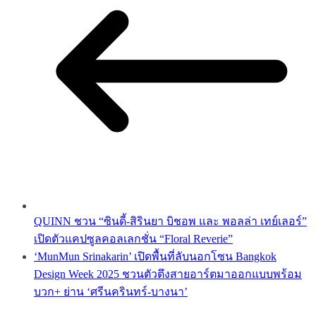
QUINN ชวน “ซินดี้-สิรินยา บิชอพ และ พอลล่า เทย์เลอร์”
เปิดตัวแคปซูลคอลเลกชั่น “Floral Reverie”
‘MunMun Srinakarin’ เปิดพื้นที่ลับนอกโซน Bangkok
Design Week 2025 ชวนตัวตึงสายอาร์ตมาออกแบบพร้อม
บวก+ ย่าน ‘ศรีนครินทร์-บางนา’