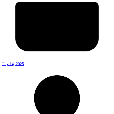
July 14, 2025