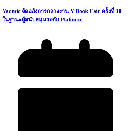
Yaomic จัดอลังการกลางงาน Y Book Fair ครั้งที่ 10
ในฐานะผู้สนับสนุนระดับ Platinum