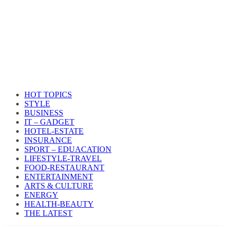
HOT TOPICS
STYLE
BUSINESS
IT – GADGET
HOTEL-ESTATE
INSURANCE
SPORT – EDUACATION
LIFESTYLE​-TRAVEL​
FOOD-RESTAURANT
ENTERTAINMENT
ARTS & CULTURE
ENERGY
HEALTH​-BEAUTY
THE LATEST