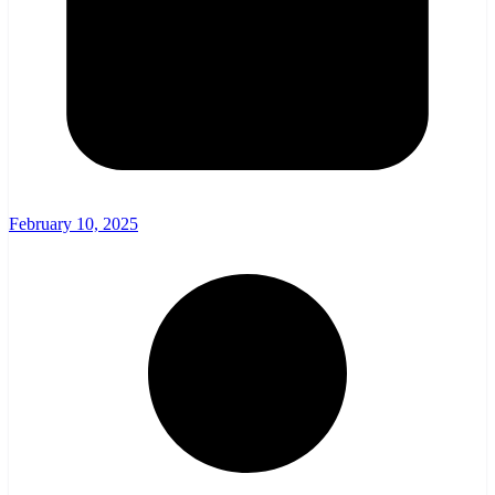
February 10, 2025