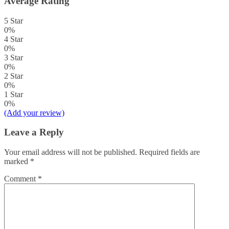
Average Rating
5 Star
0%
4 Star
0%
3 Star
0%
2 Star
0%
1 Star
0%
(Add your review)
Leave a Reply
Your email address will not be published.
Required fields are
marked
*
Comment
*