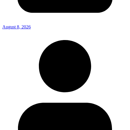
August 8, 2026