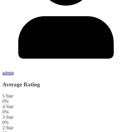
admin
Average Rating
5 Star
0%
4 Star
0%
3 Star
0%
2 Star