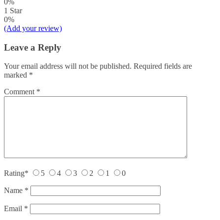
0%
1 Star
0%
(Add your review)
Leave a Reply
Your email address will not be published.
Required fields are
marked
*
Comment
*
Rating
*
5
4
3
2
1
0
Name
*
Email
*