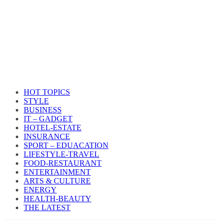
HOT TOPICS
STYLE
BUSINESS
IT – GADGET
HOTEL-ESTATE
INSURANCE
SPORT – EDUACATION
LIFESTYLE​-TRAVEL​
FOOD-RESTAURANT
ENTERTAINMENT
ARTS & CULTURE
ENERGY
HEALTH​-BEAUTY
THE LATEST