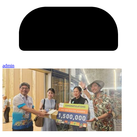
admin