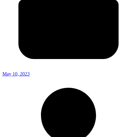
May 10, 2023