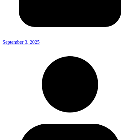
September 3, 2025