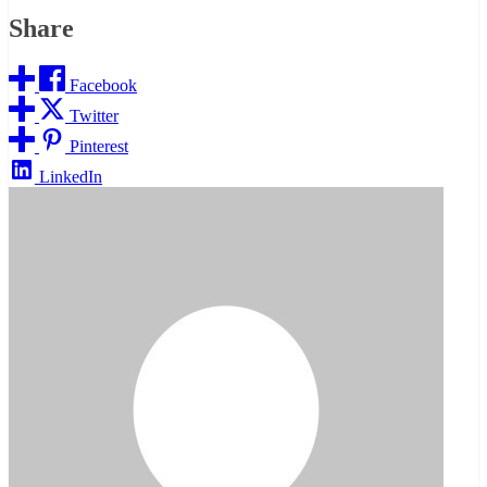
Share
Facebook
Twitter
Pinterest
LinkedIn