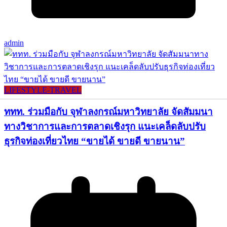
admin
LIFESTYLE​-TRAVEL​
ททท. ร่วมมือกับ จุฬาลงกรณ์มหาวิทยาลัย จัดสัมมนา
ทางวิชาการและการตลาดเชิงรุก แนะเคล็ดลับปรับ
ธุรกิจท่องเที่ยวไทย “ขายได้ ขายดี ขายนาน”