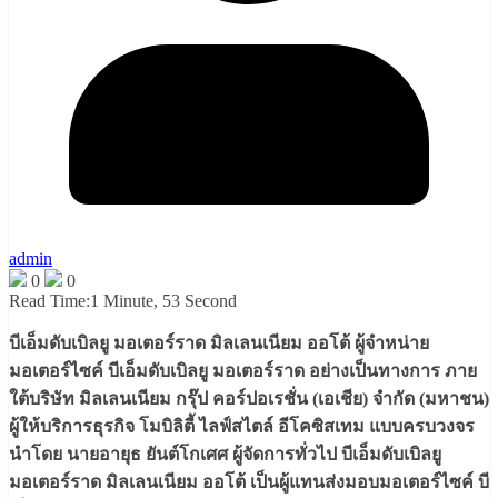
admin
0
0
Read Time:
1 Minute, 53 Second
บีเอ็มดับเบิลยู มอเตอร์ราด มิลเลนเนียม ออโต้ ผู้จำหน่าย
มอเตอร์ไซค์ บีเอ็มดับเบิลยู มอเตอร์ราด อย่างเป็นทางการ ภาย
ใต้บริษัท มิลเลนเนียม กรุ๊ป คอร์ปอเรชั่น (เอเชีย) จำกัด (มหาชน)
ผู้ให้บริการธุรกิจ โมบิลิตี้ ไลฟ์สไตล์ อีโคซิสเทม แบบครบวงจร
นำโดย นายอายุธ ยันต์โกเศศ ผู้จัดการทั่วไป บีเอ็มดับเบิลยู
มอเตอร์ราด มิลเลนเนียม ออโต้ เป็นผู้แทนส่งมอบมอเตอร์ไซค์ บี