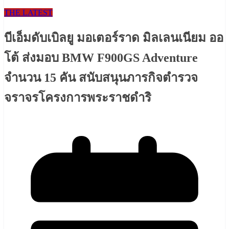
THE LATEST
บีเอ็มดับเบิลยู มอเตอร์ราด มิลเลนเนียม ออ
โต้ ส่งมอบ BMW F900GS Adventure
จำนวน 15 คัน สนับสนุนภารกิจตำรวจ
จราจรโครงการพระราชดำริ