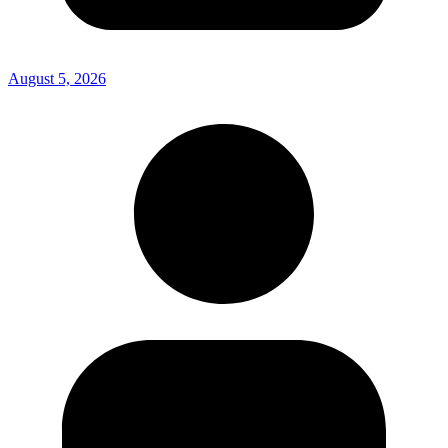
August 5, 2026