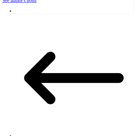
See author's posts