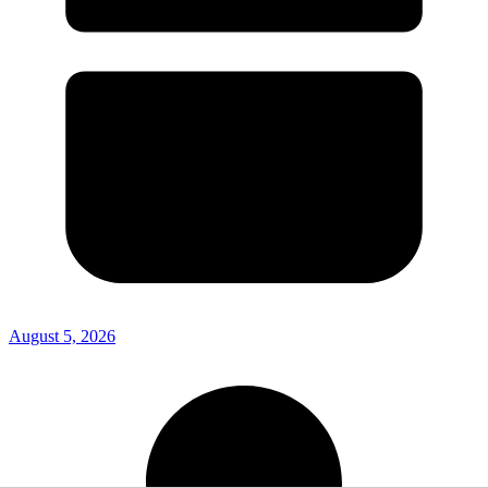
August 5, 2026