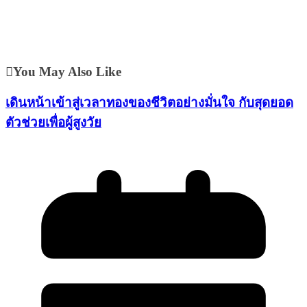
You May Also Like
เดินหน้าเข้าสู่เวลาทองของชีวิตอย่างมั่นใจ กับสุดยอด
ตัวช่วยเพื่อผู้สูงวัย