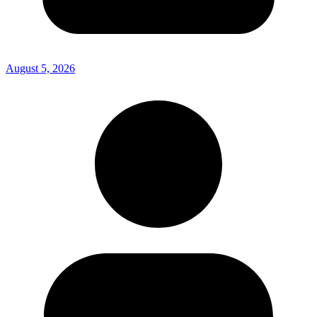
August 5, 2026