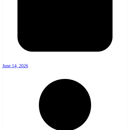
June 14, 2026