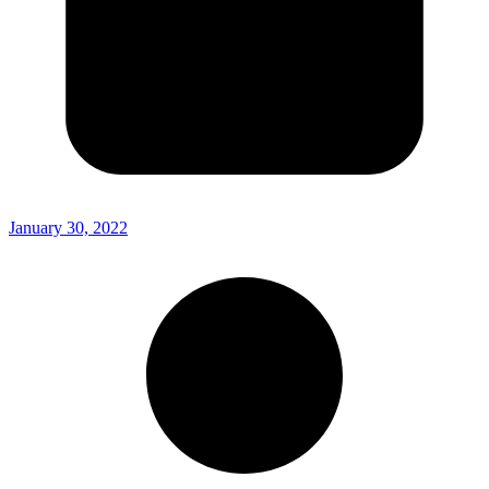
January 30, 2022