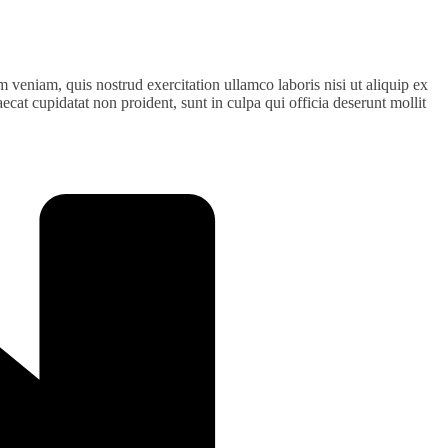
 veniam, quis nostrud exercitation ullamco laboris nisi ut aliquip ex
ecat cupidatat non proident, sunt in culpa qui officia deserunt mollit