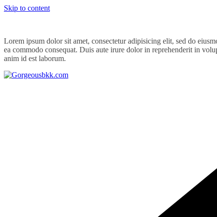
Skip to content
Lorem ipsum dolor sit amet, consectetur adipisicing elit, sed do eiusm
ea commodo consequat. Duis aute irure dolor in reprehenderit in volupta
anim id est laborum.