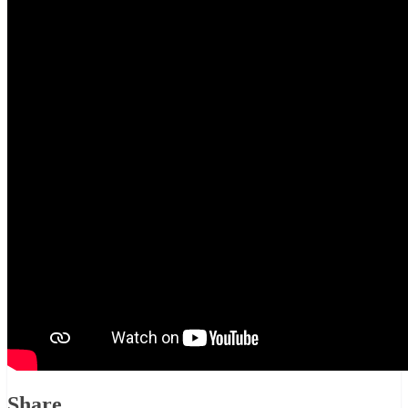
Share