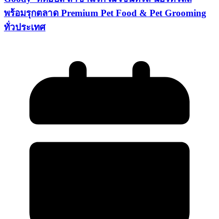
พร้อมรุกตลาด Premium Pet Food & Pet Grooming
ทั่วประเทศ