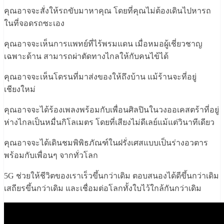
คุณอาจจะสั่งให้รถขับมาหาคุณ โดยที่คุณไม่ต้องเดินไปหารถ
ในที่จอดรถซะเอง
คุณอาจจะเห็นการแพทย์ที่ไร้พรมแดน เมื่อหมอผู้เชี่ยวชาญ
เฉพาะด้าน สามารถผ่าตัดทางไกลให้กับคนไข้ได้
คุณอาจจะเห็นโดรนที่มาส่งของให้ถึงบ้าน แม้ร้านจะที่อยู่
เชียงใหม่
คุณอาจจะได้ร้องเพลงพร้อมกับเพื่อนศิลปินในวงออเคสตร้าที่อยู่
ห่างไกลเป็นหมื่นกิโลเมตร โดยที่เสียงไม่ดีเลย์แม้แต่วินาทีเดียว
คุณอาจจะได้เดินชมพิพิธภัณฑ์ในฝรั่งเศสแบบเป็นร่างอวตาร
พร้อมกับเพื่อนๆ จากทั่วโลก
5G ช่วยให้ชีวิตของเราเร็วขึ้นกว่าเดิม ตอบสนองได้ดีขึ้นกว่าเดิม
เสถียรขึ้นกว่าเดิม และเชื่อมต่อโลกทั้งใบไว้ใกล้กันกว่าเดิม