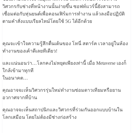
วิศวกรกับช่างที่หน้างานนั้นง่ายขึ้น ซอฟท์แวร์นี้ยังสามารถ
เชื่อมต่อกับหุ่นยนต์เพื่อคอนเฟิร์มการทำงาน แล้วลงมือปฏิบัติ
ตามคำสั่งแบบเรียลไทม์โดยใช้ 5G ได้อีกด้วย
คุณจะเข้าใจความรู้สึกตื่นเต้นของ โทนี่ สตาร์ค เวลาอยู่ในห้อง
ทำงานของเค้าดีเลยทีเดียว!
และแน่นอนว่า…โลกคงไม่หยุดเพียงเท่านี้ เมื่อ Metaverse เองก็
ใกล้เข้ามาทุกที
ในอนาคต…
คุณอาจจะเห็นวิศวกรรุ่นใหม่ทำงานซ่อมดาวเทียมหรือยาน
อวกาศจากที่บ้าน
คุณอาจจะเห็นสถาปนิกและวิศวกรที่ร่วมกันออกแบบบ้านใน
โลกเสมือน โดยไม่ต้องมีช่างก่อสร้าง