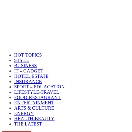
HOT TOPICS
STYLE
BUSINESS
IT – GADGET
HOTEL-ESTATE
INSURANCE
SPORT – EDUACATION
LIFESTYLE​-TRAVEL​
FOOD-RESTAURANT
ENTERTAINMENT
ARTS & CULTURE
ENERGY
HEALTH​-BEAUTY
THE LATEST