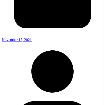
November 17, 2021