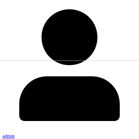
admin