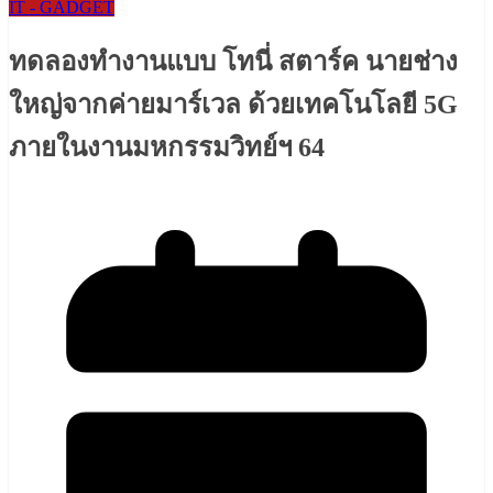
IT - GADGET
ทดลองทำงานแบบ โทนี่ สตาร์ค นายช่าง
ใหญ่จากค่ายมาร์เวล ด้วยเทคโนโลยี 5G
ภายในงานมหกรรมวิทย์ฯ 64