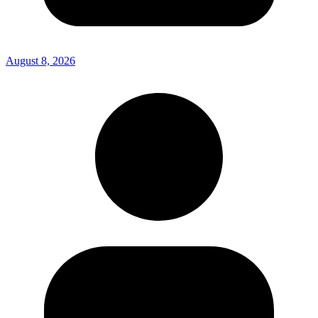
August 8, 2026