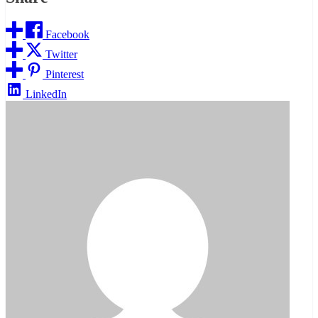
Facebook
Twitter
Pinterest
LinkedIn