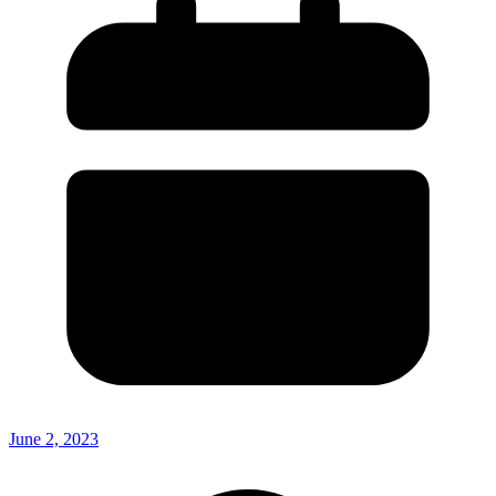
June 2, 2023