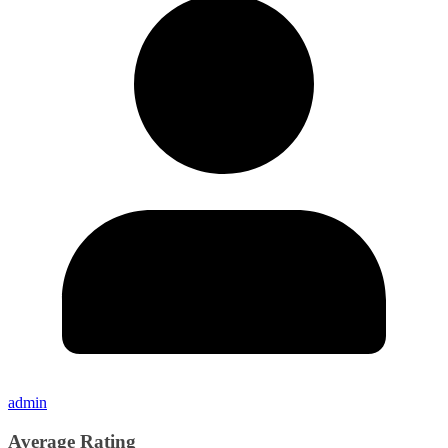
admin
Average Rating