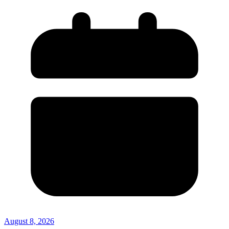
August 8, 2026