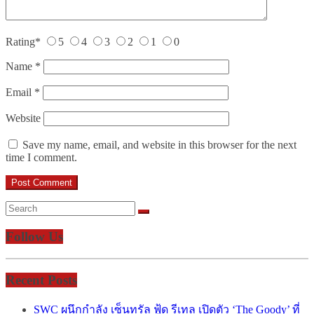
Rating
*
5
4
3
2
1
0
Name
*
Email
*
Website
Save my name, email, and website in this browser for the next
time I comment.
Follow Us
Recent Posts
SWC ผนึกกำลัง เซ็นทรัล ฟู้ด รีเทล เปิดตัว ‘The Goody’ ที่