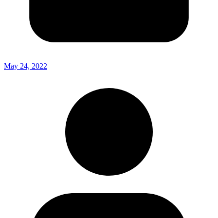
May 24, 2022