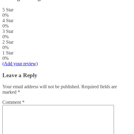
5 Star
0%
4 Star
0%
3 Star
0%
2 Star
0%
1 Star
0%
(Add your review)
Leave a Reply
Your email address will not be published.
Required fields are
marked
*
Comment
*