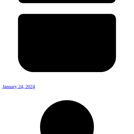
January 24, 2024