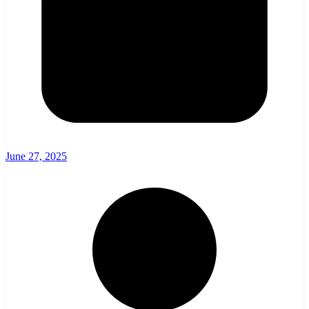
June 27, 2025