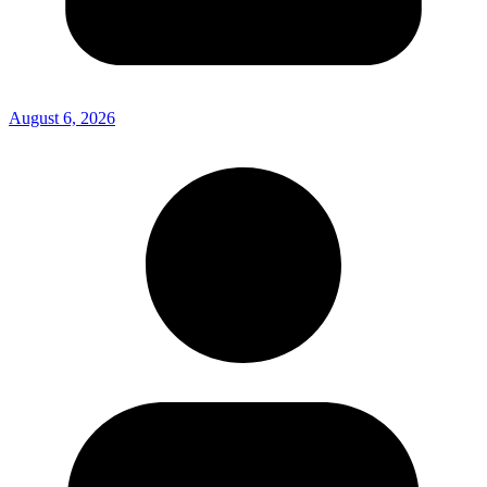
August 6, 2026