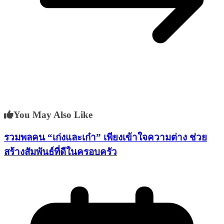
You May Also Like
รวมพลคน “เก่งและเก๋า” เพียงเข้าใจความต่าง ช่วย
สร้างสัมพันธ์ที่ดีในครอบครัว