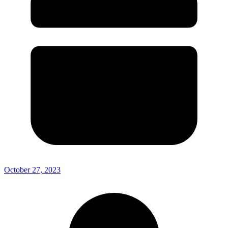
October 27, 2023