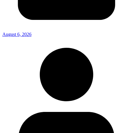
August 6, 2026