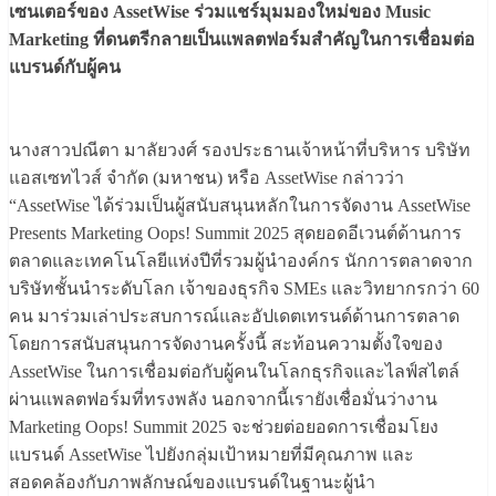
เซนเตอร์ของ AssetWise ร่วมแชร์มุมมองใหม่ของ Music
Marketing ที่ดนตรีกลายเป็นแพลตฟอร์มสำคัญในการเชื่อมต่อ
แบรนด์กับผู้คน
นางสาวปณีตา มาลัยวงศ์ รองประธานเจ้าหน้าที่บริหาร บริษัท
แอสเซทไวส์ จำกัด (มหาชน) หรือ AssetWise กล่าวว่า
“AssetWise ได้ร่วมเป็นผู้สนับสนุนหลักในการจัดงาน AssetWise
Presents Marketing Oops! Summit 2025 สุดยอดอีเวนต์ด้านการ
ตลาดและเทคโนโลยีแห่งปีที่รวมผู้นำองค์กร นักการตลาดจาก
บริษัทชั้นนำระดับโลก เจ้าของธุรกิจ SMEs และวิทยากรกว่า 60
คน มาร่วมเล่าประสบการณ์และอัปเดตเทรนด์ด้านการตลาด
โดยการสนับสนุนการจัดงานครั้งนี้ สะท้อนความตั้งใจของ
AssetWise ในการเชื่อมต่อกับผู้คนในโลกธุรกิจและไลฟ์สไตล์
ผ่านแพลตฟอร์มที่ทรงพลัง นอกจากนี้เรายังเชื่อมั่นว่างาน
Marketing Oops! Summit 2025 จะช่วยต่อยอดการเชื่อมโยง
แบรนด์ AssetWise ไปยังกลุ่มเป้าหมายที่มีคุณภาพ และ
สอดคล้องกับภาพลักษณ์ของแบรนด์ในฐานะผู้นำ