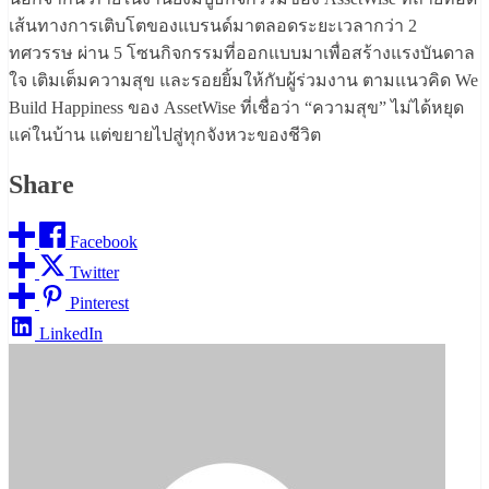
เส้นทางการเติบโตของแบรนด์มาตลอดระยะเวลากว่า 2
ทศวรรษ ผ่าน 5 โซนกิจกรรมที่ออกแบบมาเพื่อสร้างแรงบันดาล
ใจ เติมเต็มความสุข และรอยยิ้มให้กับผู้ร่วมงาน ตามแนวคิด We
Build Happiness ของ AssetWise ที่เชื่อว่า “ความสุข” ไม่ได้หยุด
แค่ในบ้าน แต่ขยายไปสู่ทุกจังหวะของชีวิต
Share
Facebook
Twitter
Pinterest
LinkedIn