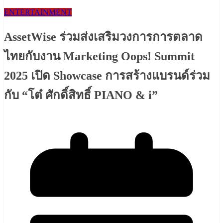
ENTERTAINMENT
AssetWise ร่วมส่งเสริมวงการการตลาด
ไทยกับงาน Marketing Oops! Summit
2025 เปิด Showcase การสร้างแบรนด์ร่วม
กับ “โต๋ ศักดิ์สิทธิ์ PIANO & i”