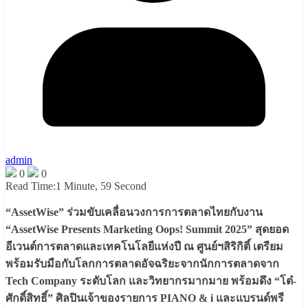
admin
0
0
Read Time:
1 Minute, 59 Second
“AssetWise” ร่วมขับเคลื่อนวงการการตลาดไทยกับงาน
“AssetWise Presents Marketing Oops! Summit 2025” สุดยอด
อีเวนต์การตลาดและเทคโนโลยีแห่งปี ณ ศูนย์ฯสิริกิติ์ เตรียม
พร้อมรับมือกับโลกการตลาดอัจฉริยะจากนักการตลาดจาก
Tech Company ระดับโลก และวิทยากรมากมาย พร้อมดึง “โต๋-
ศักดิ์สิทธิ์” ศิลปินเจ้าของรายการ PIANO & i และแบรนด์พรี