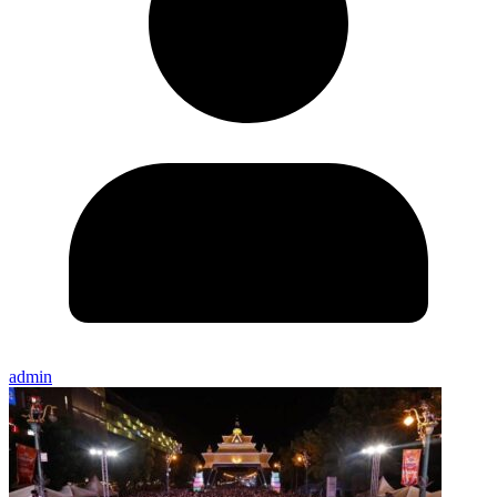
admin