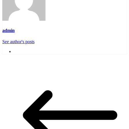
admin
See author's posts