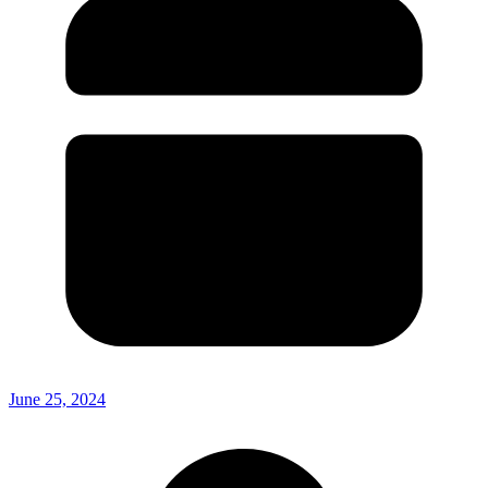
June 25, 2024