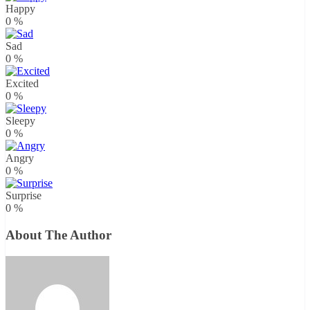
Happy
0
%
Sad
0
%
Excited
0
%
Sleepy
0
%
Angry
0
%
Surprise
0
%
About The Author