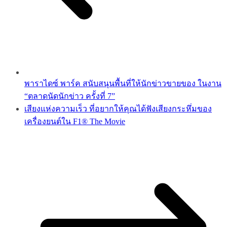
พาราไดซ์ พาร์ค สนับสนุนพื้นที่ให้นักข่าวขายของ ในงาน
“ตลาดนัดนักข่าว ครั้งที่ 7”
เสียงแห่งความเร็ว ที่อยากให้คุณได้ฟังเสียงกระหึ่มของ
เครื่องยนต์ใน F1® The Movie