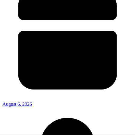
August 6, 2026