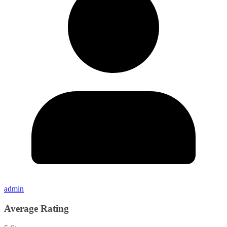
admin
Average Rating