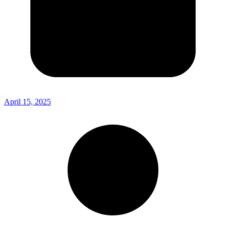
April 15, 2025