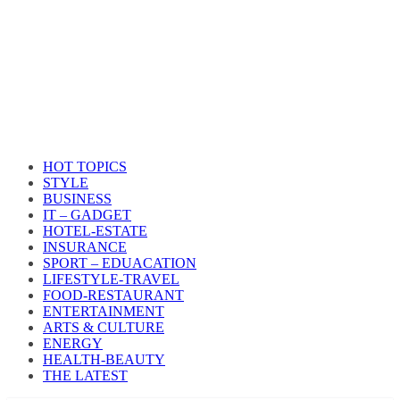
HOT TOPICS
STYLE
BUSINESS
IT – GADGET
HOTEL-ESTATE
INSURANCE
SPORT – EDUACATION
LIFESTYLE​-TRAVEL​
FOOD-RESTAURANT
ENTERTAINMENT
ARTS & CULTURE
ENERGY
HEALTH​-BEAUTY
THE LATEST