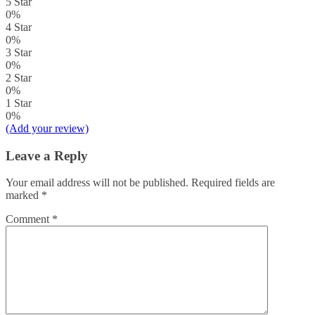
5 Star
0%
4 Star
0%
3 Star
0%
2 Star
0%
1 Star
0%
(Add your review)
Leave a Reply
Your email address will not be published.
Required fields are
marked
*
Comment
*