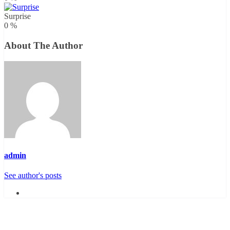
Surprise
0
%
About The Author
admin
See author's posts