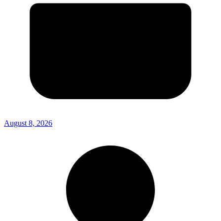
August 8, 2026