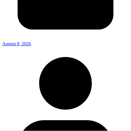
August 8, 2026