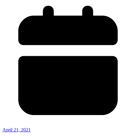
April 21, 2021