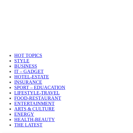
HOT TOPICS
STYLE
BUSINESS
IT – GADGET
HOTEL-ESTATE
INSURANCE
SPORT – EDUACATION
LIFESTYLE​-TRAVEL​
FOOD-RESTAURANT
ENTERTAINMENT
ARTS & CULTURE
ENERGY
HEALTH​-BEAUTY
THE LATEST