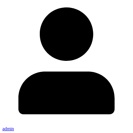
admin