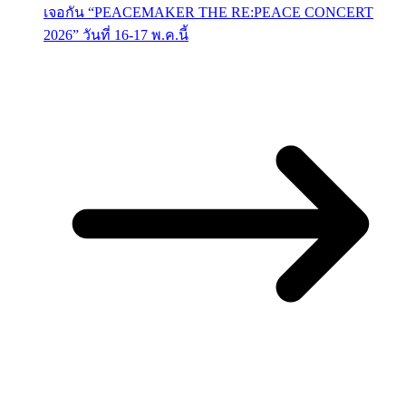
เจอกัน “PEACEMAKER THE RE:PEACE CONCERT
2026” วันที่ 16-17 พ.ค.นี้