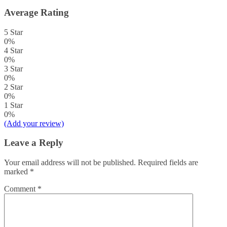
Average Rating
5 Star
0%
4 Star
0%
3 Star
0%
2 Star
0%
1 Star
0%
(Add your review)
Leave a Reply
Your email address will not be published.
Required fields are
marked
*
Comment
*