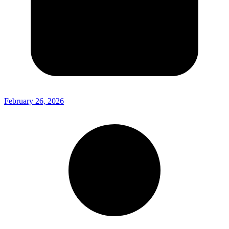
February 26, 2026