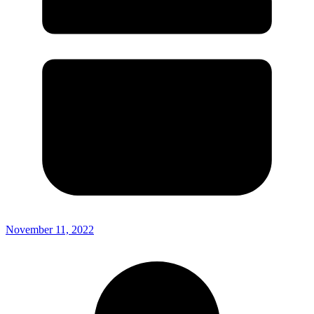
November 11, 2022