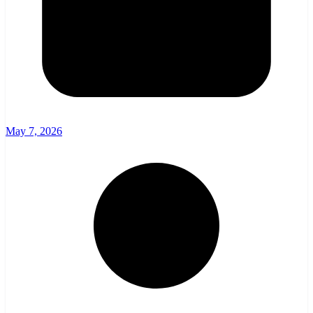
May 7, 2026