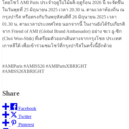
โดยโชว์ AMI Paris ประจำฤดูใบไม้ผลิ-ฤดูร้อน 2026 นี้ จะจัดขึ้น
ในวันพุธที่ 25 มิถุนายน 2025 เวลา 20.30 น. ตามเวลาท้องถิ่น ณ
กรุงปารีส หรือตรงกับวันพฤหัสบดีที่ 26 มิถุนายน 2025 เวลา
01.30 น. ตามเวลาประเทศไทย นอกจากนี้ ในงานยังได้รับเกียรติ
จาก Friend of AMI (Global Brand Ambassador) อย่าง ชเว อู-ชิก
(Choi Woo-Shik) ที่เตรียมตัวออกเดินทางจากกรุงโซล ประเทศ
เกาหลีใต้ เพื่อเข้าร่วมชมโชว์ที่กรุงปารีสในครั้งนี้อีกด้วย
#AMIParis #AMISS26 #AMIParisXBRIGHT
#AMISS26XBRIGHT
Share
Facebook
Twitter
Pinterest