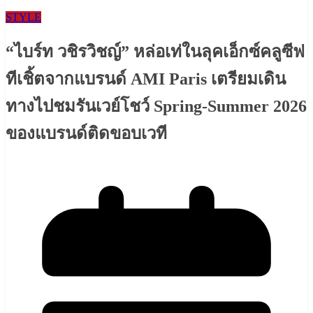
STYLE
“ไบร์ท วชิรวิชญ์” หล่อเท่ในลุคเอ็กซ์คลูซีฟ
ทีเชิ้ตจากแบรนด์ AMI Paris เตรียมเดิน
ทางไปชมรันเวย์โชว์ Spring-Summer 2026
ของแบรนด์ติดขอบเวที