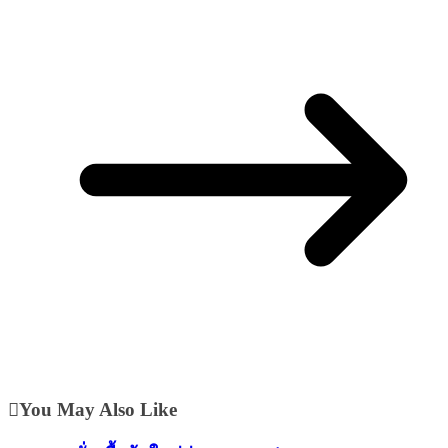
You May Also Like