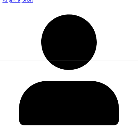
August 8, 2026