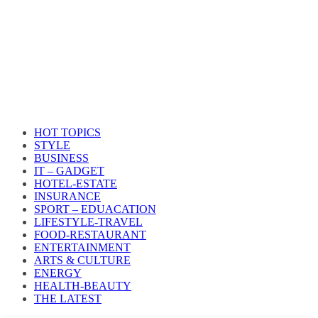
HOT TOPICS
STYLE
BUSINESS
IT – GADGET
HOTEL-ESTATE
INSURANCE
SPORT – EDUACATION
LIFESTYLE​-TRAVEL​
FOOD-RESTAURANT
ENTERTAINMENT
ARTS & CULTURE
ENERGY
HEALTH​-BEAUTY
THE LATEST