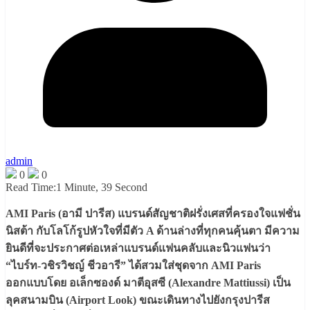
admin
0
0
Read Time:
1 Minute, 39 Second
AMI Paris (อามี ปารีส) แบรนด์สัญชาติฝรั่งเศสที่ครองใจแฟชั่น
นิสต้า กับโลโก้รูปหัวใจที่มีตัว A ด้านล่างที่ทุกคนคุ้นตา มีความ
ยินดีที่จะประกาศต่อเหล่าแบรนด์แฟนคลับและนิวแฟนว่า
“ไบร์ท-วชิรวิชญ์ ชีวอารี” ได้สวมใส่ชุดจาก AMI Paris
ออกแบบโดย อเล็กซองด์ มาตีอุสซี (Alexandre Mattiussi) เป็น
ลุคสนามบิน (Airport Look) ขณะเดินทางไปยังกรุงปารีส