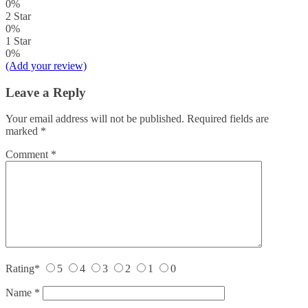
0%
2 Star
0%
1 Star
0%
(Add your review)
Leave a Reply
Your email address will not be published.
Required fields are
marked
*
Comment
*
Rating
*
5
4
3
2
1
0
Name
*