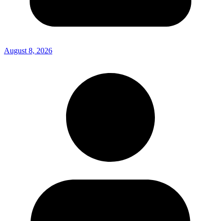
August 8, 2026