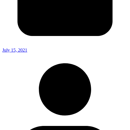
July 15, 2021