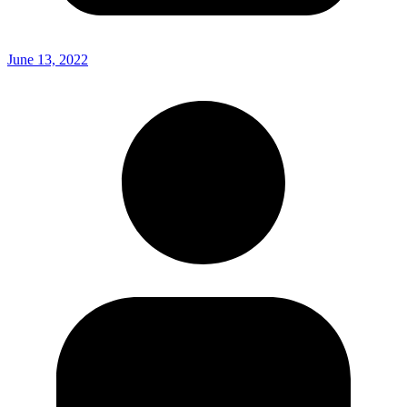
June 13, 2022