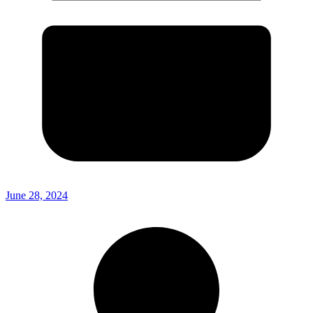
June 28, 2024