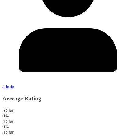
admin
Average Rating
5 Star
0%
4 Star
0%
3 Star