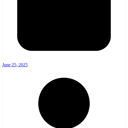
June 25, 2025