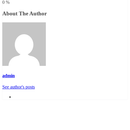
0
%
About The Author
admin
See author's posts