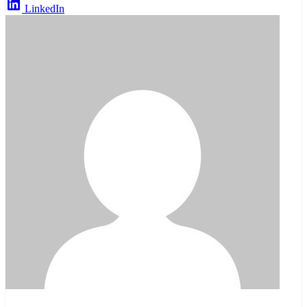
LinkedIn