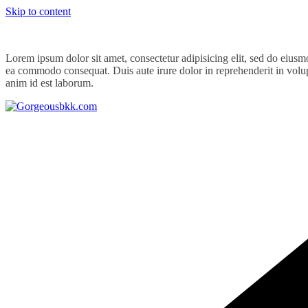
Skip to content
Lorem ipsum dolor sit amet, consectetur adipisicing elit, sed do eiusm
ea commodo consequat. Duis aute irure dolor in reprehenderit in volupta
anim id est laborum.