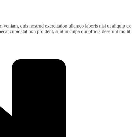
 veniam, quis nostrud exercitation ullamco laboris nisi ut aliquip ex
ecat cupidatat non proident, sunt in culpa qui officia deserunt mollit