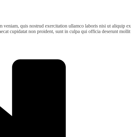
 veniam, quis nostrud exercitation ullamco laboris nisi ut aliquip ex
ecat cupidatat non proident, sunt in culpa qui officia deserunt mollit