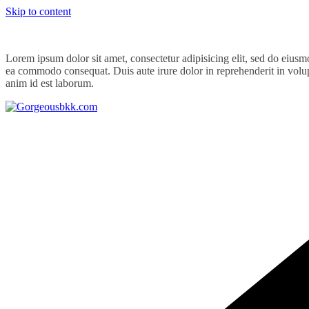
Skip to content
Lorem ipsum dolor sit amet, consectetur adipisicing elit, sed do eiusm
ea commodo consequat. Duis aute irure dolor in reprehenderit in volupta
anim id est laborum.