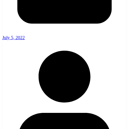
July 5, 2022