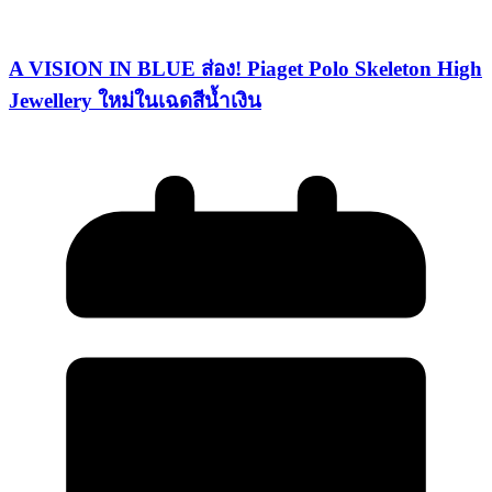
A VISION IN BLUE ส่อง! Piaget Polo Skeleton High
Jewellery ใหม่ในเฉดสีน้ำเงิน