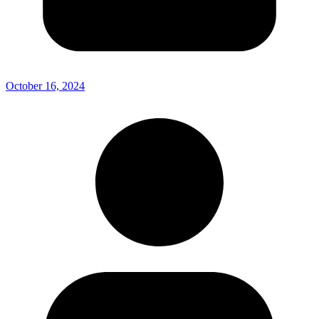
October 16, 2024