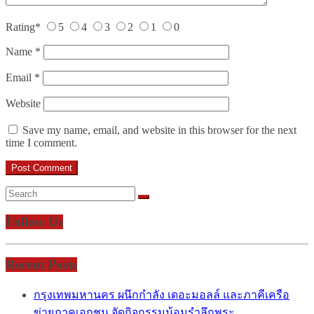
Rating
*
5
4
3
2
1
0
Name
*
Email
*
Website
Save my name, email, and website in this browser for the next
time I comment.
Follow Us
Recent Posts
กรุงเทพมหานคร ผนึกกำลัง เดอะมอลล์ และภาคีเครือ
ข่ายภาคเอกชน จัดกิจกรรมน้อมรำลึกพระ