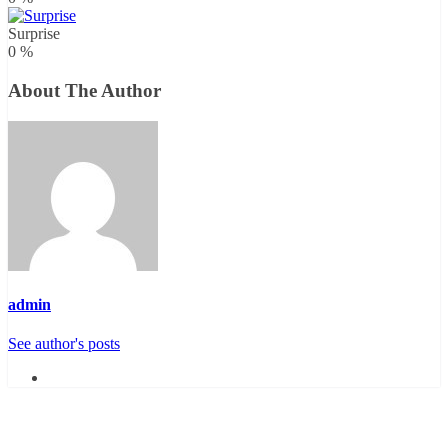
Surprise
0
%
About The Author
admin
See author's posts