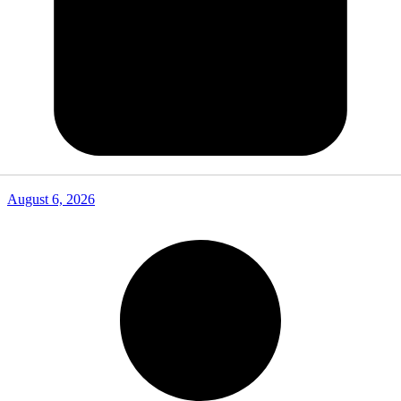
August 6, 2026