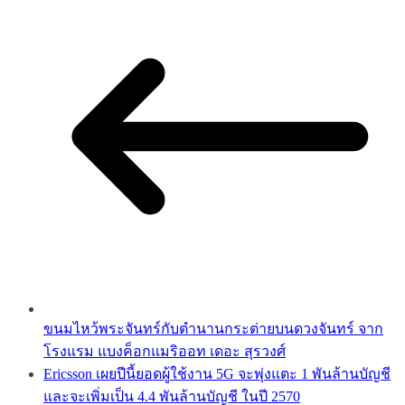
ขนมไหว้พระจันทร์กับตำนานกระต่ายบนดวงจันทร์ จาก
โรงแรม แบงค็อกแมริออท เดอะ สุรวงศ์
Ericsson เผยปีนี้ยอดผู้ใช้งาน 5G จะพุ่งแตะ 1 พันล้านบัญชี
และจะเพิ่มเป็น 4.4 พันล้านบัญชี ในปี 2570