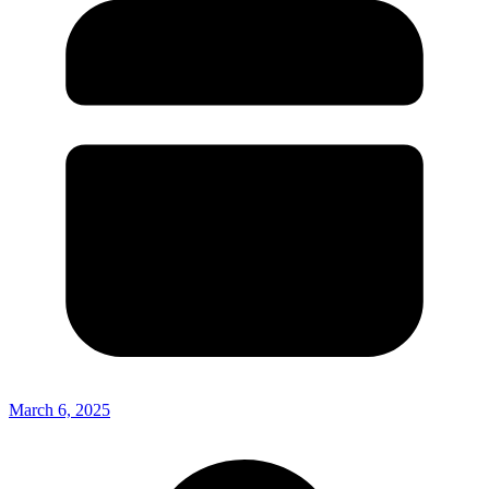
March 6, 2025