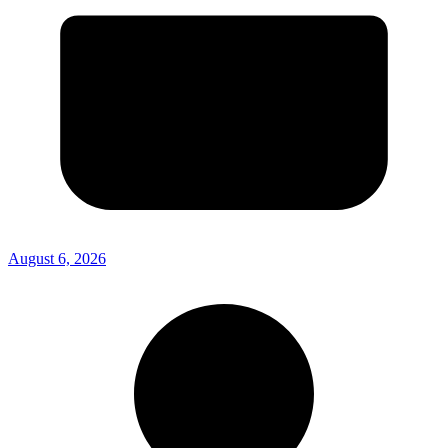
August 6, 2026