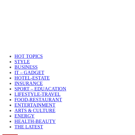
HOT TOPICS
STYLE
BUSINESS
IT – GADGET
HOTEL-ESTATE
INSURANCE
SPORT – EDUACATION
LIFESTYLE​-TRAVEL​
FOOD-RESTAURANT
ENTERTAINMENT
ARTS & CULTURE
ENERGY
HEALTH​-BEAUTY
THE LATEST