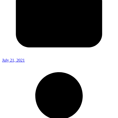
July 21, 2021