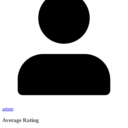
admin
Average Rating