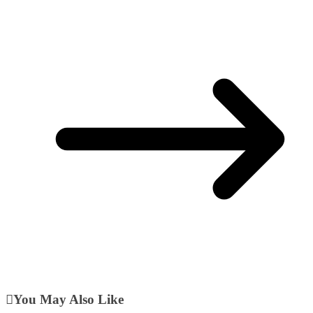
You May Also Like