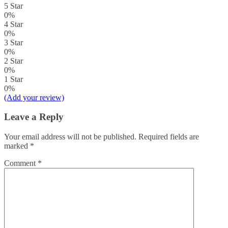
5 Star
0%
4 Star
0%
3 Star
0%
2 Star
0%
1 Star
0%
(Add your review)
Leave a Reply
Your email address will not be published.
Required fields are
marked
*
Comment
*