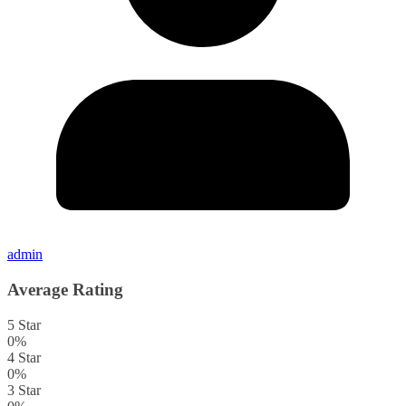
admin
Average Rating
5 Star
0%
4 Star
0%
3 Star