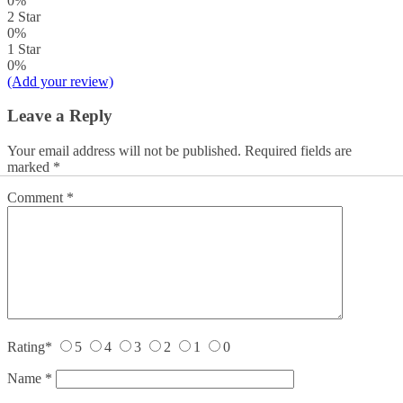
0%
2 Star
0%
1 Star
0%
(Add your review)
Leave a Reply
Your email address will not be published.
Required fields are
marked
*
Comment
*
Rating
*
5
4
3
2
1
0
Name
*