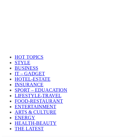
HOT TOPICS
STYLE
BUSINESS
IT – GADGET
HOTEL-ESTATE
INSURANCE
SPORT – EDUACATION
LIFESTYLE​-TRAVEL​
FOOD-RESTAURANT
ENTERTAINMENT
ARTS & CULTURE
ENERGY
HEALTH​-BEAUTY
THE LATEST