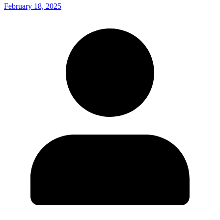
February 18, 2025