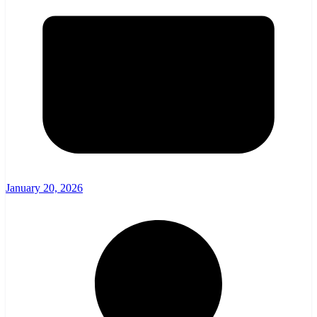
January 20, 2026