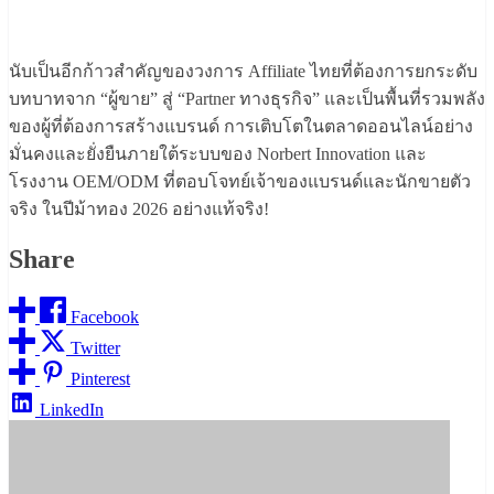
นับเป็นอีกก้าวสำคัญของวงการ Affiliate ไทยที่ต้องการยกระดับ
บทบาทจาก “ผู้ขาย” สู่ “Partner ทางธุรกิจ” และเป็นพื้นที่รวมพลัง
ของผู้ที่ต้องการสร้างแบรนด์ การเติบโตในตลาดออนไลน์อย่าง
มั่นคงและยั่งยืนภายใต้ระบบของ Norbert Innovation และ
โรงงาน OEM/ODM ที่ตอบโจทย์เจ้าของแบรนด์และนักขายตัว
จริง ในปีม้าทอง 2026 อย่างแท้จริง!
Share
Facebook
Twitter
Pinterest
LinkedIn