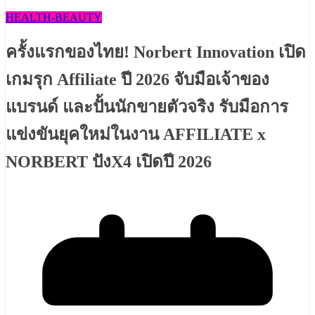
HEALTH​-BEAUTY
ครั้งแรกของไทย! Norbert Innovation เปิด
เกมรุก Affiliate ปี 2026 จับมือเจ้าของ
แบรนด์ และปั้นนักขายตัวจริง รับมือการ
แข่งขันยุคใหม่ในงาน AFFILIATE x
NORBERT ปังX4 เปิดปี 2026