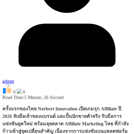
admin
0
0
Read Time:
5 Minute, 26 Second
ครั้งแรกของไทย Norbert Innovation เปิดเกมรุก Affiliate ปี
2026 จับมือเจ้าของแบรนด์ และปั้นนักขายตัวจริง รับมือการ
แข่งขันยุคใหม่ พร้อมลุยตลาด Affiliate Marketing ไทย ที่กำลัง
ก้าวเข้าสู่จุดเปลี่ยนสำคัญ เนื่องจากการแข่งขันบนแพลตฟอร์ม