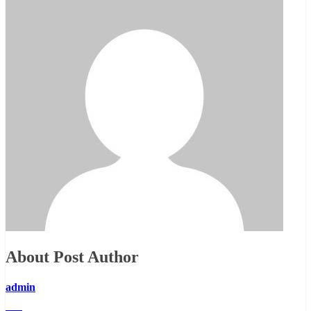
About Post Author
admin