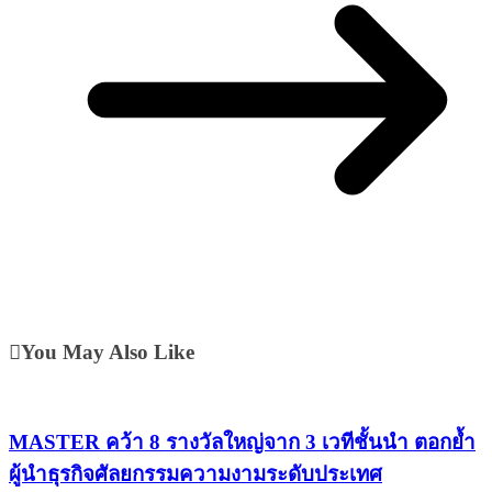
You May Also Like
MASTER คว้า 8 รางวัลใหญ่จาก 3 เวทีชั้นนำ ตอกย้ำ
ผู้นำธุรกิจศัลยกรรมความงามระดับประเทศ