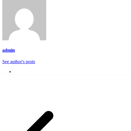
admin
See author's posts