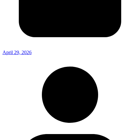
April 29, 2026