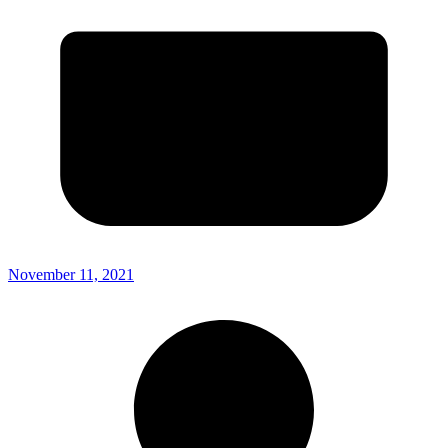
November 11, 2021