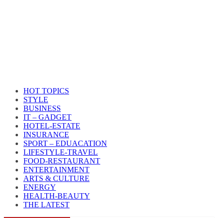
HOT TOPICS
STYLE
BUSINESS
IT – GADGET
HOTEL-ESTATE
INSURANCE
SPORT – EDUACATION
LIFESTYLE​-TRAVEL​
FOOD-RESTAURANT
ENTERTAINMENT
ARTS & CULTURE
ENERGY
HEALTH​-BEAUTY
THE LATEST