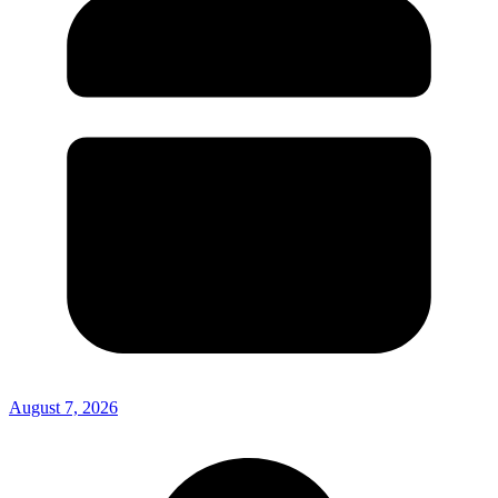
August 7, 2026