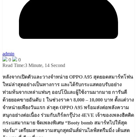
admin
0
0
Read Time:
3 Minute, 14 Second
หลังจากเปิดตัวและวางจำหน่าย OPPO A95 สุดยอดสมาร์ทโฟน
ใหม่ล่าสุดอย่างเป็นทางการ และได้รับกระแสตอบรับอย่าง
ท่วมท้นจากเหล่าแฟนๆ ออปโป้และผู้ใช้งานมากมาย การันตี
ด้วยยอดขายอันดับ 1 ในช่วงราคา 8,000 – 10,000 บาท ตั้งแต่วาง
จำหน่ายเพียงวันแรก ล่าสุด OPPO A95 พร้อมส่งต่อพลังความ
สนุกอย่างต่อเนื่อง ร่วมกับเกิร์ลกรุ๊ปวง 4EVE เจ้าของเพลงฮิตติด
กระแสมากมาย จัดเพลงพิเศษ “Booty bomb สมาร์ทไปให้สุด
ฟอร์ม” เตรียมสาดความสนุกสุดมันส์ผ่านไลฟ์สตรีมมิ่ง เต้นสด