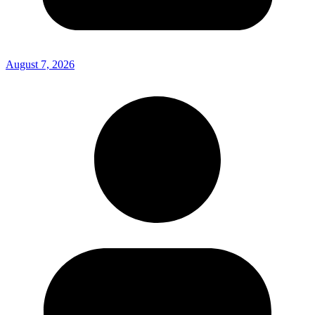
August 7, 2026