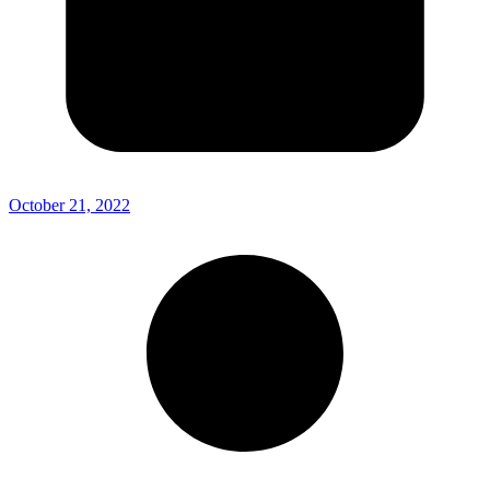
October 21, 2022