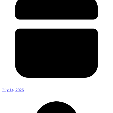
July 14, 2026