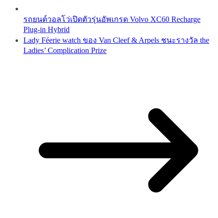
รถยนต์วอลโว่เปิดตัวรุ่นอัพเกรด Volvo XC60 Recharge
Plug-in Hybrid
Lady Féerie watch ของ Van Cleef & Arpels ชนะรางวัล the
Ladies’ Complication Prize