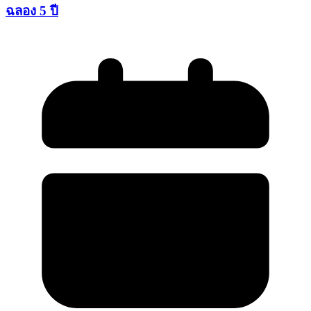
ฉลอง 5 ปี