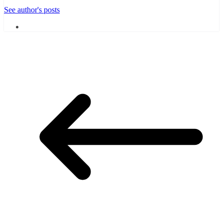
See author's posts