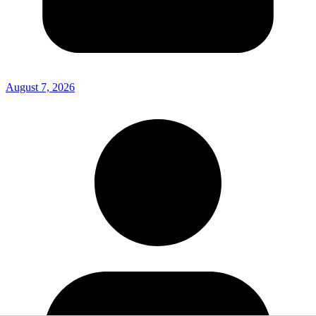
August 7, 2026