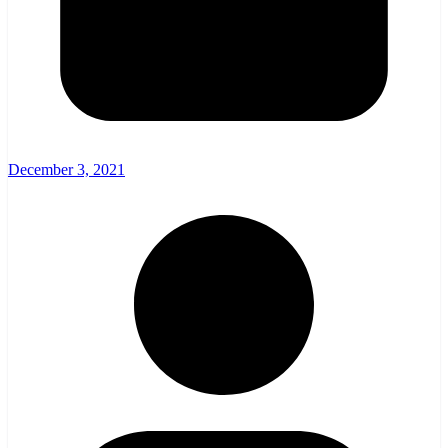
December 3, 2021