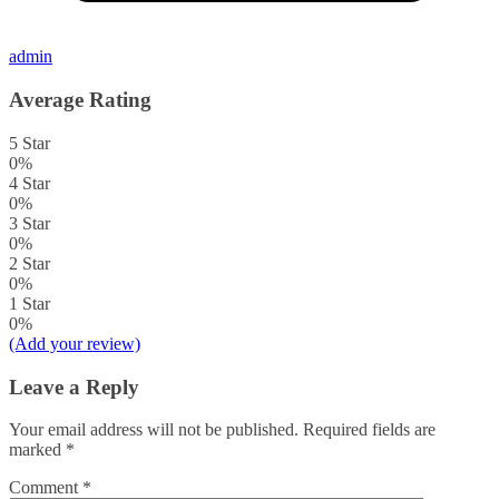
admin
Average Rating
5 Star
0%
4 Star
0%
3 Star
0%
2 Star
0%
1 Star
0%
(Add your review)
Leave a Reply
Your email address will not be published.
Required fields are
marked
*
Comment
*