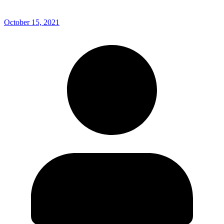
October 15, 2021