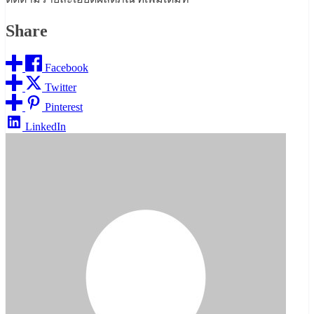
Share
Facebook
Twitter
Pinterest
LinkedIn