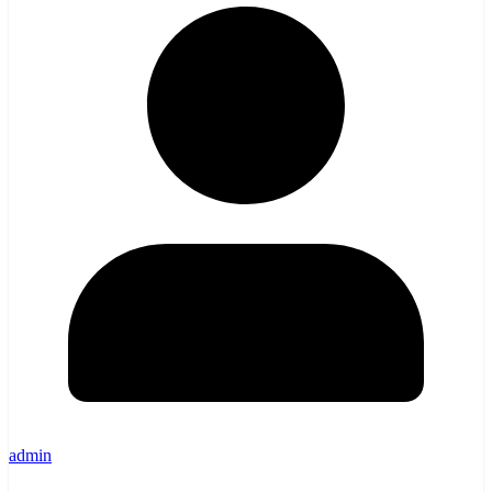
admin