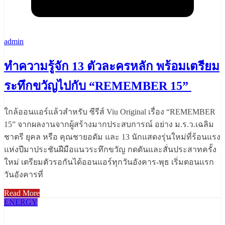
admin
ทำความรู้จัก 13 ตัวละครหลัก พร้อมเตรียม
ระทึกขวัญไปกับ “REMEMBER 15”
ใกล้ออนแอร์แล้วสำหรับ ซีรีส์ Viu Original เรื่อง “REMEMBER
15” จากผลงานจากผู้สร้างมากประสบการณ์ อย่าง ม.ร.ว.เฉลิม
ชาตรี ยุคล หรือ คุณชายอดัม และ 13 นักแสดงรุ่นใหม่ที่ร้อนแรง
แห่งปีมาประชันฝีมือแนวระทึกขวัญ กดดันและสั่นประสาทครั้ง
ใหม่ เตรียมตัวรอกันได้ออนแอร์ทุกวันอังคาร-พุธ เริ่มตอนแรก
วันอังคารที่
Read More
ENERGY