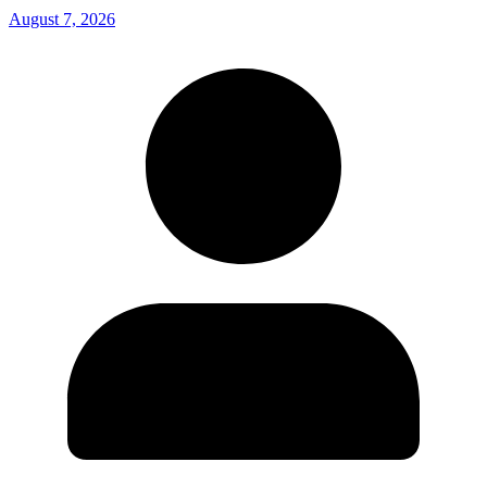
August 7, 2026