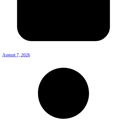
August 7, 2026