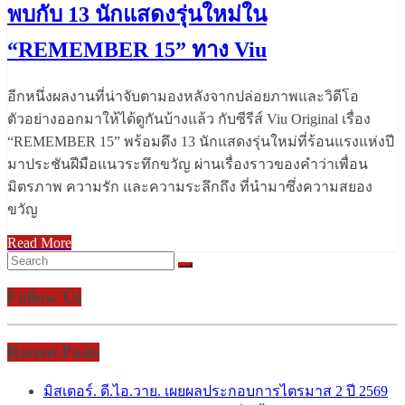
พบกับ 13 นักแสดงรุ่นใหม่ใน
“REMEMBER 15” ทาง Viu
อีกหนึ่งผลงานที่น่าจับตามองหลังจากปล่อยภาพและวิดีโอ
ตัวอย่างออกมาให้ได้ดูกันบ้างแล้ว กับซีรีส์ Viu Original เรื่อง
“REMEMBER 15” พร้อมดึง 13 นักแสดงรุ่นใหม่ที่ร้อนแรงแห่งปี
มาประชันฝีมือแนวระทึกขวัญ ผ่านเรื่องราวของคำว่าเพื่อน
มิตรภาพ ความรัก และความระลึกถึง ที่นำมาซึ่งความสยอง
ขวัญ
Read More
Follow Us
Recent Posts
มิสเตอร์. ดี.ไอ.วาย. เผยผลประกอบการไตรมาส 2 ปี 2569