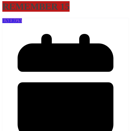
REMEMBER 15
ENERGY