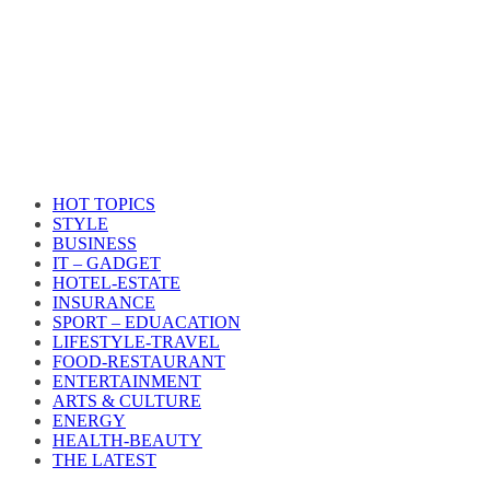
HOT TOPICS
STYLE
BUSINESS
IT – GADGET
HOTEL-ESTATE
INSURANCE
SPORT – EDUACATION
LIFESTYLE​-TRAVEL​
FOOD-RESTAURANT
ENTERTAINMENT
ARTS & CULTURE
ENERGY
HEALTH​-BEAUTY
THE LATEST