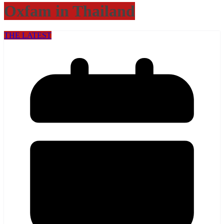
Oxfam in Thailand
THE LATEST