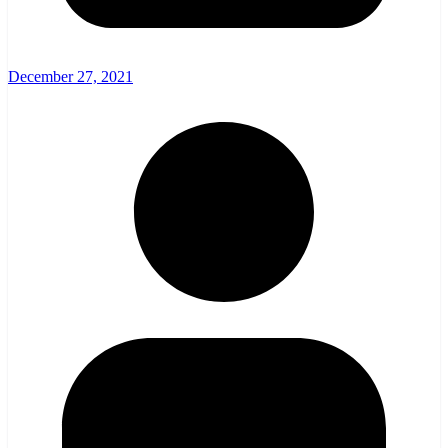
December 27, 2021