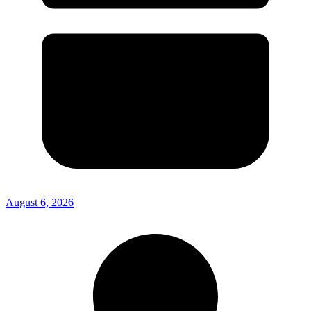
August 6, 2026