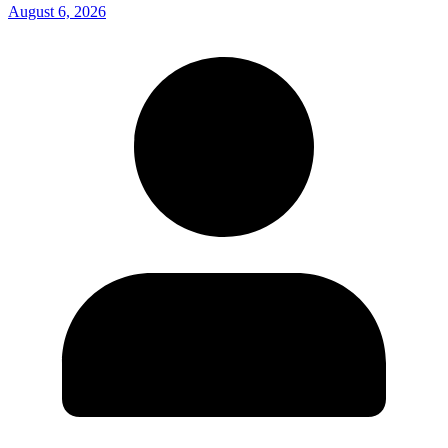
August 6, 2026