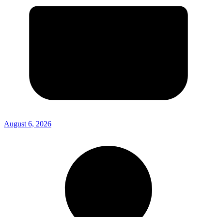
August 6, 2026