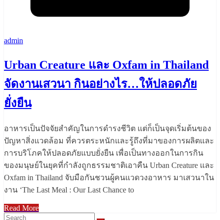
admin
Urban Creature และ Oxfam in Thailand
จัดงานเสวนา กินอย่างไร…ให้ปลอดภัย
ยั่งยืน
อาหารเป็นปัจจัยสำคัญในการดำรงชีวิต แต่ก็เป็นจุดเริ่มต้นของ
ปัญหาสิ่งแวดล้อม ที่ควรตระหนักและรู้ถึงที่มาของการผลิตและ
การบริโภคให้ปลอดภัยแบบยั่งยืน เพื่อเป็นทางออกในการกิน
ของมนุษย์ในยุคที่กำลังถูกธรรมชาติเอาคืน Urban Creature และ
Oxfam in Thailand จับมือกันชวนผู้คนแวดวงอาหาร มาเสวนาใน
งาน ‘The Last Meal : Our Last Chance to
Read More