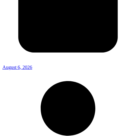
August 6, 2026