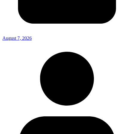
August 7, 2026