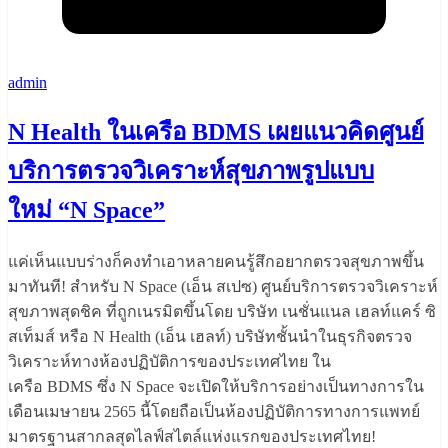
admin
N Health ในเครือ BDMS เผยแนวคิดศูนย์
บริการตรวจวิเคราะห์สุขภาพรูปแบบ
ใหม่ “N Space”
แค่เห็นแบบร่างก็คงทำเอาหลายคนรู้สึกอยากตรวจสุขภาพขึ้น
มาทันที! สำหรับ N Space (เอ็น สเปซ) ศูนย์บริการตรวจวิเคราะห์
สุขภาพสุดชิค ที่ถูกเนรมิตขึ้นโดย บริษัท เนชั่นแนล เฮลท์แคร์ ซิ
สเท็มส์ หรือ N Health (เอ็น เฮลท์) บริษัทชั้นนำในธุรกิจตรวจ
วิเคราะห์ทางห้องปฏิบัติการของประเทศไทย ใน
เครือ BDMS ซึ่ง N Space จะเปิดให้บริการอย่างเป็นทางการใน
เดือนเมษายน 2565 นี้โดยถือเป็นห้องปฏิบัติการทางการแพทย์
มาตรฐานสากลสุดไลฟ์สไตล์แห่งแรกของประเทศไทย!