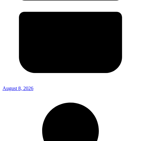
August 8, 2026