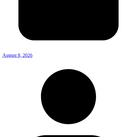
August 8, 2026