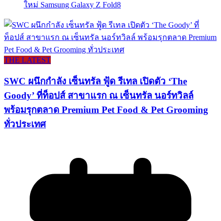
ใหม่ Samsung Galaxy Z Fold8
THE LATEST
SWC ผนึกกำลัง เซ็นทรัล ฟู้ด รีเทล เปิดตัว ‘The
Goody’ ที่ท็อปส์ สาขาแรก ณ เซ็นทรัล นอร์ทวิลล์
พร้อมรุกตลาด Premium Pet Food & Pet Grooming
ทั่วประเทศ