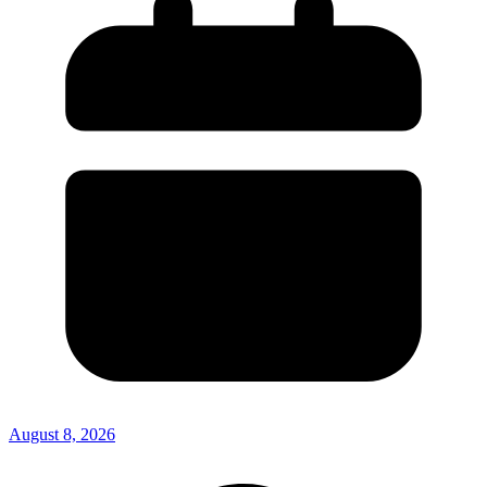
August 8, 2026