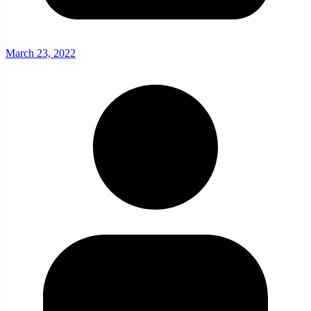
March 23, 2022