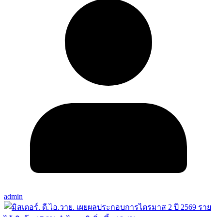
admin