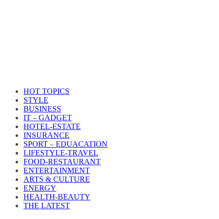
HOT TOPICS
STYLE
BUSINESS
IT – GADGET
HOTEL-ESTATE
INSURANCE
SPORT – EDUACATION
LIFESTYLE​-TRAVEL​
FOOD-RESTAURANT
ENTERTAINMENT
ARTS & CULTURE
ENERGY
HEALTH​-BEAUTY
THE LATEST