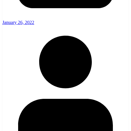
January 26, 2022