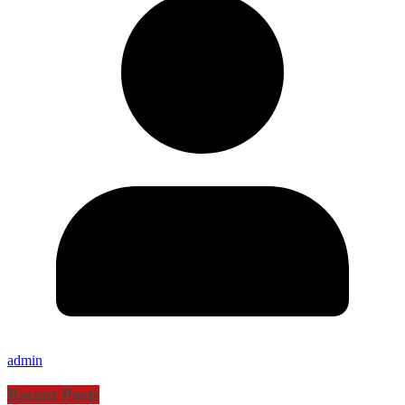
admin
Recent Posts