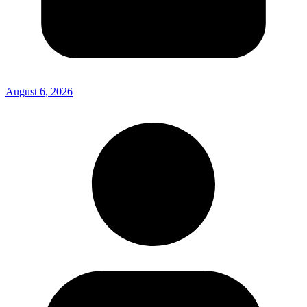
August 6, 2026