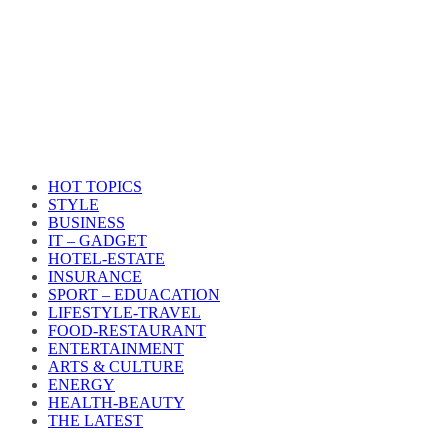
HOT TOPICS
STYLE
BUSINESS
IT – GADGET
HOTEL-ESTATE
INSURANCE
SPORT – EDUACATION
LIFESTYLE​-TRAVEL​
FOOD-RESTAURANT
ENTERTAINMENT
ARTS & CULTURE
ENERGY
HEALTH​-BEAUTY
THE LATEST