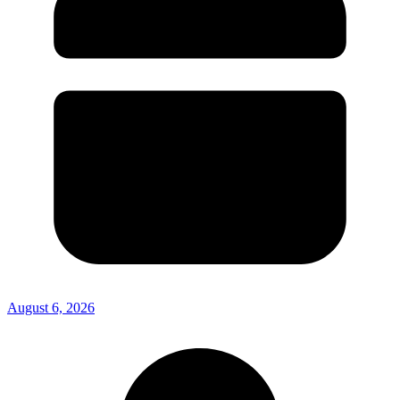
August 6, 2026