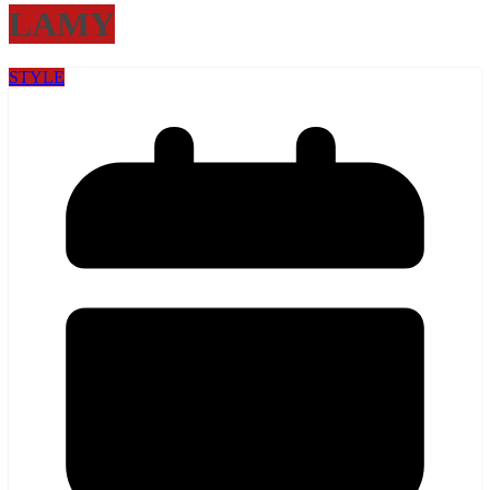
LAMY
STYLE