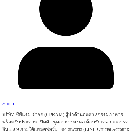
admin
บริษัท ซีพีแรม จำกัด (CPRAM) ผู้นำด้านอุตสาหกรรมอาหาร
พร้อมรับประทาน เปิดตัว ชุดอาหารมงคล ต้อนรับเทศกาลสารท
จีน 2569 ภายใต้แพลตฟอร์ม Fudidiworld (LINE Official Account: