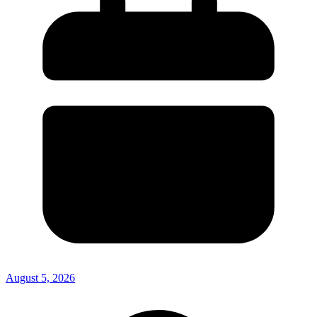
August 5, 2026