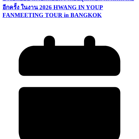
อีกครั้ง ในงาน 2026 HWANG IN YOUP
FANMEETING TOUR in BANGKOK