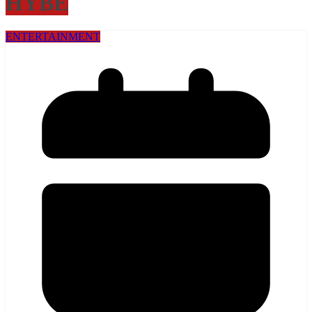
HYBE
ENTERTAINMENT