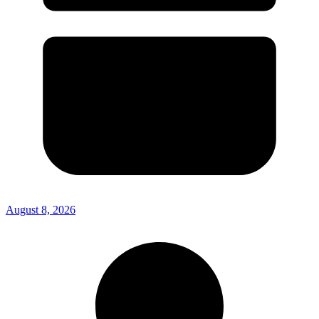
August 8, 2026