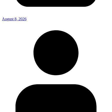
August 8, 2026