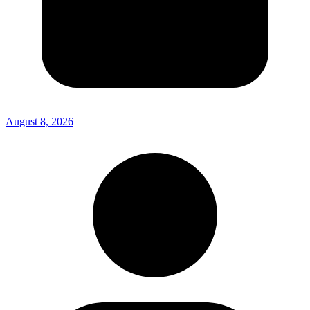
August 8, 2026