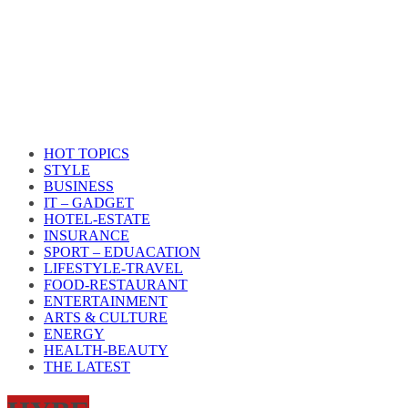
HOT TOPICS
STYLE
BUSINESS
IT – GADGET
HOTEL-ESTATE
INSURANCE
SPORT – EDUACATION
LIFESTYLE​-TRAVEL​
FOOD-RESTAURANT
ENTERTAINMENT
ARTS & CULTURE
ENERGY
HEALTH​-BEAUTY
THE LATEST