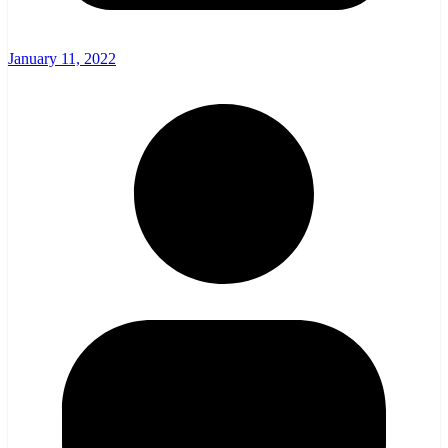
January 11, 2022