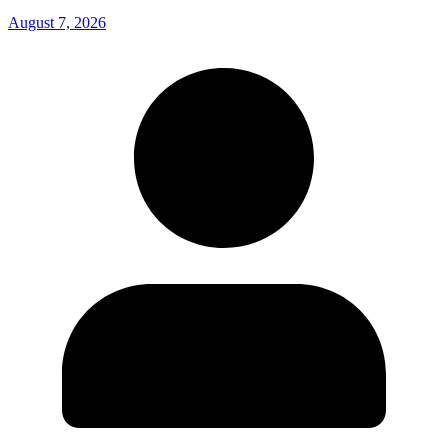
August 7, 2026