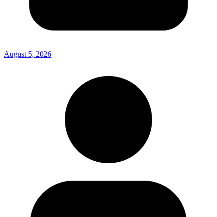
August 5, 2026