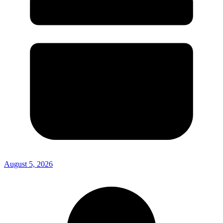
August 5, 2026