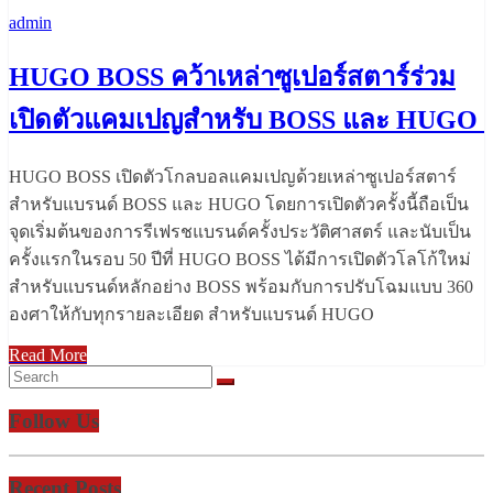
admin
HUGO BOSS คว้าเหล่าซูเปอร์สตาร์ร่วม
เปิดตัวแคมเปญสำหรับ BOSS และ HUGO
HUGO BOSS เปิดตัวโกลบอลแคมเปญด้วยเหล่าซูเปอร์สตาร์
สำหรับแบรนด์ BOSS และ HUGO โดยการเปิดตัวครั้งนี้ถือเป็น
จุดเริ่มต้นของการรีเฟรชแบรนด์ครั้งประวัติศาสตร์ และนับเป็น
ครั้งแรกในรอบ 50 ปีที่ HUGO BOSS ได้มีการเปิดตัวโลโก้ใหม่
สำหรับแบรนด์หลักอย่าง BOSS พร้อมกับการปรับโฉมแบบ 360
องศาให้กับทุกรายละเอียด สำหรับแบรนด์ HUGO
Read More
Follow Us
Recent Posts