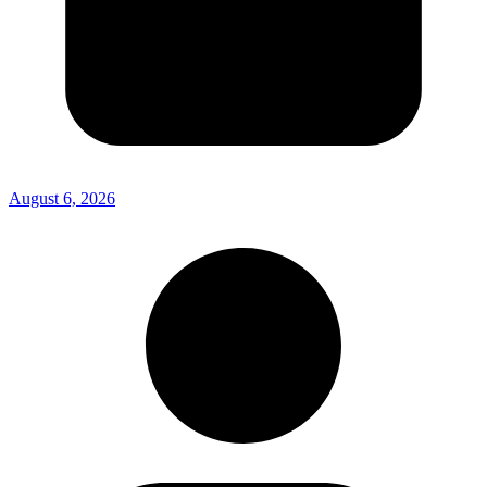
August 6, 2026