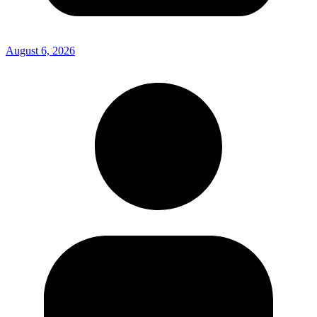
August 6, 2026