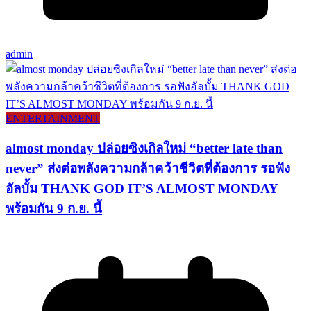
admin
ENTERTAINMENT
almost monday ปล่อยซิงเกิลใหม่ “better late than
never” ส่งต่อพลังความกล้าคว้าชีวิตที่ต้องการ รอฟัง
อัลบั้ม THANK GOD IT’S ALMOST MONDAY
พร้อมกัน 9 ก.ย. นี้