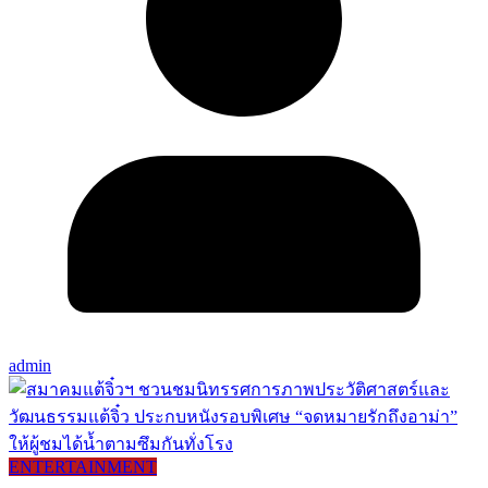
admin
ENTERTAINMENT