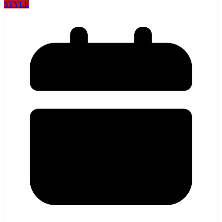
STYLE