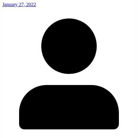
January 27, 2022