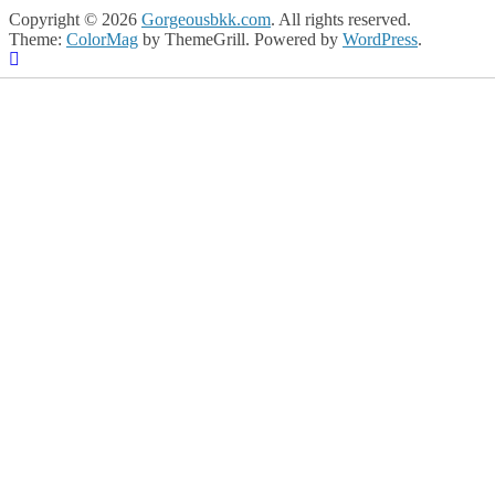
Copyright © 2026
Gorgeousbkk.com
. All rights reserved.
Theme:
ColorMag
by ThemeGrill. Powered by
WordPress
.