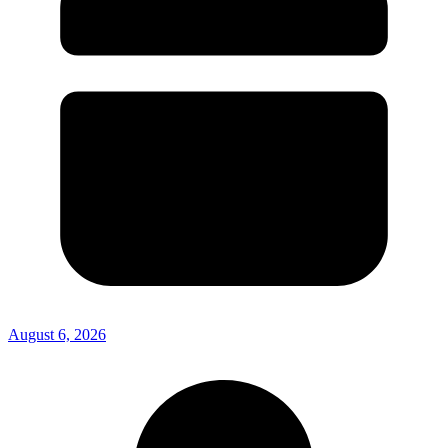
August 6, 2026