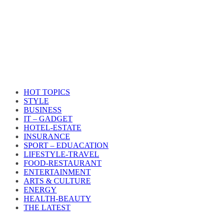
HOT TOPICS
STYLE
BUSINESS
IT – GADGET
HOTEL-ESTATE
INSURANCE
SPORT – EDUACATION
LIFESTYLE​-TRAVEL​
FOOD-RESTAURANT
ENTERTAINMENT
ARTS & CULTURE
ENERGY
HEALTH​-BEAUTY
THE LATEST