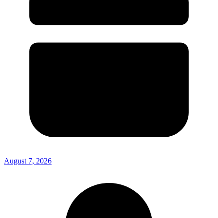
August 7, 2026