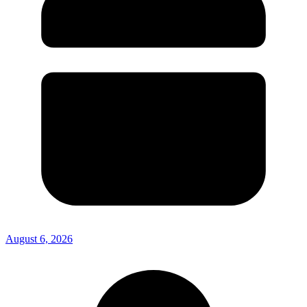
August 6, 2026