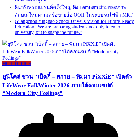
ดีน่ารีเฟรชแบรนด์ครั้งใหญ่ ดึง BamBam ถ่ายทอดภาพ
ลักษณ์ใหม่ผ่านเครือข่ายสื่อ OOH ในระบบรถไฟฟ้า MRT
Guangzhou Yinghao School Unveils Vision for Future-Ready
Education “We are preparing students not only to enter
university, but to shape the future.”
HOT TOPICS
ยูนิโคล่ ชวน “เบ็คกี้ – สกาย – พิมมา PiXXiE” เปิดตัว
LifeWear Fall/Winter 2026 ภายใต้คอนเซปต์
“Modern City Feelings”