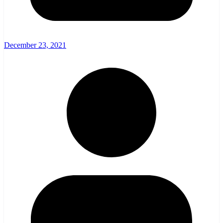
December 23, 2021