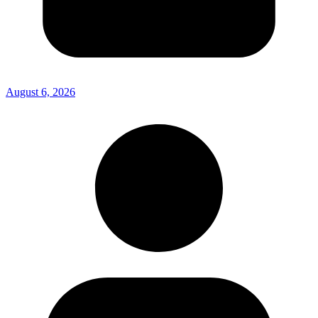
August 6, 2026