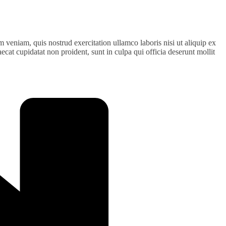
 veniam, quis nostrud exercitation ullamco laboris nisi ut aliquip ex
ecat cupidatat non proident, sunt in culpa qui officia deserunt mollit