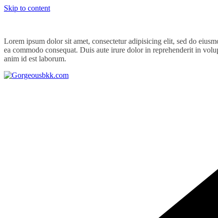
Skip to content
Lorem ipsum dolor sit amet, consectetur adipisicing elit, sed do eiusm
ea commodo consequat. Duis aute irure dolor in reprehenderit in volupta
anim id est laborum.