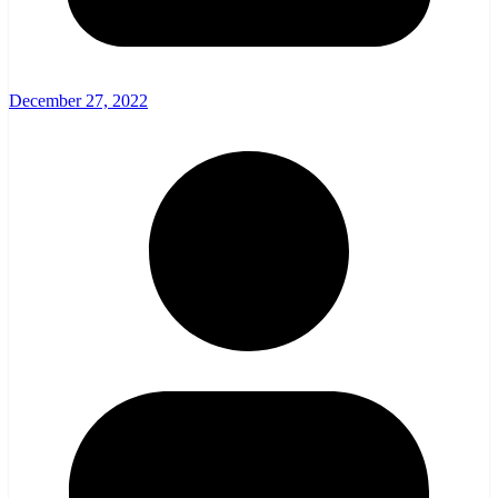
December 27, 2022