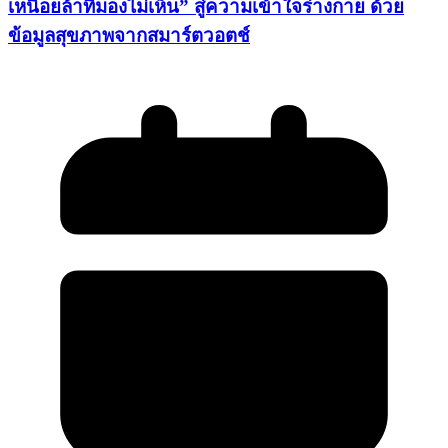
เหนื่อยล้าที่มองไม่เห็น” สู่ความเข้าใจร่างกาย ด้วย
ข้อมูลสุขภาพจากสมาร์ตวอตช์