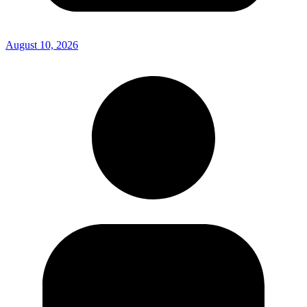
August 10, 2026