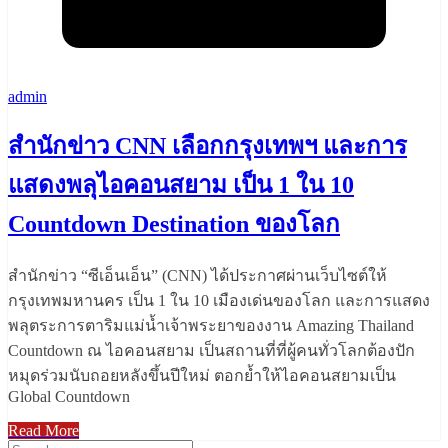
admin
สำนักข่าว CNN เลือกกรุงเทพฯ และการ
แสดงพลุไอคอนสยาม เป็น 1 ใน 10
Countdown Destination ของโลก
สำนักข่าว “ซีเอ็นเอ็น” (CNN) ได้ประกาศผ่านเว็บไซต์ให้
กรุงเทพมหานคร เป็น 1 ใน 10 เมืองเด่นของโลก และการแสดง
พลุตระการตาริมแม่น้ำเจ้าพระยาของงาน Amazing Thailand
Countdown ณ ไอคอนสยาม เป็นสถานที่ที่ผู้คนทั่วโลกต้องปัก
หมุดร่วมนับถอยหลังขึ้นปีใหม่ ตอกย้ำให้ไอคอนสยามเป็น
Global Countdown
Read More