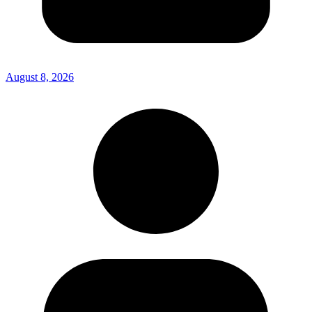
August 8, 2026