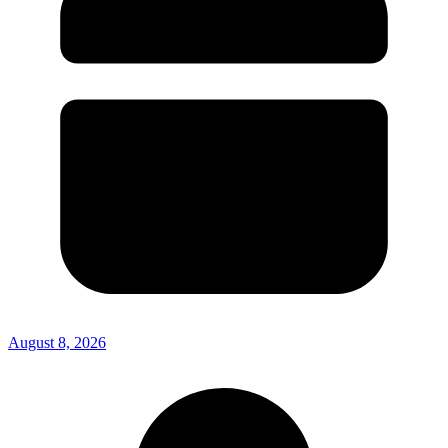
August 8, 2026