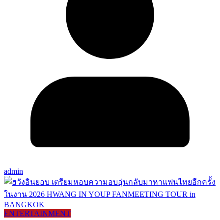
admin
ENTERTAINMENT