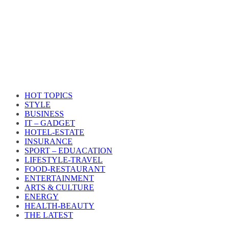
HOT TOPICS
STYLE
BUSINESS
IT – GADGET
HOTEL-ESTATE
INSURANCE
SPORT – EDUACATION
LIFESTYLE​-TRAVEL​
FOOD-RESTAURANT
ENTERTAINMENT
ARTS & CULTURE
ENERGY
HEALTH​-BEAUTY
THE LATEST