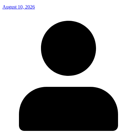
August 10, 2026