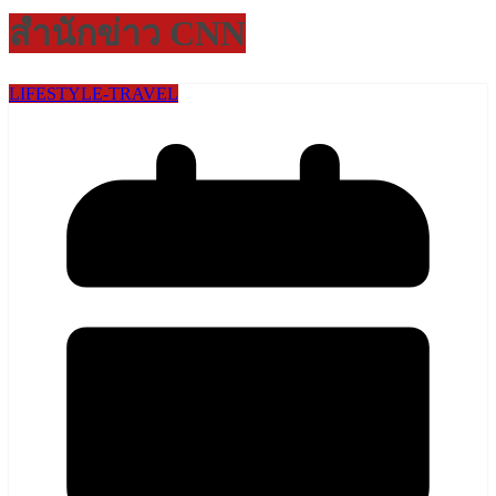
สำนักข่าว CNN
LIFESTYLE​-TRAVEL​