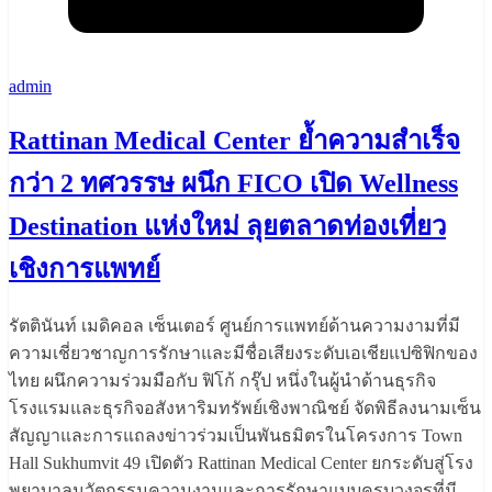
admin
Rattinan Medical Center ย้ำความสำเร็จ
กว่า 2 ทศวรรษ ผนึก FICO เปิด Wellness
Destination แห่งใหม่ ลุยตลาดท่องเที่ยว
เชิงการแพทย์
รัตตินันท์ เมดิคอล เซ็นเตอร์ ศูนย์การแพทย์ด้านความงามที่มี
ความเชี่ยวชาญการรักษาและมีชื่อเสียงระดับเอเชียแปซิฟิกของ
ไทย ผนึกความร่วมมือกับ ฟิโก้ กรุ๊ป หนึ่งในผู้นำด้านธุรกิจ
โรงแรมและธุรกิจอสังหาริมทรัพย์เชิงพาณิชย์ จัดพิธีลงนามเซ็น
สัญญาและการแถลงข่าวร่วมเป็นพันธมิตรในโครงการ Town
Hall Sukhumvit 49 เปิดตัว Rattinan Medical Center ยกระดับสู่โรง
พยาบาลนวัตกรรมความงามและการรักษาแบบครบวงจรที่มี