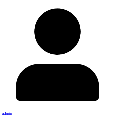
admin