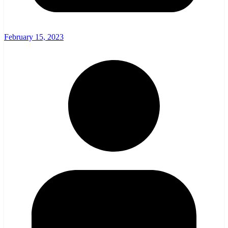
February 15, 2023