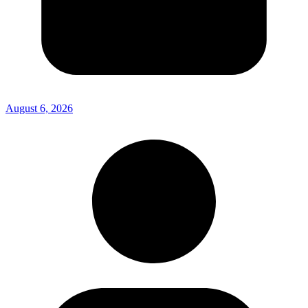
August 6, 2026