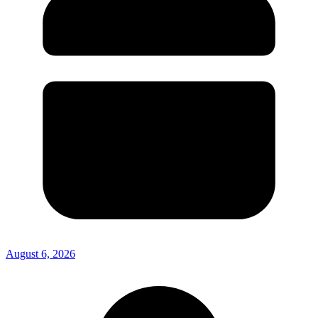
August 6, 2026