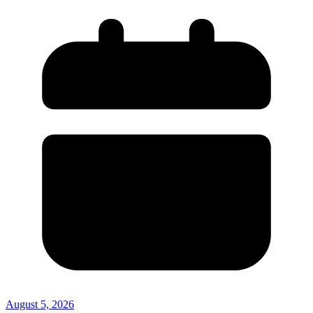
August 5, 2026