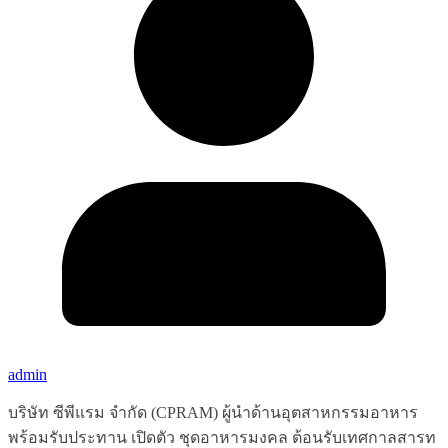
admin
บริษัท ซีพีแรม จำกัด (CPRAM) ผู้นำด้านอุตสาหกรรมอาหาร
พร้อมรับประทาน เปิดตัว ชุดอาหารมงคล ต้อนรับเทศกาลสารท