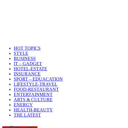
HOT TOPICS
STYLE
BUSINESS
IT – GADGET
HOTEL-ESTATE
INSURANCE
SPORT – EDUACATION
LIFESTYLE​-TRAVEL​
FOOD-RESTAURANT
ENTERTAINMENT
ARTS & CULTURE
ENERGY
HEALTH​-BEAUTY
THE LATEST