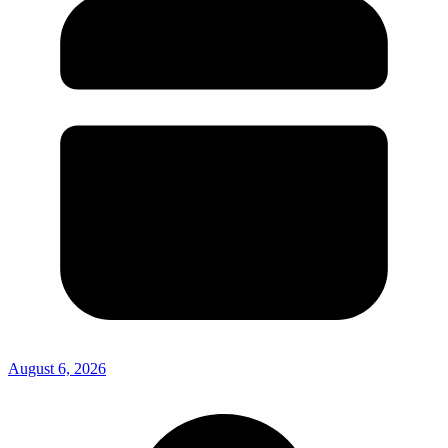
August 6, 2026