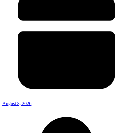
August 8, 2026