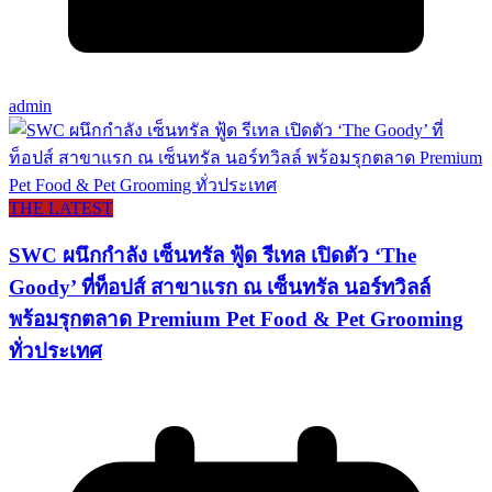
admin
THE LATEST
SWC ผนึกกำลัง เซ็นทรัล ฟู้ด รีเทล เปิดตัว ‘The
Goody’ ที่ท็อปส์ สาขาแรก ณ เซ็นทรัล นอร์ทวิลล์
พร้อมรุกตลาด Premium Pet Food & Pet Grooming
ทั่วประเทศ