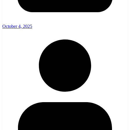
October 4, 2025