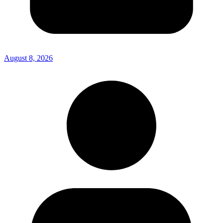
August 8, 2026