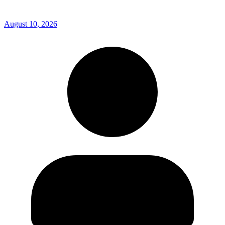
August 10, 2026