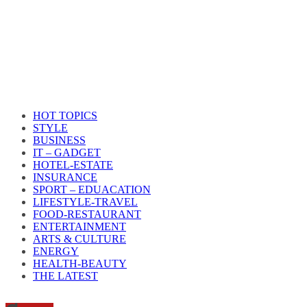
HOT TOPICS
STYLE
BUSINESS
IT – GADGET
HOTEL-ESTATE
INSURANCE
SPORT – EDUACATION
LIFESTYLE​-TRAVEL​
FOOD-RESTAURANT
ENTERTAINMENT
ARTS & CULTURE
ENERGY
HEALTH​-BEAUTY
THE LATEST