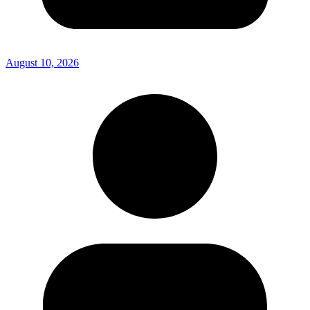
August 10, 2026