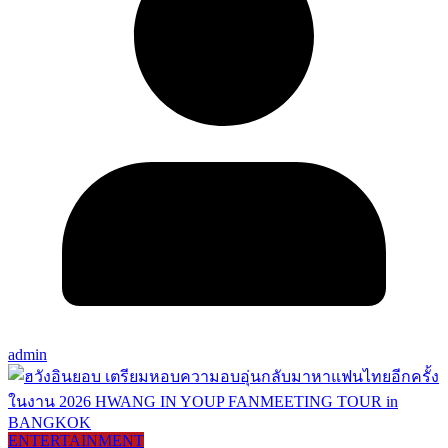
admin
ENTERTAINMENT